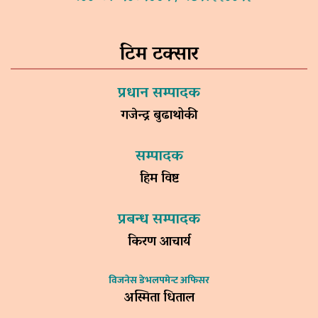
टिम टक्सार
प्रधान सम्पादक
गजेन्द्र बुढाथोकी
सम्पादक
हिम विष्ट
प्रबन्ध सम्पादक
किरण आचार्य
विजनेस डेभलपमेन्ट अफिसर
अस्मिता धिताल