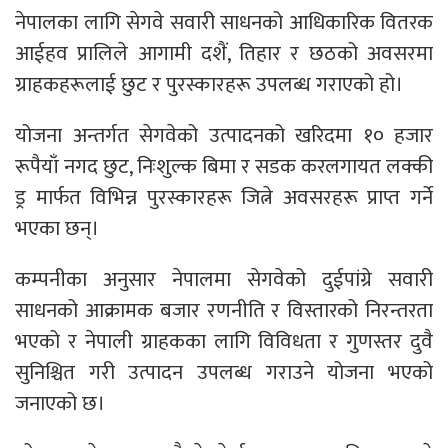
नेपालका लागि सेगवे सवारी साधनको आधिकारिक वितरक
आईहव प्रालिले आगामी दशैं, तिहार र छठको अवसरमा
ग्राहकहरूलाई छुट र पुरस्कारहरू उपलब्ध गराएको हो।
योजना अन्तर्गत सेगवेको उत्पादनको खरिदमा १० हजार
रूपैयाँ नगद छुट, निःशुल्क बिमा र सडक करलगायत लक्की
ड्र मार्फत विभिन्न पुरस्कारहरू जित्ने अवसरहरू प्राप्त गर्ने
भएका छन्।
कम्पनीका अनुसार नेपालमा सेगवेको दुईपांग्रे सवारी
साधनको आक्रामक बजार रणनीति र विस्तारको निरन्तरता
भएको र नेपाली ग्राहकका लागि विविधता र गुणस्तर दुवै
सुनिश्चित गरी उत्पादन उपलब्ध गराउने योजना भएको
जनाएको छ।