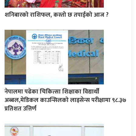
शनिबारको राशिफल, कस्तो छ तपाईको आज ?
नेपालमा पढेका चिकित्सा शिक्षाका विद्यार्थी
अब्बल,मेडिकल काउन्सिलको लाइसेन्स परीक्षामा ९८.३७
प्रतिशत उत्तिर्ण