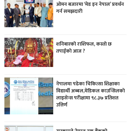
ओमन बजारमा ‘मेड इन नेपाल’ प्रवर्धन
गर्न समझदारी
शनिबारको राशिफल, कस्तो छ
तपाईको आज ?
नेपालमा पढेका चिकित्सा शिक्षाका
विद्यार्थी अब्बल,मेडिकल काउन्सिलको
लाइसेन्स परीक्षामा ९८.३७ प्रतिशत
उत्तिर्ण