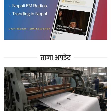
ताजा अपडेट