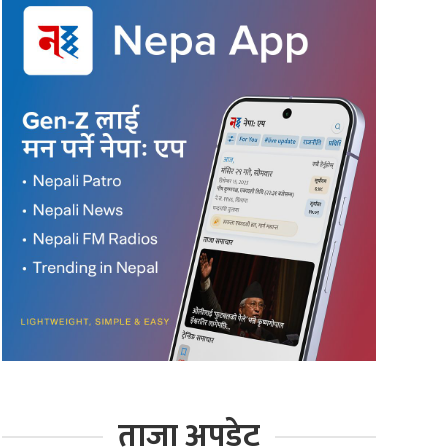
ताजा अपडेट