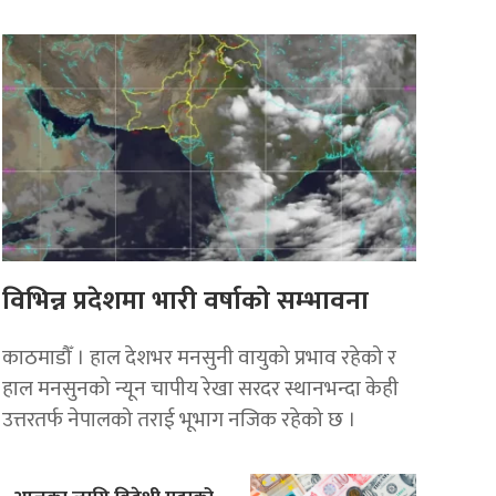
विभिन्न प्रदेशमा भारी वर्षाको सम्भावना
काठमाडौँ । हाल देशभर मनसुनी वायुको प्रभाव रहेको र
हाल मनसुनको न्यून चापीय रेखा सरदर स्थानभन्दा केही
उत्तरतर्फ नेपालको तराई भूभाग नजिक रहेको छ ।