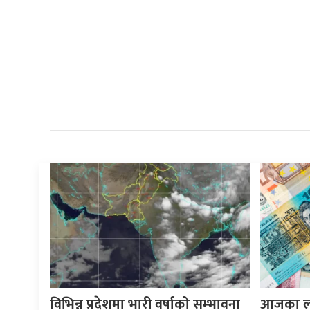
विभिन्न प्रदेशमा भारी वर्षाको सम्भावना
आजका लाग