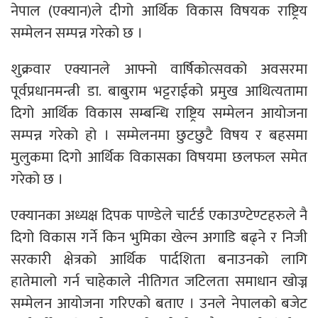
नेपाल (एक्यान)ले दीगो आर्थिक विकास विषयक राष्ट्रिय
सम्मेलन सम्पन्न गरेको छ ।
शुक्रवार एक्यानले आफ्नो वार्षिकोत्सवको अवसरमा
पूर्वप्रधानमन्त्री डा. बाबुराम भट्टराईको प्रमुख आथित्यतामा
दिगो आर्थिक विकास सम्बन्धि राष्ट्रिय सम्मेलन आयोजना
सम्पन्न गरेको हो । सम्मेलनमा छुटछुटै विषय र बहसमा
मुलुकमा दिगो आर्थिक विकासका विषयमा छलफल समेत
गरेको छ ।
एक्यानका अध्यक्ष दिपक पाण्डेले चार्टर्ड एकाउण्टेण्टहरुले नै
दिगो विकास गर्ने किन भुमिका खेल्न अगाडि बढ्ने र निजी
सरकारी क्षेत्रको आर्थिक पार्दशिता बनाउनको लागि
हातेमालो गर्न चाहेकाले नीतिगत जटिलता समाधान खोज्न
सम्मेलन आयोजना गरिएको बताए । उनले नेपालको बजेट