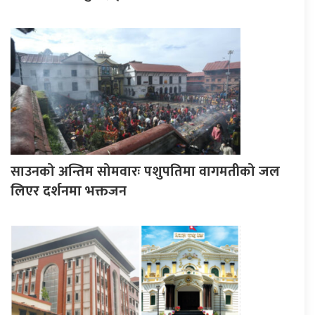
साउनको अन्तिम सोमवारः पशुपतिमा वागमतीको जल
लिएर दर्शनमा भक्तजन