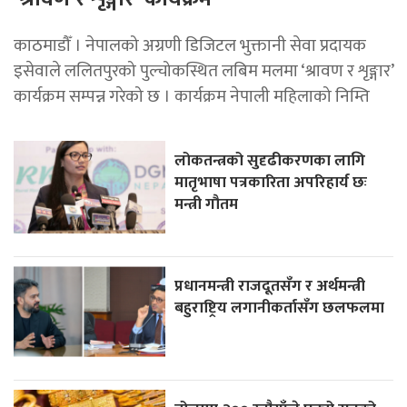
काठमाडौँ । नेपालको अग्रणी डिजिटल भुक्तानी सेवा प्रदायक
इसेवाले ललितपुरको पुल्चोकस्थित लबिम मलमा ‘श्रावण र शृङ्गार’
कार्यक्रम सम्पन्न गरेको छ । कार्यक्रम नेपाली महिलाको निम्ति
लोकतन्त्रको सुदृढीकरणका लागि
मातृभाषा पत्रकारिता अपरिहार्य छः
मन्त्री गौतम
प्रधानमन्त्री राजदूतसँग र अर्थमन्त्री
बहुराष्ट्रिय लगानीकर्तासँग छलफलमा