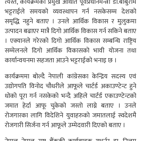
त्यस्तै, कार्यक्रमका प्रमुख अथिति पूर्वप्रधानमन्त्री डा.बाबुराम
भट्टराईले समयको व्यवस्थापन गर्न नसकेसम्म देशको
समृद्धि नहुने बताए । उनले आर्थिक विकास र मुलुकमा
उत्पादन बढाएर मात्रै दिगो आर्थिक विकास गर्न सकिने बताए
। एक्यानले गरेरको दिगो आर्थिक विकास सम्बन्धि राष्ट्रिय
सम्मेलनले दिगो आर्थिक विकासको भावी योजना तथा
कार्यान्वयनमा सहजता आउने भट्टराईको भनाइ छ ।
कार्यक्रममा बोल्दै नेपाली कांग्रेसका केन्द्रिय सदस्य एवं
उद्योगपति विनोद चौधरीले आफूले चार्टर्ड अकाउण्टेन्ट हुने
धोको पूरा गर्न नसकेको भन्दै अहिले चार्टर्ड एकाउण्टेन्टको
जमात हेर्दा आफू चुकेको जस्तो लाग्ने बताए । उनले
रोजगारका लागि विदेशिने युवाहरुको जमातलाई स्वदेशमै
रोजगारी सिर्जना गर्न आफूले उम्मेदवारी दिएको बताए ।