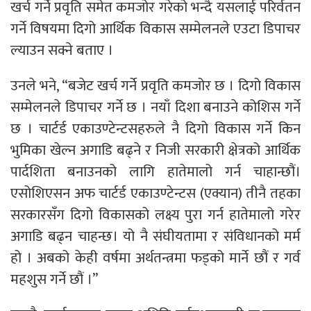
खर्च गर्ने प्रवृति समेत कमजोर गरेको भन्दै यसलाई परिर्वतन
गर्ने विषयमा दिगो आर्थिक विकास सम्मेलनले एउटा डिपाचर
ल्याउन सक्ने बताए ।
उनले भने, “बजेट खर्च गर्ने प्रवृति कमजोर छ । दिगो विकास
सम्मेलनले डिपाचर गर्ने छ । नयाँ दिशा बनाउने कोशिस गर्ने
छ । चार्टर्ड एकाउण्टेन्टसहरुले नै दिगो विकास गर्ने किन
भुमिका खेल्न अगाडि बढ्ने र निजी सरकारी क्षेत्रको आर्थिक
पार्दशिता बनाउनको लागि हातेमालो गर्न चाहान्छौं।
एसोशिएसन अफ चार्टर्ड एकाउण्टेन्टस (एक्यान) तीनै तहका
सरकारसँग दिगो विकासको लक्ष्य पुरा गर्न हातेमालो गरेर
अगाडि बढ्न चाहन्छ। यो नै संघीयतामा र संविधानको मर्म
हो । अबको केही वर्षमा अर्थतन्त्रमा फड्को मार्ने छौं र गर्व
महशुस गर्ने छौं ।”