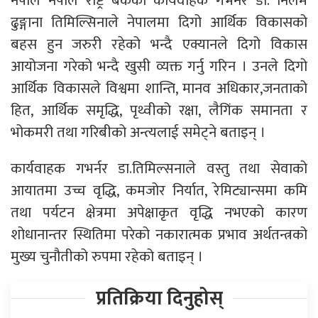
नेपाल नेपाल राष्ट्र बैंककी कार्यवाहक गभर्नर डा. निलम
ढुङ्गाना तिमिल्सिनाले नेपालमा दिगो आर्थिक विकासको
बहस हुन जरुरी रहेको भन्दै एक्यानले दिगो विकास
आयोजना गरेको भन्दै खुसी व्यक्त गर्नु गरिन । उनले दिगो
आर्थिक विकासले विश्वमा शान्ति, मानव अधिकार,जनताको
हित, आर्थिक समृद्धि, पृथ्वीको रक्षा, लैगिंक समानता र
भोकमरी तथा गरिबीको अन्त्यलाई समेट्ने बताइन् ।
कार्यवाहक गभर्नर डा.तिमिल्सनाले वस्तु तथा सेवाको
आयातमा उच्च वृद्धि, कमजोर निर्यात, रेमिट्यान्समा कमि
तथा पर्यटन क्षेत्रमा अपेक्षाकृत वृद्धि नभएको कारण
शोधानान्तर स्थितिमा परेको नकारात्मक प्रभाव अर्थतन्त्रको
मुख्य चुनौतीको रुपमा रहेको बताइन् ।
प्रतिक्रिया दिनुहोस्