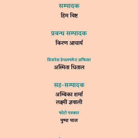
सम्पादक
हिम विष्ट
प्रबन्ध सम्पादक
किरण आचार्य
विजनेस डेभलपमेन्ट अफिसर
अस्मिता धिताल
सह–सम्पादक
अम्बिका शर्मा
लक्ष्मी ज्ञवाली
फोटो पत्रकार
पुष्पा पाल