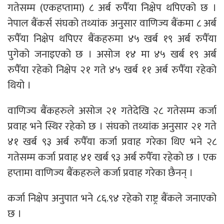
गतेसम्म (एकहप्तामा) ८ अर्ब रुपैँया निक्षेप थपिएको छ ।
नेपाल बैंकर्स संघको तथ्यांक अनुसार वाणिज्य बैंकमा ८ अर्ब
रुपैँया निक्षेप थपिएर बैंकहरुमा ४५ खर्ब १९ अर्ब रुपैँया
पुगेको जनाइएको छ । असोज १४ मा ४५ खर्ब १९ अर्ब
रुपैँया रहेको निक्षेप २१ गते ४५ खर्ब ११ अर्ब रुपैँया रहेको
थियो ।
वाणिज्य बैंकहरुले असोज २१ गतेदेखि २८ गतेसम्म कर्जा
प्रवाह भने स्थिर रहेको छ । संघको तथ्यांक अनुसार २१ गते
४१ खर्ब ९३ अर्ब रुपैँया कर्जा प्रवाह गरेका थिए भने २८
गतेसम्म कर्जा प्रवाह ४१ खर्ब ९३ अर्ब रुपैँया रहेको छ । एक
हप्तामा वाणिज्य बैंकहरुले कर्जा प्रवाह गरेका छैनन् ।
कर्जा निक्षेप अनुपात भने ८६.९४ रहेको राष्ट्र बैंकले जनाएको
छ ।