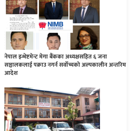
नेपाल इन्भेष्टमेन्ट मेगा बैंकका अध्यक्षसहित ६ जना
सञ्चालकलाई पक्राउ नगर्न सर्वोच्चको अल्पकालीन अन्तरिम
आदेश