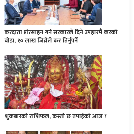
करदाता प्रोत्साहन गर्न सरकारले दिने उपहारमै करको
बोझ, १० लाख जित्नेले कर तिर्नुपर्ने
शुक्रबारको राशिफल, कस्तो छ तपाईको आज ?