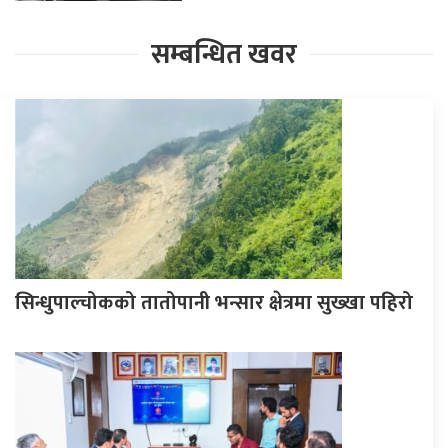
सम्बन्धित खवर
सिन्धुपाल्चोकको तातोपानी भन्सार क्षेत्रमा सुख्खा पहिरो