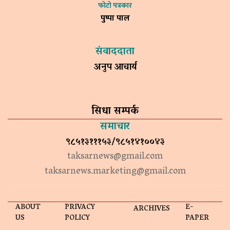
फोटो पत्रकार
पुष्पा पाल
संवाददाता
अनुप आचार्य
सिधा सम्पर्क
समाचार
९८५१३१११५३/९८५१४१००४३
taksarnews@gmail.com
taksarnews.marketing@gmail.com
ABOUT
PRIVACY
E-
ARCHIVES
US
POLICY
PAPER