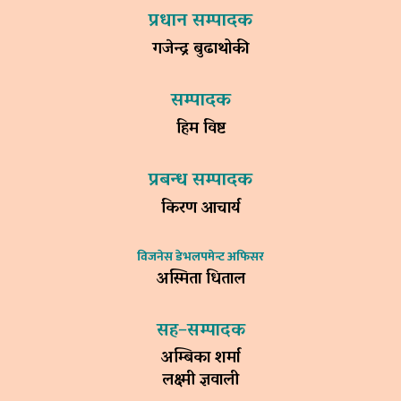
प्रधान सम्पादक
गजेन्द्र बुढाथोकी
सम्पादक
हिम विष्ट
प्रबन्ध सम्पादक
किरण आचार्य
विजनेस डेभलपमेन्ट अफिसर
अस्मिता धिताल
सह–सम्पादक
अम्बिका शर्मा
लक्ष्मी ज्ञवाली