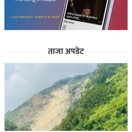
ताजा अपडेट