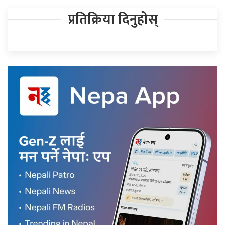
प्रतिक्रिया दिनुहोस्