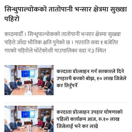
सिन्धुपाल्चोकको तातोपानी भन्सार क्षेत्रमा सुख्खा
पहिरो
काठमाडौँ । सिन्धुपाल्चोकको तातोपानी भन्सार क्षेत्रमा सुख्खा
पहिरो जाँदा भौतिक क्षति पुगेको छ । गएराति सवा १ बजेतिर
गएको पहिरोले भोटेकोशी गाउपालिका वडा नं.३ स्थित
करदाता प्रोत्साहन गर्न सरकारले दिने
उपहारमै करको बोझ, १० लाख जित्नेले
कर तिर्नुपर्ने
करदाता प्रोत्साहन उपहार घाेषणाको
पहिलो कार्यक्रम आज, रु.१० लाख
जित्नेलाई भने कर लाग्ने