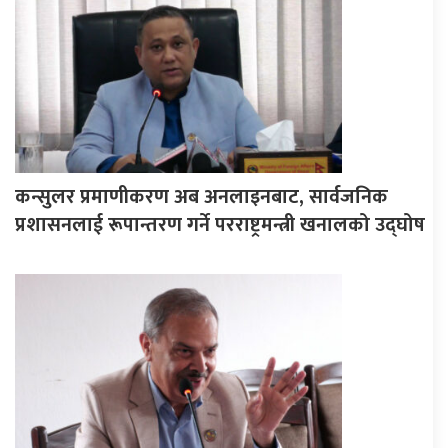
कन्सुलर प्रमाणीकरण अब अनलाइनबाट, सार्वजनिक
प्रशासनलाई रूपान्तरण गर्ने परराष्ट्रमन्त्री खनालको उद्घोष