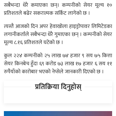
सबैभन्दा धेरै कमाएका छन्। कम्पनीको सेयर मूल्य १०
प्रतिशतले बढेर सकरात्मक सर्किट लागेको छ ।
त्यस्तै आजको दिन अपर हेवाखोला हाइड्रोपावर लिमिटेडका
लगानीकर्ताले सबैभन्दा धेरै गुमाएका छन् । कम्पनीको सेयर
मूल्य ८.१६ प्रतिशतले घटेको छ ।
कुल २२४ कम्पनीको २५ लाख ७४ हजार ९ सय ७५ कित्ता
सेयर किनबेच हुँदा ६९ करोड ७३ लाख १७ हजार ६ सय ११
रुपैयाँको कारोबार भएको नेप्सेले जानकारी दिएको छ ।
प्रतिक्रिया दिनुहोस्