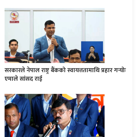
सरकारले नेपाल राष्ट्र बैंकको स्वायत्ततामाथि प्रहार गर्‍योः
एमाले सांसद राई