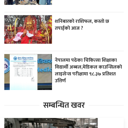
शनिबारको राशिफल, कस्तो छ
तपाईको आज ?
नेपालमा पढेका चिकित्सा शिक्षाका
विद्यार्थी अब्बल,मेडिकल काउन्सिलको
लाइसेन्स परीक्षामा ९८.३७ प्रतिशत
उत्तिर्ण
सम्बन्धित खवर