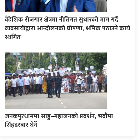
वैदेशिक रोजगार क्षेत्रमा नीतिगत सुधारको माग गर्दै
व्यवसायीद्वारा आन्दोलनको घोषणा, श्रमिक पठाउने कार्य
स्थगित
जनकपुरधाममा साहु–महाजनको प्रदर्शन, भदौमा
सिंहदरबार घेर्ने