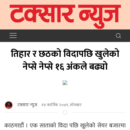
तिहार र छठको विदापछि खुलेको
नेप्से नेप्से १६ अंकले बढ्यो
टक्सार न्युज
१४ कार्तिक २०७९, सोमबार
काठमाडौं । एक साताको विदा पछि खुलेको सेयर बजारमा