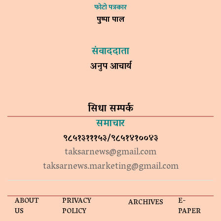
फोटो पत्रकार
पुष्पा पाल
संवाददाता
अनुप आचार्य
सिधा सम्पर्क
समाचार
९८५१३१११५३/९८५१४१००४३
taksarnews@gmail.com
taksarnews.marketing@gmail.com
ABOUT
PRIVACY
E-
ARCHIVES
US
POLICY
PAPER