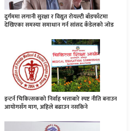
दुर्गममा लगानी सुरक्षा र विद्युत रोयल्टी बाँडफाँटमा
देखिएका समस्या समाधान गर्न सांसद कँडेलको जोड
इन्टर्न चिकित्सकको निर्वाह भत्ताबारे स्पष्ट नीति बनाउन
आयोगसँग माग, अहिले बढाउन नसकिने