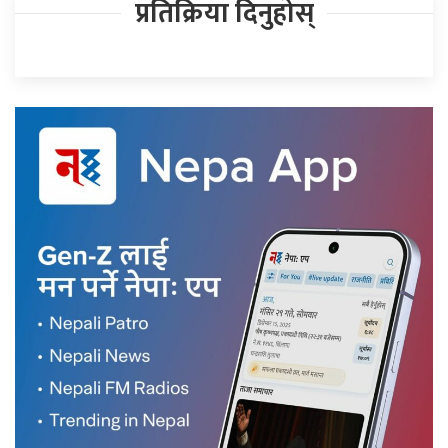
प्रतिक्रिया दिनुहोस्