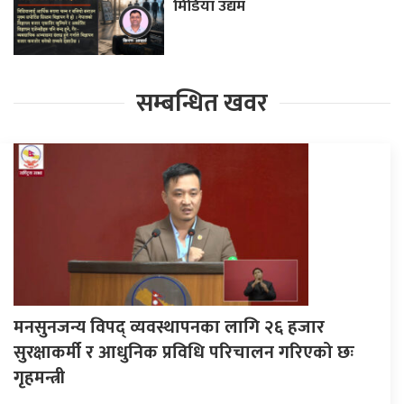
मिडिया उद्यम
सम्बन्धित खवर
मनसुनजन्य विपद् व्यवस्थापनका लागि २६ हजार
सुरक्षाकर्मी र आधुनिक प्रविधि परिचालन गरिएको छः
गृहमन्त्री