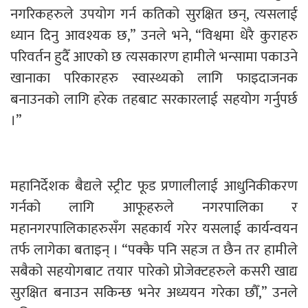
नगरिकहरुले उपयोग गर्न कतिको सुरक्षित छन्, त्यसलाई
ध्यान दिनु आवश्यक छ,’’ उनले भने, “विश्वमा धेरै कुराहरु
परिवर्तन हुदैँ आएको छ त्यसकारण हामीले भन्सामा पकाउने
खानाका परिकारहरु स्वास्थ्यको लागि फाइदाजनक
बनाउनको लागि हरेक तहबाट सरकारलाई सहयोग गर्नुपर्छ
।’’
महानिर्देशक बैद्यले स्ट्रीट फूड प्रणालीलाई आधुनिकीकरण
गर्नको लागि आफूहरुले नगरपालिका र
महानगरपालिकाहरुसँग सहकार्य गरेर यसलाई कार्यन्वयन
तर्फ लागेका बताइन् । “पक्कै पनि सहज त छैन तर हामीले
सबैको सहयोगबाट तयार पारेको प्रोजेक्टहरुले कसरी खाद्य
सुरक्षित बनाउन सकिन्छ भनेर अध्ययन गरेका छौँ,” उनले