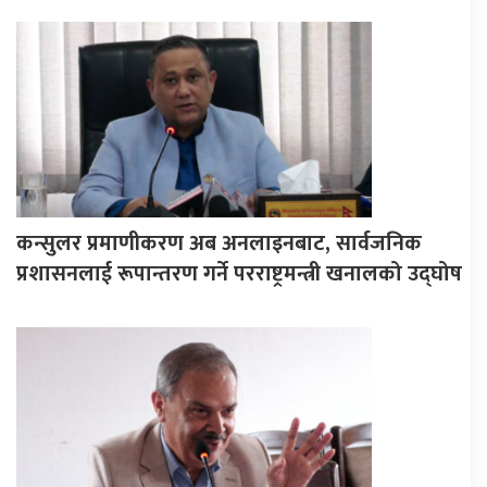
कन्सुलर प्रमाणीकरण अब अनलाइनबाट, सार्वजनिक
प्रशासनलाई रूपान्तरण गर्ने परराष्ट्रमन्त्री खनालको उद्घोष