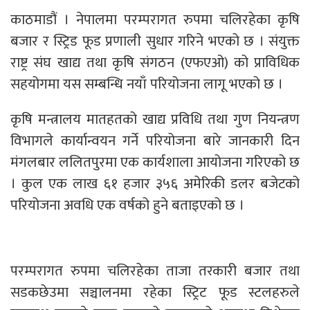
काठमाडौं । नेपालमा परम्परागत रुपमा चलिरहेका कृषि
बजार र स्ट्रिड फूड प्रणाली सुधार गरिने भएको छ । संयुक्त
राष्ट्र संघ खाद्य तथा कृषि संगठन (एफएओ) को प्राविधिक
सहयोगमा यस सम्बन्धि नयाँ परियोजना लागू भएको छ ।
कृषि मन्त्रालय मातहतको खाद्य प्रविधि तथा गुण नियन्त्रण
विभागले कार्यान्वयन गर्ने परियोजना बारे जानकारी दिन
मंगलबार ललितपुरमा एक कार्यशाला आयोजना गरिएको छ
। कुल एक लाख ६१ हजार ३५६ अमेरिकी डलर बजेटको
परियोजना अवधि एक वर्षको हुने बताइएको छ ।
परम्परागत रुपमा चलिरहेका ताजा तरकारी बजार तथा
सडकछेउमा सञ्चालनमा रहेका स्ट्रिट फूड स्टलहरुले