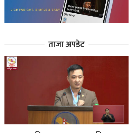
ताजा अपडेट