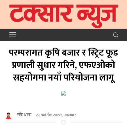
परम्परागत कृषि बजार र स्ट्रिट फूड
प्रणाली सुधार गरिने, एफएओको
सहयोगमा नयाँ परियोजना लागू
रबि थापा
२२ कार्तिक २०७९, मंगलबार