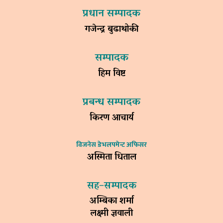
प्रधान सम्पादक
गजेन्द्र बुढाथोकी
सम्पादक
हिम विष्ट
प्रबन्ध सम्पादक
किरण आचार्य
विजनेस डेभलपमेन्ट अफिसर
अस्मिता धिताल
सह–सम्पादक
अम्बिका शर्मा
लक्ष्मी ज्ञवाली