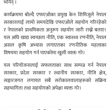
भनिन् ।
कार्यक्रममा बाेल्दै एफएओका प्रमुख केन शिमिजुले नेपाल
सरकारलाई लामो समयदेखि एफएओले सहयोग गरिरहेको
र नेपालको प्राथमिकता अनुरूप सहयोग जारी राख्ने बताए।
यस अघि खाद्य स्वच्छता नीति, एक स्वास्थ्य रणनीति, नेपाल
असल कृषि अभ्यास लगाएतका रणनीतिक महत्वका
विषयमा सहयोग गर्न पाएकोमा खुसी व्यक्त गरे।
यस परियोजनालाई सफलताका साथ सम्पन्न गर्न नेपाल
सरकार, प्रदेश सरकार र स्थानीय सरकार, नीजि क्षेत्र,
सञ्चारजगत लगायत सबै सरोकालवालाहरूको सक्रिय
सहभागिता तथा सहयोगको अपेक्षा व्यक्त गरे।