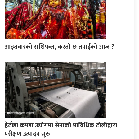
आइतबारको राशिफल, कस्तो छ तपाईको आज ?
हेटौँडा कपडा उद्योगमा सेनाको प्राविधिक टोलीद्वारा
परीक्षण उत्पादन सुरु