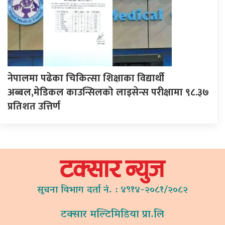
नेपालमा पढेका चिकित्सा शिक्षाका विद्यार्थी
अब्बल,मेडिकल काउन्सिलको लाइसेन्स परीक्षामा ९८.३७
प्रतिशत उत्तिर्ण
सूचना विभाग दर्ता नं. : ४९१४-२०८१/२०८२
टक्सार मल्टिमिडिया प्रा.लि