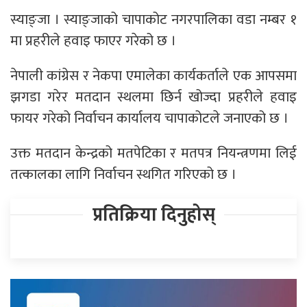
स्याङ्जा । स्याङ्जाको चापाकोट नगरपालिका वडा नम्बर १
मा प्रहरीले हवाइ फाएर गरेको छ ।
नेपाली कांग्रेस र नेकपा एमालेका कार्यकर्ताले एक आपसमा
झगडा गरेर मतदान स्थलमा छिर्न खोज्दा प्रहरीले हवाइ
फायर गरेको निर्वाचन कार्यालय चापाकोटले जनाएको छ ।
उक्त मतदान केन्द्रको मतपेटिका र मतपत्र नियन्त्रणमा लिई
तत्कालका लागि निर्वाचन स्थगित गरिएको छ ।
प्रतिक्रिया दिनुहोस्