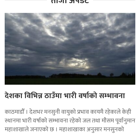
ताजा अपडेट
देशका विभिन्न ठाउँमा भारी वर्षाको सम्भावना
काठमाडौँ । देशभर मनसुनी वायुको प्रभाव कायमै रहेकाले केही
स्थानमा भारी वर्षाको सम्भावना रहेको जल तथा मौसम पूर्वानुमान
महाशाखाले जनाएको छ । महाशाखाका अनुसार मनसुनको