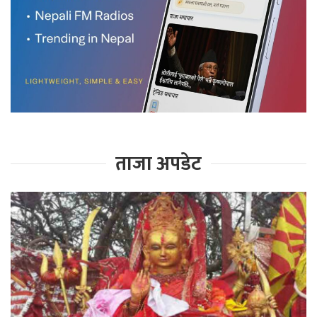
ताजा अपडेट