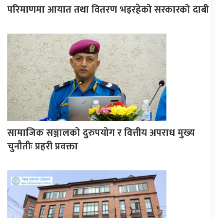
परिमाणमा आयात तथा वितरण भइरहेको सरकारको दाबी
सामाजिक सञ्जालको दुरुपयोग र वित्तीय अपराध मुख्य
चुनौतीः प्रहरी प्रवक्ता