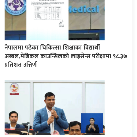
नेपालमा पढेका चिकित्सा शिक्षाका विद्यार्थी
अब्बल,मेडिकल काउन्सिलको लाइसेन्स परीक्षामा ९८.३७
प्रतिशत उत्तिर्ण