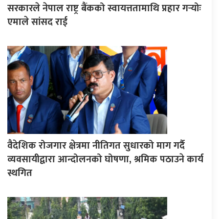
सरकारले नेपाल राष्ट्र बैंकको स्वायत्ततामाथि प्रहार गर्‍योः
एमाले सांसद राई
वैदेशिक रोजगार क्षेत्रमा नीतिगत सुधारको माग गर्दै
व्यवसायीद्वारा आन्दोलनको घोषणा, श्रमिक पठाउने कार्य
स्थगित