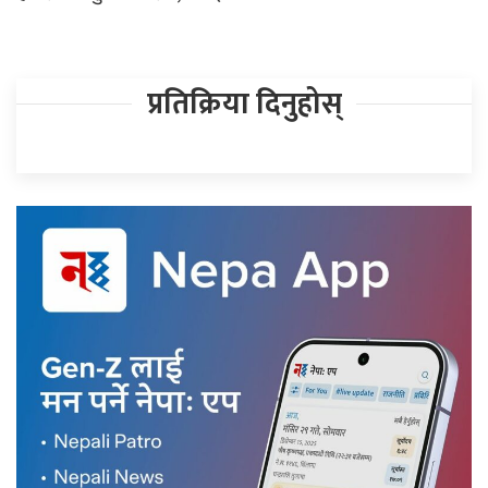
प्रतिक्रिया दिनुहोस्