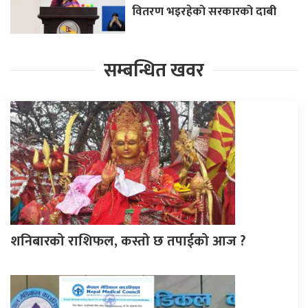
वितरण भइरहेको सरकारको दाबी
सम्बन्धित खवर
शनिबारको राशिफल, कस्तो छ तपाईको आज ?