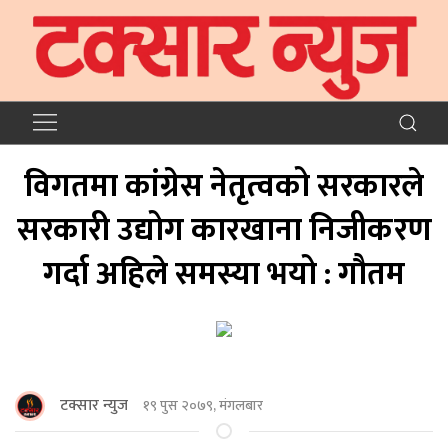
विगतमा कांग्रेस नेतृत्वको सरकारले
सरकारी उद्योग कारखाना निजीकरण
गर्दा अहिले समस्या भयो : गौतम
टक्सार न्युज
१९ पुस २०७९, मंगलबार