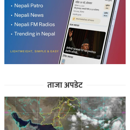
ताजा अपडेट