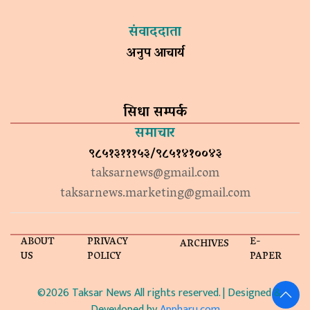
संवाददाता
अनुप आचार्य
सिधा सम्पर्क
समाचार
९८५१३१११५३/९८५१४१००४३
taksarnews@gmail.com
taksarnews.marketing@gmail.com
ABOUT
PRIVACY
E-
ARCHIVES
US
POLICY
PAPER
©2026 Taksar News All rights reserved. | Designed &
Devevloped by
Appharu.com