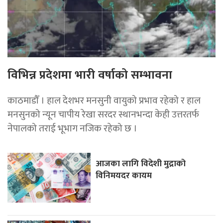
विभिन्न प्रदेशमा भारी वर्षाको सम्भावना
काठमाडौँ । हाल देशभर मनसुनी वायुको प्रभाव रहेको र हाल
मनसुनको न्यून चापीय रेखा सरदर स्थानभन्दा केही उत्तरतर्फ
नेपालको तराई भूभाग नजिक रहेको छ ।
आजका लागि विदेशी मुद्राको
विनिमयदर कायम