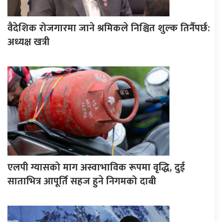
वैदेशिक रोजगारमा जाने श्रमिकले निश्चित शुल्क तिर्नैपर्छ:
अध्यक्ष खत्री
एलपी ग्यासको माग अस्वाभाविक रूपमा वृद्धि, दुई
साताभित्र आपूर्ति सहज हुने निगमको दाबी