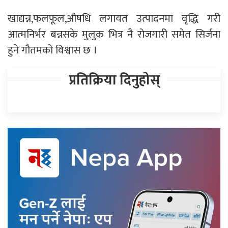
खाद्यन्न,फलफूल,औषधि लगायत उत्पादनमा वृद्धि गरी
आत्मनिर्भर बन्नसके मुलुक भित्र नै रोजगारी समेत सिर्जना
हुने गौतमको विश्वास छ ।
प्रतिक्रिया दिनुहोस्