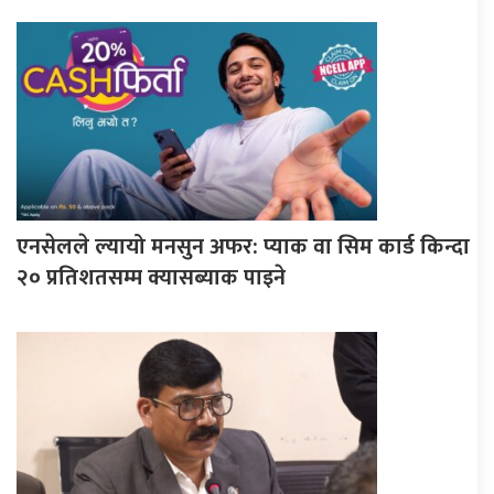
एनसेलले ल्यायो मनसुन अफर: प्याक वा सिम कार्ड किन्दा
२० प्रतिशतसम्म क्यासब्याक पाइने