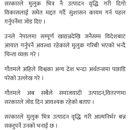
सरकारले मुलुक भित्र नै उत्पादन वृद्धि गरी दिगो
विकासलाई समेत मद्दत गर्दै सुशासन कायम गर्न पहल
गर्नुपर्नेमा जोड दिए ।
उनले नेपालमा सम्पूर्ण खाद्यन्नदेखि जनैसम्म विदेशबाट
आयात गर्नुपर्ने अवस्था रहेकाले मुलुक गरिबी भएको भन्दै
चिन्ता व्यक्त गरे ।
गौतमले अहिले विश्वका अन्य देश भन्दा अर्थतन्त्रमा पछाडि
परेको उल्लेख गरे ।
गौतमले अब सबैले समाजवादी उत्पादन,वितरणमा
सरकारले जोड दिन आवश्यक रहेको बताए ।
सरकारले मुलुक भित्र उत्पादन वृद्धि गरी आत्मनिर्भर बन्न
सक्नुपर्ने उनको भनाई छ ।