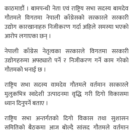
काठमाडौं । बामपन्थी नेता एवं राष्ट्रिय सभा सदस्य बामदेव
गौतमले विगतमा नेपाली काँग्रेसको सरकारले सरकारी
उद्योग कारखानाहरु निजीकरण गर्दा अहिले समस्या भएको
आरोप लगाएका छन् ।
नेपाली काँग्रेस नेतृत्वका सरकारले विगतमा सरकारी
उद्योगहरुमा अफ्ठ्यारो पर्ने र निजीकरण गर्ने काम गरेको
गौतमको भनाई छ ।
राष्ट्रिय सभा सदस्य वामदेव गौतमले वर्तमान सरकारले
मुलुकभित्र स्वदेशी उत्पादनमा वृद्धि गरी दिगो विकासमा
ध्यान दिनुपर्ने बताए ।
राष्ट्रिय सभा अन्तर्गतको दिगो विकास तथा सुशासन
समितिको बैठकमा आज बोल्दै सांसद गौतमले वर्तमान