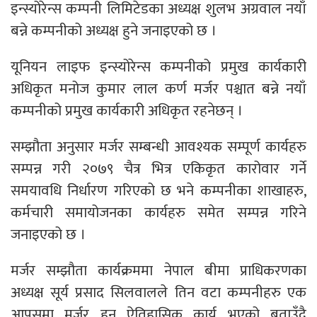
इन्स्योरेन्स कम्पनी लिमिटेडका अध्यक्ष शुलभ अग्रवाल नयाँ
बन्ने कम्पनीको अध्यक्ष हुने जनाइएको छ ।
यूनियन लाइफ इन्स्योरेन्स कम्पनीको प्रमुख कार्यकारी
अधिकृत मनोज कुमार लाल कर्ण मर्जर पश्चात बन्ने नयाँ
कम्पनीको प्रमुख कार्यकारी अधिकृत रहनेछन् ।
सम्झौता अनुसार मर्जर सम्बन्धी आवश्यक सम्पूर्ण कार्यहरु
सम्पन्न गरी २०७९ चैत्र भित्र एकिकृत कारोवार गर्ने
समयावधि निर्धारण गरिएको छ भने कम्पनीका शाखाहरु,
कर्मचारी समायोजनका कार्यहरु समेत सम्पन्न गरिने
जनाइएको छ ।
मर्जर सम्झौता कार्यक्रममा नेपाल बीमा प्राधिकरणका
अध्यक्ष सूर्य प्रसाद सिलवालले तिन वटा कम्पनीहरु एक
आपसमा मर्जर हुनु ऐतिहासिक कार्य भएको बताउँदै