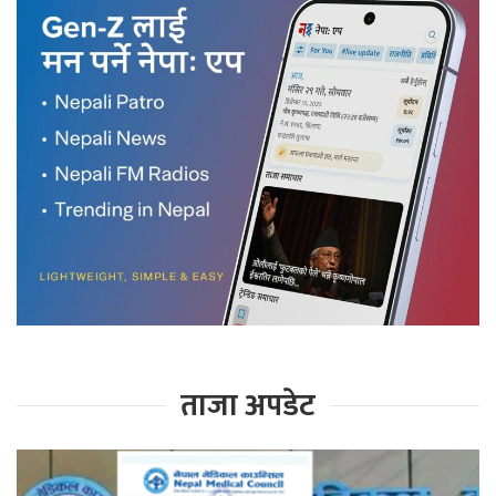
ताजा अपडेट