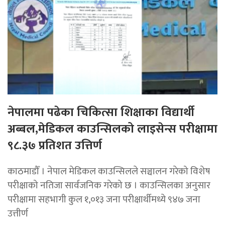
नेपालमा पढेका चिकित्सा शिक्षाका विद्यार्थी
अब्बल,मेडिकल काउन्सिलको लाइसेन्स परीक्षामा
९८.३७ प्रतिशत उत्तिर्ण
काठमाडौँ । नेपाल मेडिकल काउन्सिलले सञ्चालन गरेको विशेष
परीक्षाको नतिजा सार्वजनिक गरेको छ । काउन्सिलका अनुसार
परीक्षामा सहभागी कुल १,०१३ जना परीक्षार्थीमध्ये ९४७ जना
उत्तीर्ण