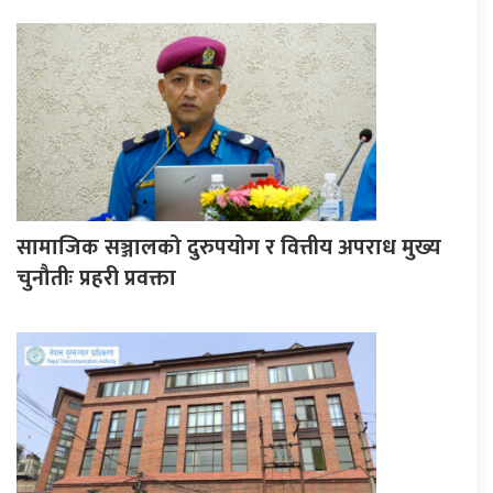
सामाजिक सञ्जालको दुरुपयोग र वित्तीय अपराध मुख्य
चुनौतीः प्रहरी प्रवक्ता