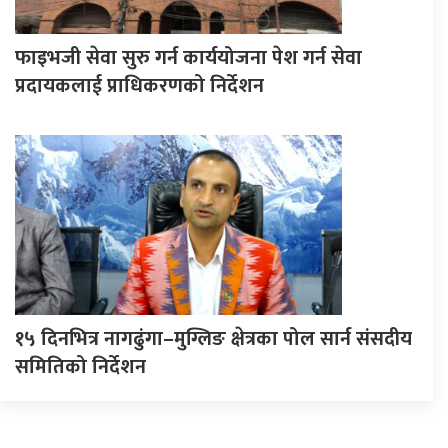
फाइभजी सेवा सुरु गर्न कार्ययोजना पेश गर्न सेवा
प्रदायकलाई प्राधिकरणको निर्देशन
१५ दिनभित्र नागढुंगा–मुग्लिङ क्षेत्रका पोल सार्न संसदीय
समितिको निर्देशन