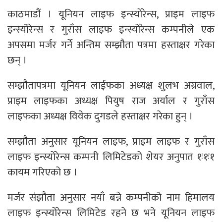
काठमाडौं । यूनियन लाइफ इन्स्योरेन्स, प्राइम लाइफ
इन्स्योरेन्स र गुराँस लाइफ इन्स्योरेन्स कम्पनीले एक
अपसमा मर्जर गर्ने अन्तिम सम्झौता पत्रमा हस्ताक्षर गरेका
छन् ।
सम्झौतापत्रमा यूनियन लाईफका अध्यक्ष शुलभ अग्रवाल,
प्राइम लाइफका अध्यक्ष पियुष राज अर्याल र गुराँस
लाइफका अध्यक्ष विवेक दुगडले हस्ताक्षर गरेका हुन् ।
सम्झौता अनुसार यूनियन लाइफ, प्राइम लाइफ र गुराँस
लाइफ इन्स्योरेन्स कम्पनी लिमिटेडको शेयर अनुपात १ः१ः१
कायम गरिएको छ ।
मर्जर संझौता अनुसार नयाँ बन्ने कम्पनीको नाम हिमालय
लाइफ इन्स्योरेन्स लिमिटेड रहने छ भने यूनियन लाइफ