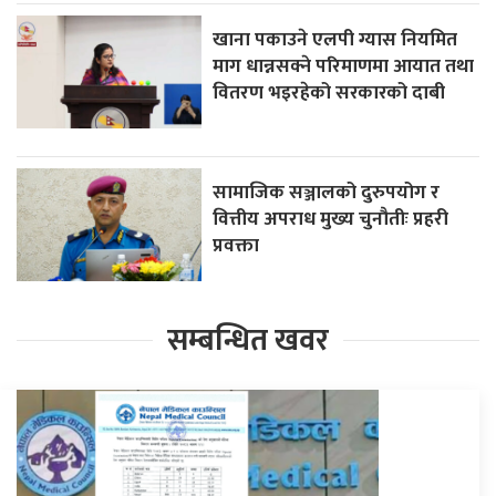
खाना पकाउने एलपी ग्यास नियमित
माग धान्नसक्ने परिमाणमा आयात तथा
वितरण भइरहेको सरकारको दाबी
सामाजिक सञ्जालको दुरुपयोग र
वित्तीय अपराध मुख्य चुनौतीः प्रहरी
प्रवक्ता
सम्बन्धित खवर