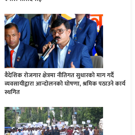
वैदेशिक रोजगार क्षेत्रमा नीतिगत सुधारको माग गर्दै
व्यवसायीद्वारा आन्दोलनको घोषणा, श्रमिक पठाउने कार्य
स्थगित