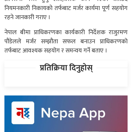
नियमनकारी निकायको तर्फबाट मर्जर कार्यमा पूर्ण सहयोग
रहने जानकारी गराए ।
नेपाल बीमा प्राधिकरणका कार्यकारी निर्देशक राजुरमण
पौडेलले मर्जर सम्झौता सफल बनाउन प्राधिकरणको
तर्फबाट आवश्यक सहयोग र समन्वय गर्ने बताए ।
प्रतिक्रिया दिनुहोस्