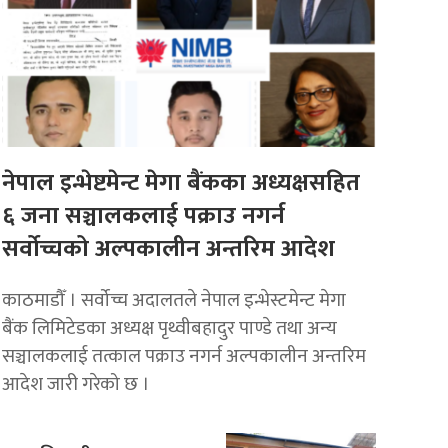
नेपाल इन्भेष्टमेन्ट मेगा बैंकका अध्यक्षसहित
६ जना सञ्चालकलाई पक्राउ नगर्न
सर्वोच्चको अल्पकालीन अन्तरिम आदेश
काठमाडौँ । सर्वोच्च अदालतले नेपाल इन्भेस्टमेन्ट मेगा
बैंक लिमिटेडका अध्यक्ष पृथ्वीबहादुर पाण्डे तथा अन्य
सञ्चालकलाई तत्काल पक्राउ नगर्न अल्पकालीन अन्तरिम
आदेश जारी गरेको छ ।