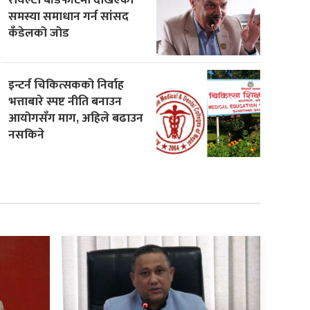
समस्या समाधान गर्न सांसद
कँडेलको जोड
इन्टर्न चिकित्सकको निर्वाह
भत्ताबारे स्पष्ट नीति बनाउन
आयोगसँग माग, अहिले बढाउन
नसकिने