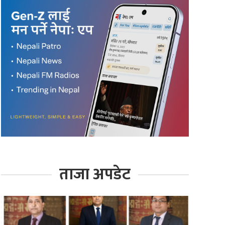
ताजा अपडेट