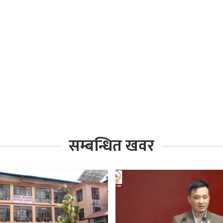
सम्बन्धित खवर