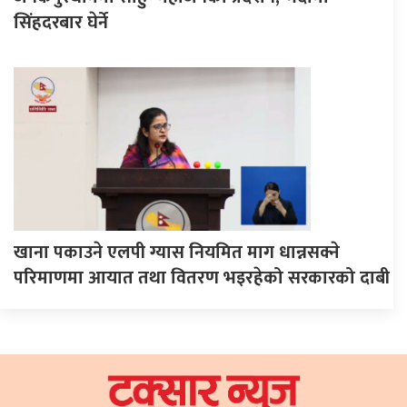
सिंहदरबार घेर्ने
खाना पकाउने एलपी ग्यास नियमित माग धान्नसक्ने
परिमाणमा आयात तथा वितरण भइरहेको सरकारको दाबी