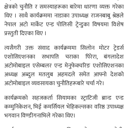
क्षेत्रको चुनौति र समस्याहरूका बारेमा धारणा व्यक्त गरेका
थिए । साथै कार्यक्रममा नाडाका उपाध्यक्ष राजनबाबु श्रेष्ठले
नेपाल अटो मार्केट एन्ड पोलिसी ट्रेन्डुका विषयमा विशेष
प्रस्तुती दिएका थिए ।
त्यसैगरी उक्त संवाद कार्यक्रममा सिलोन मोटर ट्रेडर्स
एशोसिएशनका सभापति चराका पिरेरा, बंगलादेश
अटोमोबाइल एसेम्बलर एन्ड मेनुफेक्चरिङ एशोसिएशनका
अध्यक्ष अब्दुल मतलुब अहमदले समेत आफ्नो देशको
अटोमोबाइल व्यवसायका चुनौतिहरूबारे चर्चा गरे।
कार्यक्रमको सहजकर्ता सियामका स्ट्राटिजी ब्रान्ड एन्ड
कम्मुनिकेशन, भिई कमर्सियल भेहिकल्सका वरिष्ठ उपाध्यक्ष
भगवान विण्डीगनाभिले गरेका थिए।