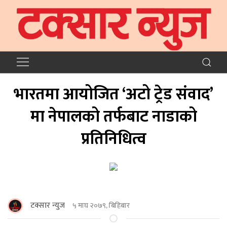
भारतमा आयोजित ‘अटो ट्रेड संवाद’
मा नेपालको तर्फबाट नाडाको
प्रतिनिधित्व
टक्सार न्युज
५ माघ २०७९, बिहिबार