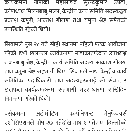
कार्यक्रममा नाडाका महासचिव सुरेन्द्रकुमार उप्रेती,
कोषाध्यक्ष मिलनबाबु मल्ल, केन्द्रीय कार्य समिति सदस्यद्धय
प्रकाश कपुरी, आकाश गोल्छा तथा यमुना श्रेष्ठ समेतको
उपस्थिति रहेको थियो।
सियामले पुस २८ गते सोही स्थानमा पहिलो पटक आयोजना
गरेको इभी छलफल कार्यक्रममा नाडाकातर्फबाट उपाध्यक्ष
राजनबाबु श्रेष्ठ, केन्द्रीय कार्य समिति सदस्य आकाश गोल्छा
तथा यमुना श्रेष्ठ सहभागी थिए। सियामले नाडा केन्द्रीय कार्य
समितिका पदाधिकारी तथा सदस्यहरूलाई सो संवाद र
छलफल कार्यक्रमहरूमा सहभागी भएर धारणा राखिदिन
निमन्त्रणा गरेको थियो।
यसैक्रममा अटोमोटिभ कम्पोनेणन्ट मेनुफेक्चर्स
एशोसिएशनले पौष २७ गतेदेखि माघ १ गतेसम्म दिल्लीको