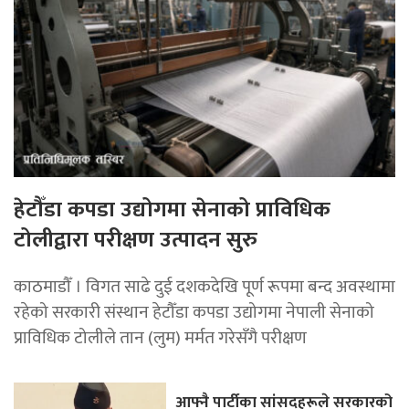
हेटौँडा कपडा उद्योगमा सेनाको प्राविधिक
टोलीद्वारा परीक्षण उत्पादन सुरु
काठमाडौँ । विगत साढे दुई दशकदेखि पूर्ण रूपमा बन्द अवस्थामा
रहेको सरकारी संस्थान हेटौँडा कपडा उद्योगमा नेपाली सेनाको
प्राविधिक टोलीले तान (लुम) मर्मत गरेसँगै परीक्षण
आफ्नै पार्टीका सांसदहरूले सरकारको