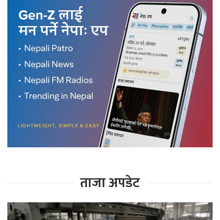
ताजा अपडेट