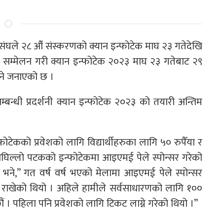
संघले २८ औंं संस्करणको क्यान इन्फोटेक माघ २३ गतेदेखि
ार सम्मेलन गरी क्यान इन्फोटेक २०२३ माघ २३ गतेबाट २९
हुने जनाएको छ ।
म्बन्धी प्रदर्शनी क्यान इन्फोटेक २०२३ को तयारी अन्तिम
फोटेकको प्रवेशको लागि विद्यार्थीहरुका लागि ५० रुपैँया र
अघिल्लो पटकको इन्फोटेकमा आइएमई पेले स्पोन्सर गरेको
भने,” गत वर्ष वर्ष भएको मेलामा आइएमई पेले स्पोन्सर
ा राखेको थियो । अहिले हामीले सर्वसाधारणको लागि १००
ो छौं । पहिला पनि प्रवेशको लागि टिकट लाग्ने गरेको थियो ।”