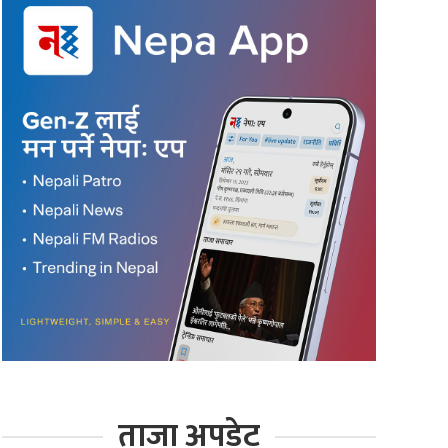
ताजा अपडेट