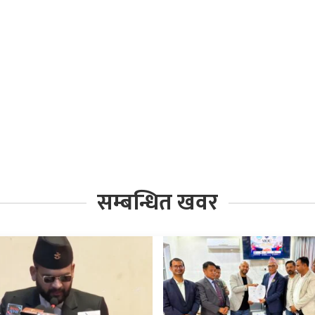
सम्बन्धित खवर