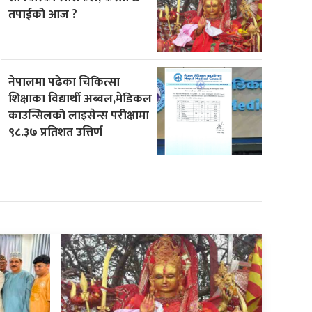
तपाईको आज ?
नेपालमा पढेका चिकित्सा
शिक्षाका विद्यार्थी अब्बल,मेडिकल
काउन्सिलको लाइसेन्स परीक्षामा
९८.३७ प्रतिशत उत्तिर्ण