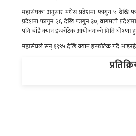
महासंघका अनुसार मधेस प्रदेशमा फागुन ५ देखि फा
प्रदेशमा फागुन २६ देखि फागुन ३०, वागमती प्रदेशमा चैत
पनि चाँडै क्यान इन्फोटेक आयोजनाको मिति घोषणा हु
महासंघले सन् १९९५ देखि क्यान इन्फोटेक गर्दै आइरह
प्रतिक्र