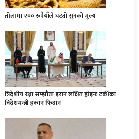
तोलामा २०० रूपैयाँले घट्यो सुनको मूल्य
त्रिदेशीय रक्षा सम्झौता इरान लक्षित होइनः टर्कीका
विदेशमन्त्री हकान फिदान