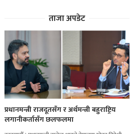
ताजा अपडेट
प्रधानमन्त्री राजदूतसँग र अर्थमन्त्री बहुराष्ट्रिय
लगानीकर्तासँग छलफलमा