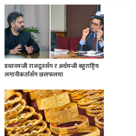
प्रधानमन्त्री राजदूतसँग र अर्थमन्त्री बहुराष्ट्रिय
लगानीकर्तासँग छलफलमा