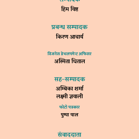
हिम विष्ट
प्रबन्ध सम्पादक
किरण आचार्य
विजनेस डेभलपमेन्ट अफिसर
अस्मिता धिताल
सह–सम्पादक
अम्बिका शर्मा
लक्ष्मी ज्ञवाली
फोटो पत्रकार
पुष्पा पाल
संवाददाता