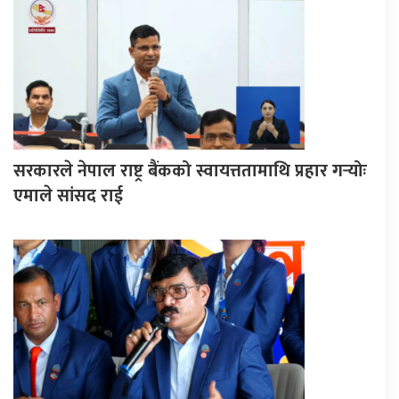
सरकारले नेपाल राष्ट्र बैंकको स्वायत्ततामाथि प्रहार गर्‍योः
एमाले सांसद राई