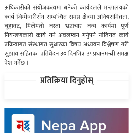
अधिकारीको संयोजकत्वमा बनेको कार्यदलले मन्त्रालयको
कार्य जिम्मेवारीसँग सम्बन्धित समग्र क्षेत्रमा अनियसमितता,
चुहावट, मिलेमतो जस्ता भ्रष्टाचार जन्य कार्यमा पूर्ण
नियन्त्रणकारी कार्य गर्न अवलम्बन गर्नुपर्ने नीतिगत कार्य
प्रक्रियागत संस्थागत सुधारका विषय अध्ययन विश्लेषण गरी
सुझाव सहितका प्रतिवेदन ३० दिनभित्र उपप्रधानमन्त्री समक्ष
पेश गर्नेछ ।
प्रतिक्रिया दिनुहोस्