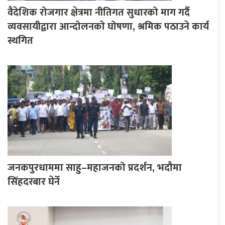
वैदेशिक रोजगार क्षेत्रमा नीतिगत सुधारको माग गर्दै
व्यवसायीद्वारा आन्दोलनको घोषणा, श्रमिक पठाउने कार्य
स्थगित
जनकपुरधाममा साहु–महाजनको प्रदर्शन, भदौमा
सिंहदरबार घेर्ने