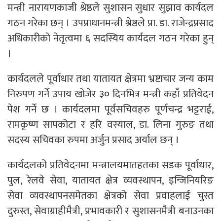
मन्त्री नारायणकाजी श्रेष्ठले सुशासन सुधार सुझाव कार्यदल
गठन गरेका छन् । उपप्राधानमन्त्री श्रेष्ठले प्रा. डा. राजेन्द्रप्रसाद
अधिकारीको नेतृत्वमा ६ सदस्यिय कार्यदल गठन गरेका हुन्
।
कार्यदलले पूर्वाधार तथा यातायत क्षेत्रमा भ्रष्टाचार जन्य काम
निरुपण गर्ने उपाय खोजेर ३० दिनभित्र मन्त्री कहाँ प्रतिवेदन
पेश गर्ने छ । कार्यदलमा पूर्वसचिवहरु पूर्णचन्द्र भट्टराई,
रामकृष्ण सापकोटा र हरि वस्याल, डा. लिना गुरुङ तथा
सदस्य सचिवका रुपमा अर्जुन प्रसाद अर्याल छन् ।
कार्यदलको प्रतिवेदनमा मन्त्रालयमातहतका सडक पूर्वाधार,
पुल, रेलवे सेवा, यातायत क्षेत्र व्यवस्थापन, इन्जिनियरिङ
सेवा व्यवस्थापनसमेतका क्षेत्रको सेवा प्रवाहलाई चुस्त
दुरुस्त, सेवाग्राहीमैत्री, प्रभावकारी र सुशासनमैत्री बनाउनका