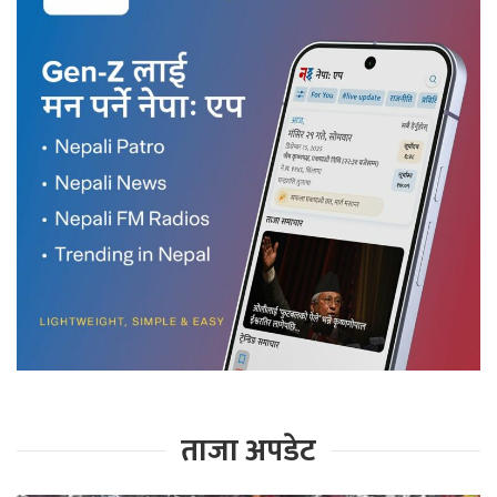
ताजा अपडेट