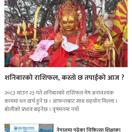
शनिबारको राशिफल, कस्तो छ तपाईको आज ?
२०८३ साउन २३ गते शनिबारको राशिफल मेष अनावश्यक
काममा धन खर्च हुने छ । आफन्तबाट साथ सहयोग मिल्ला ।
बोलीको प्रभाव बढ्नेछ । वृषमनमा नयाँ
नेपालमा पढेका चिकित्सा शिक्षाका