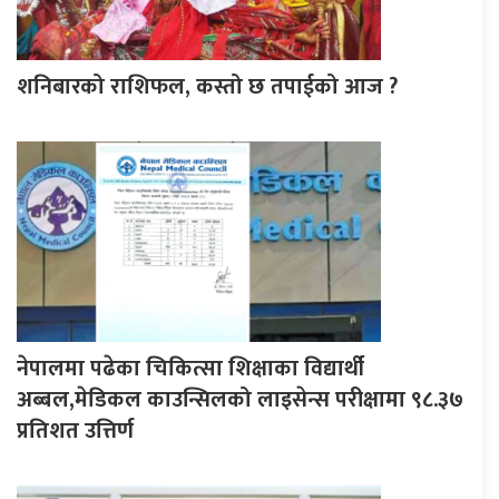
शनिबारको राशिफल, कस्तो छ तपाईको आज ?
नेपालमा पढेका चिकित्सा शिक्षाका विद्यार्थी
अब्बल,मेडिकल काउन्सिलको लाइसेन्स परीक्षामा ९८.३७
प्रतिशत उत्तिर्ण