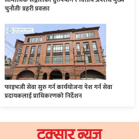
चुनौतीः प्रहरी प्रवक्ता
फाइभजी सेवा सुरु गर्न कार्ययोजना पेश गर्न सेवा
प्रदायकलाई प्राधिकरणको निर्देशन