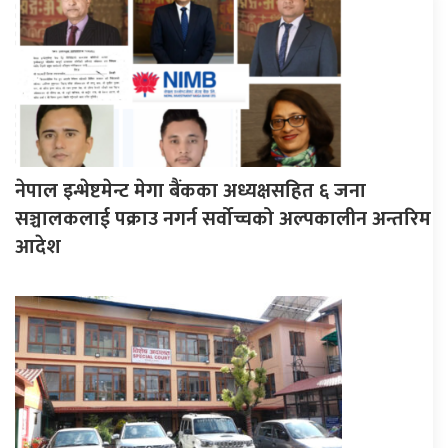
नेपाल इन्भेष्टमेन्ट मेगा बैंकका अध्यक्षसहित ६ जना
सञ्चालकलाई पक्राउ नगर्न सर्वोच्चको अल्पकालीन अन्तरिम
आदेश