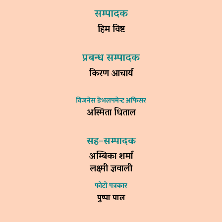
सम्पादक
हिम विष्ट
प्रबन्ध सम्पादक
किरण आचार्य
विजनेस डेभलपमेन्ट अफिसर
अस्मिता धिताल
सह–सम्पादक
अम्बिका शर्मा
लक्ष्मी ज्ञवाली
फोटो पत्रकार
पुष्पा पाल