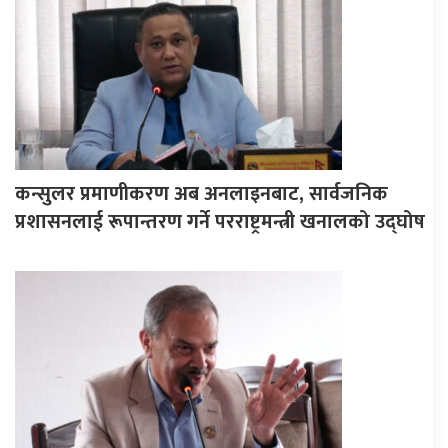
कन्सुलर प्रमाणीकरण अब अनलाइनबाट, सार्वजनिक
प्रशासनलाई रूपान्तरण गर्ने परराष्ट्रमन्त्री खनालको उद्घोष