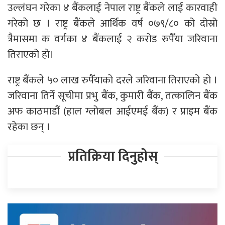
उल्लंघन गरेका ४ बैंकलाई नेपाल राष्ट्र बैंकले लाई कारवाही
गरेकाे छ । राष्ट्र बैंकले आर्थिक वर्ष ०७९/८० को दोस्रो
त्रैमासमा क वर्गका ४ बैंकलाई २ करोड रुपैँया जरिवाना
तिराएको हाे।
राष्ट्र बैंकले ५० लाख रुपैँयाको दरले जरिवाना तिराएको हो ।
जरिवाना तिर्ने सूचीमा प्रभु बैंक, कुमारी बैंक, तत्कालिन बैंक
अफ काठमाडौं (हाल ग्लोबल आईएमई बैंक) र प्राइम बैंक
रहेका छन् ।
प्रतिक्रिया दिनुहोस्