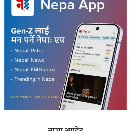
ताजा अपडेट