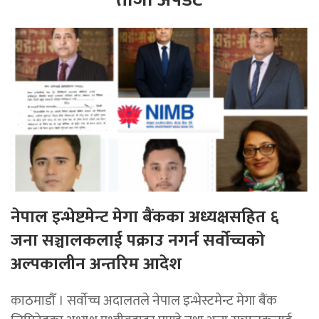
नेपाल इन्भेष्टमेन्ट मेगा बैंकका अध्यक्षसहित ६
जना सञ्चालकलाई पक्राउ नगर्न सर्वोच्चको
अल्पकालीन अन्तरिम आदेश
काठमाडौँ । सर्वोच्च अदालतले नेपाल इन्भेस्टमेन्ट मेगा बैंक