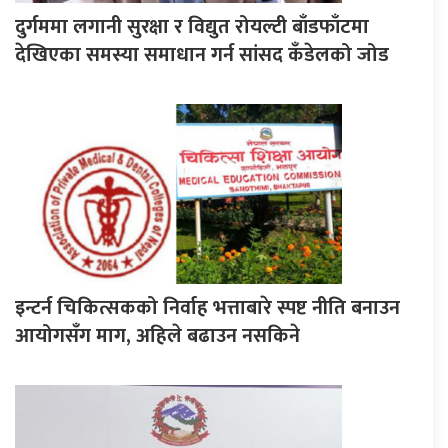
दुर्गममा लगानी सुरक्षा र विद्युत रोयल्टी बाँडफाँटमा
देखिएका समस्या समाधान गर्न सांसद कँडेलको जोड
इन्टर्न चिकित्सकको निर्वाह भत्ताबारे स्पष्ट नीति बनाउन
आयोगसँग माग, अहिले बढाउन नसकिने