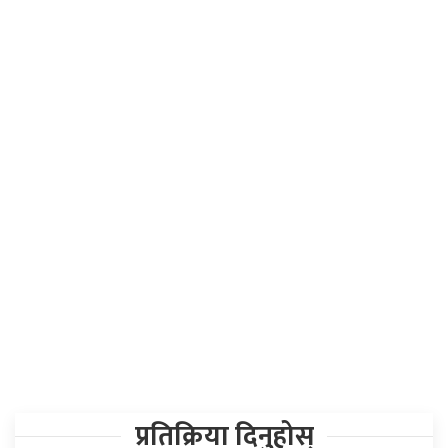
प्रतिक्रिया दिनुहोस्