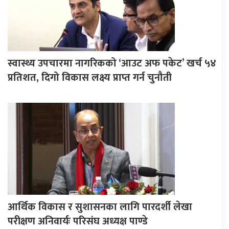
स्वास्थ्य उपचारमा नागरिकको ‘आउट अफ पकेट’ खर्च ५४
प्रतिशत, दिगो विकास लक्ष्य प्राप्त गर्न चुनौती
आर्थिक विकास र सुशासनका लागि पारदर्शी लेखा
परीक्षण अनिवार्यः परिसंघ अध्यक्ष पाण्डे