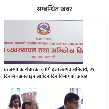
सम्बन्धित खवर
घरजग्गा कारोबारका लागि इजाजतपत्र अनिवार्य, २१
दिनभित्र अनलाइन आवेदन दिन विभागको आग्रह