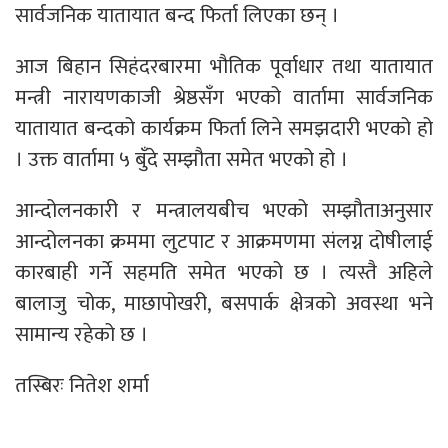
सार्वजनिक यातायात बन्द फिर्ता लिएका छन् ।
आज बिहान सिहंदरबारमा भौतिक पूर्वाधार तथा यातायात
मन्त्री नारायणकाजी श्रेष्ठसँग भएको वार्तामा सार्वजनिक
यातायात बन्दको कार्यक्रम फिर्ता लिने समझदारी भएको हो
। उक्त वार्तामा ५ बुँदे सम्झौता समेत भएको हो ।
आन्दोलनकारी र मन्त्रालयबीच भएको सम्झौताअनुसार
आन्दोलनका क्रममा लुटपाट र आक्रमणमा संलग्न दोषीलाई
कारबाही गर्ने सहमति समेत भएको छ । त्यस्तै अहिले
बालाजु चोक, माछापोखरी, बसपार्क क्षेत्रको अवस्था भने
सामान्य रहेको छ ।
तस्बिरः नितेश शर्मा