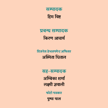
सम्पादक
हिम विष्ट
प्रबन्ध सम्पादक
किरण आचार्य
विजनेस डेभलपमेन्ट अफिसर
अस्मिता धिताल
सह–सम्पादक
अम्बिका शर्मा
लक्ष्मी ज्ञवाली
फोटो पत्रकार
पुष्पा पाल