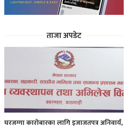
ताजा अपडेट
घरजग्गा कारोबारका लागि इजाजतपत्र अनिवार्य,