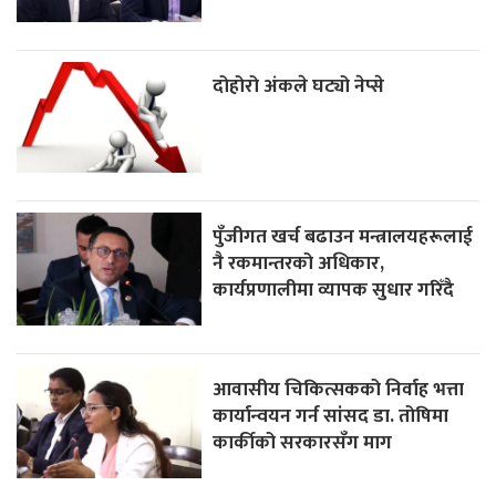
दोहोरो अंकले घट्यो नेप्से
पुँजीगत खर्च बढाउन मन्त्रालयहरूलाई
नै रकमान्तरको अधिकार,
कार्यप्रणालीमा व्यापक सुधार गरिँदै
आवासीय चिकित्सकको निर्वाह भत्ता
कार्यान्वयन गर्न सांसद डा. तोषिमा
कार्कीको सरकारसँग माग