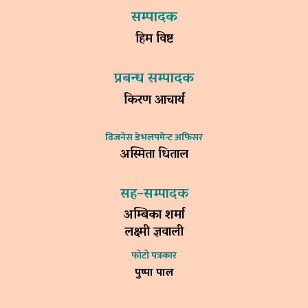
सम्पादक
हिम विष्ट
प्रबन्ध सम्पादक
किरण आचार्य
विजनेस डेभलपमेन्ट अफिसर
अस्मिता धिताल
सह–सम्पादक
अम्बिका शर्मा
लक्ष्मी ज्ञवाली
फोटो पत्रकार
पुष्पा पाल