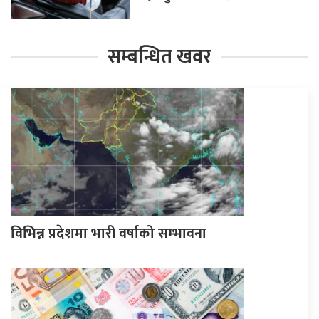
सम्बन्धित खवर
विभिन्न प्रदेशमा भारी वर्षाको सम्भावना