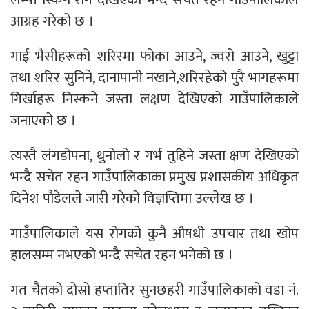
आग्रह गरेको छ ।
गाई भैसीहरूको शरिरमा फोका आउने, ज्वरो आउने, खुट्टा
तथा शरिर सुनिने, दानापानी नखाने,शरिरहेको पुरै भागहरूमा
गिर्खाहरू निस्कने जस्ता लक्षण देखिएको गाउँपालिकाले
जनाएको छ ।
त्यस्तै लंगडोपना, थुनोलो र गर्भ तुहिने जस्ता क्षण देखिएको
भन्दै सचेत रहन गाउँपालिकाका प्रमुख प्रशासकीय अधिकृत
दिनेश पौडेलले जारी गरेको विज्ञप्तिमा उल्लेख छ ।
गाउँपालिकाले यस रोगको कुनै औषधी उपचार तथा खोप
हालसम्म नभएको भन्दै सचेत रहन भनेको छ ।
गत चैतको दोस्रो हप्तातिर सुनछहरी गाउँपालिकाको वडा नं.