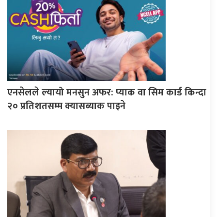
एनसेलले ल्यायो मनसुन अफर: प्याक वा सिम कार्ड किन्दा
२० प्रतिशतसम्म क्यासब्याक पाइने