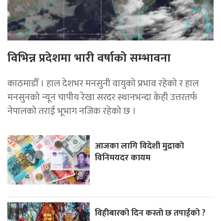
विभिन्न प्रदेशमा भारी वर्षाको सम्भावना
काठमाडौँ । हाल देशभर मनसुनी वायुको प्रभाव रहेको र हाल
मनसुनको न्यून चापीय रेखा सरदर स्थानभन्दा केही उत्तरतर्फ
नेपालको तराई भूभाग नजिक रहेको छ ।
आजका लागि विदेशी मुद्राको
विनिमयदर कायम
विहीबारको दिन कस्ताे छ तपाईको ?