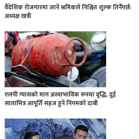
वैदेशिक रोजगारमा जाने श्रमिकले निश्चित शुल्क तिर्नैपर्छ:
अध्यक्ष खत्री
एलपी ग्यासको माग अस्वाभाविक रूपमा वृद्धि, दुई
साताभित्र आपूर्ति सहज हुने निगमको दाबी