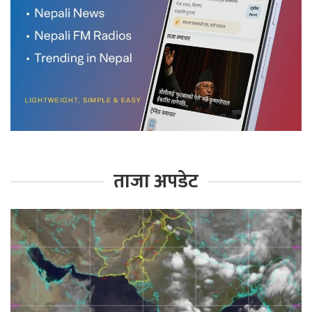
ताजा अपडेट