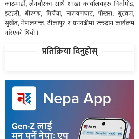
काठमाडौं, लैनचौरका साथै शाखा कार्यालयहरु विर्तामोड,
इटहरी, बीरगञ्ज, मिर्चैया, नारायणघाट, पोखरा, बुटवल,
सुर्खेत, नेपालगन्ज, टीकापुर र धनगढीमा रक्तदान कार्यक्रम
गरिएको थियो ।
प्रतिक्रिया दिनुहोस्