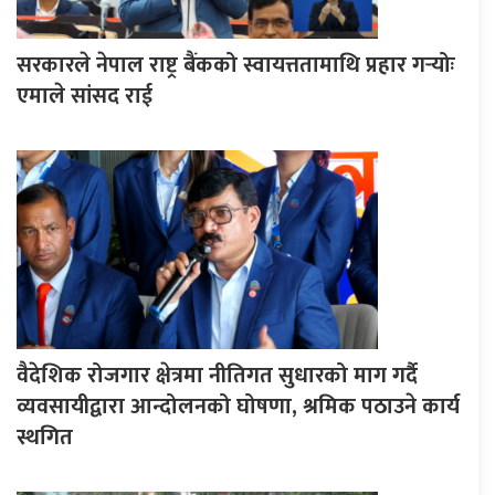
सरकारले नेपाल राष्ट्र बैंकको स्वायत्ततामाथि प्रहार गर्‍योः
एमाले सांसद राई
वैदेशिक रोजगार क्षेत्रमा नीतिगत सुधारको माग गर्दै
व्यवसायीद्वारा आन्दोलनको घोषणा, श्रमिक पठाउने कार्य
स्थगित