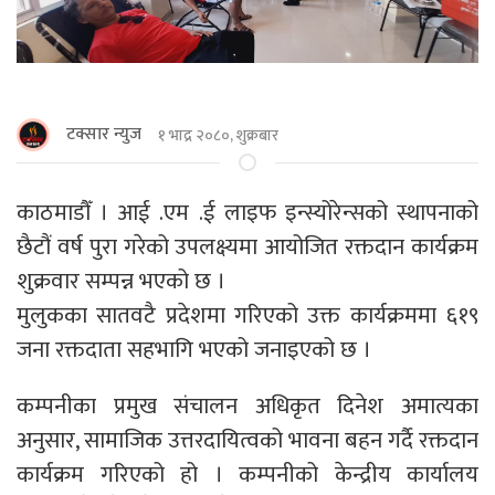
टक्सार न्युज
१ भाद्र २०८०, शुक्रबार
काठमाडौँ । आई .एम .ई लाइफ इन्स्योरेन्सको स्थापनाको
छैटौं वर्ष पुरा गरेको उपलक्ष्यमा आयोजित रक्तदान कार्यक्रम
शुक्रवार सम्पन्न भएको छ ।
मुलुकका सातवटै प्रदेशमा गरिएको उक्त कार्यक्रममा ६१९
जना रक्तदाता सहभागि भएको जनाइएको छ ।
कम्पनीका प्रमुख संचालन अधिकृत दिनेश अमात्यका
अनुसार, सामाजिक उत्तरदायित्वको भावना बहन गर्दै रक्तदान
कार्यक्रम गरिएको हो । कम्पनीको केन्द्रीय कार्यालय