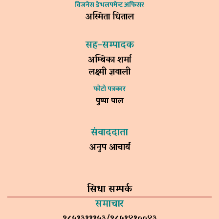
विजनेस डेभलपमेन्ट अफिसर
अस्मिता धिताल
सह–सम्पादक
अम्बिका शर्मा
लक्ष्मी ज्ञवाली
फोटो पत्रकार
पुष्पा पाल
संवाददाता
अनुप आचार्य
सिधा सम्पर्क
समाचार