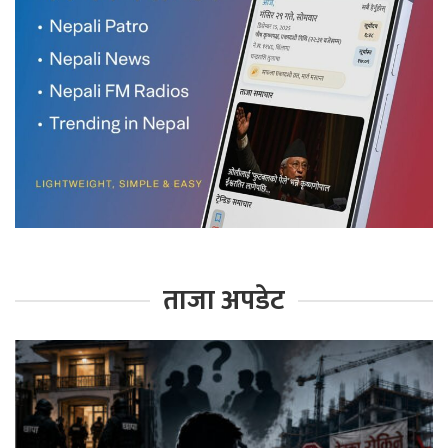
ताजा अपडेट