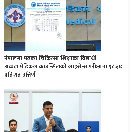
नेपालमा पढेका चिकित्सा शिक्षाका विद्यार्थी
अब्बल,मेडिकल काउन्सिलको लाइसेन्स परीक्षामा ९८.३७
प्रतिशत उत्तिर्ण