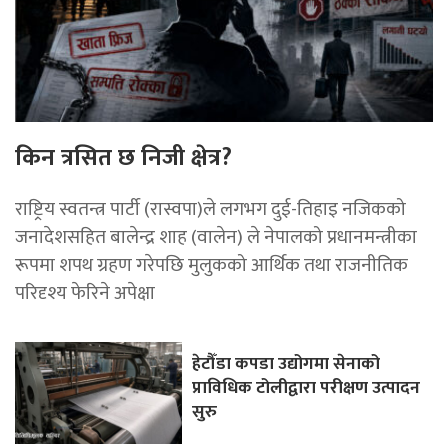
किन त्रसित छ निजी क्षेत्र?
राष्ट्रिय स्वतन्त्र पार्टी (रास्वपा)ले लगभग दुई-तिहाइ नजिकको
जनादेशसहित बालेन्द्र शाह (वालेन) ले नेपालको प्रधानमन्त्रीका
रूपमा शपथ ग्रहण गरेपछि मुलुकको आर्थिक तथा राजनीतिक
परिदृश्य फेरिने अपेक्षा
हेटौँडा कपडा उद्योगमा सेनाको
प्राविधिक टोलीद्वारा परीक्षण उत्पादन
सुरु