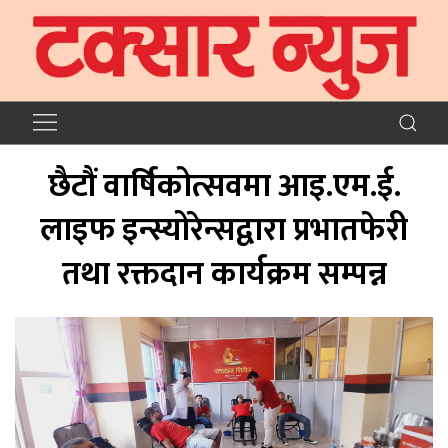
छैटौं वार्षिकोत्सवमा आइ.एम.ई.
लाइफ इन्स्योरेन्सद्वारा प्रभातफेरी
तथा रक्तदान कार्यक्रम सम्पन्न