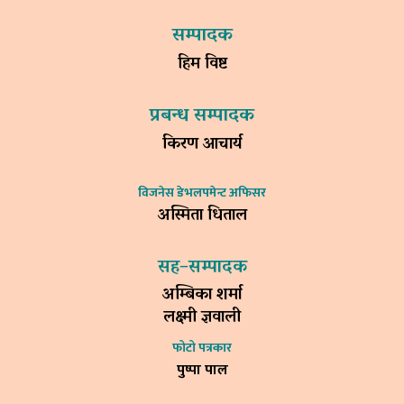
सम्पादक
हिम विष्ट
प्रबन्ध सम्पादक
किरण आचार्य
विजनेस डेभलपमेन्ट अफिसर
अस्मिता धिताल
सह–सम्पादक
अम्बिका शर्मा
लक्ष्मी ज्ञवाली
फोटो पत्रकार
पुष्पा पाल