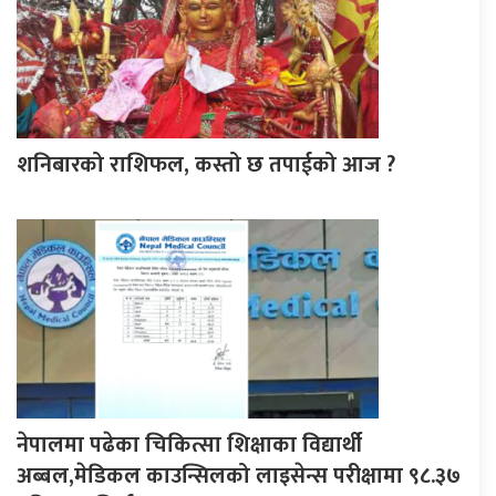
शनिबारको राशिफल, कस्तो छ तपाईको आज ?
नेपालमा पढेका चिकित्सा शिक्षाका विद्यार्थी
अब्बल,मेडिकल काउन्सिलको लाइसेन्स परीक्षामा ९८.३७