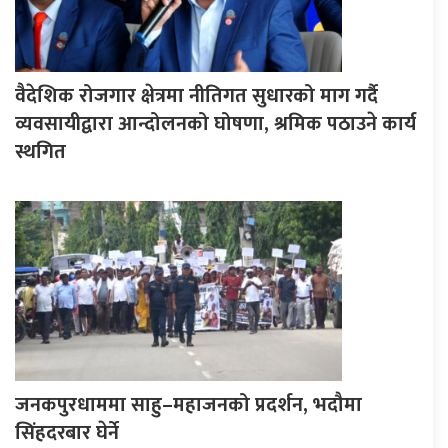
वैदेशिक रोजगार क्षेत्रमा नीतिगत सुधारको माग गर्दै
व्यवसायीद्वारा आन्दोलनको घोषणा, श्रमिक पठाउने कार्य
स्थगित
जनकपुरधाममा साहु–महाजनको प्रदर्शन, भदौमा
सिंहदरबार घेर्ने