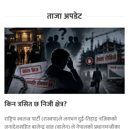
ताजा अपडेट
किन त्रसित छ निजी क्षेत्र?
राष्ट्रिय स्वतन्त्र पार्टी (रास्वपा)ले लगभग दुई-तिहाइ नजिकको
जनादेशसहित बालेन्द्र शाह (वालेन) ले नेपालको प्रधानमन्त्रीका