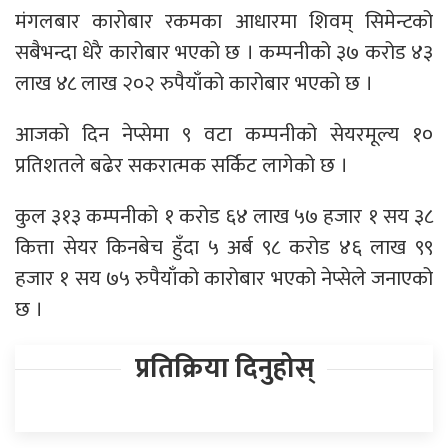
मंगलबार कारोबार रकमका आधारमा शिवम् सिमेन्टको
सबैभन्दा धेरै कारोबार भएको छ । कम्पनीको ३७ करोड ४३
लाख ४८ लाख २०२ रुपैयाँको कारोबार भएको छ ।
आजको दिन नेप्सेमा ९ वटा कम्पनीको सेयरमूल्य १०
प्रतिशतले बढेर सकरात्मक सर्किट लागेको छ ।
कुल ३१३ कम्पनीको १ करोड ६४ लाख ५७ हजार १ सय ३८
कित्ता सेयर किनबेच हुँदा ५ अर्ब ९८ करोड ४६ लाख ९९
हजार १ सय ७५ रुपैयाँको कारोबार भएको नेप्सेले जनाएको
छ ।
प्रतिक्रिया दिनुहोस्