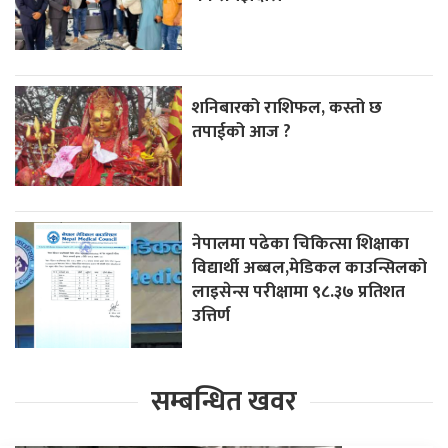
शनिबारको राशिफल, कस्तो छ
तपाईको आज ?
नेपालमा पढेका चिकित्सा शिक्षाका
विद्यार्थी अब्बल,मेडिकल काउन्सिलको
लाइसेन्स परीक्षामा ९८.३७ प्रतिशत
उत्तिर्ण
सम्बन्धित खवर