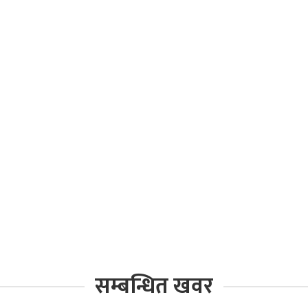
सम्बन्धित खवर