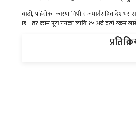
बाढी, पहिरोका कारण विपी राजमार्गसहित देशभर सडक,
छ । तर काम पूरा गर्नका लागि १५ अर्ब बढी रकम लाग
प्रतिक्र