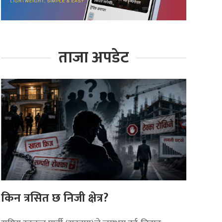
ताजा अपडेट
किन त्रसित छ निजी क्षेत्र?