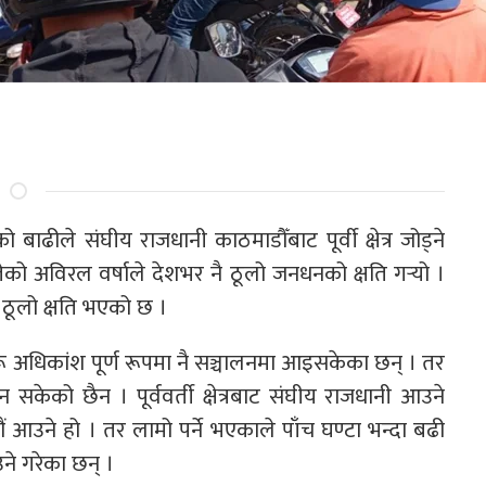
ाढीले संघीय राजधानी काठमाडौँबाट पूर्वी क्षेत्र जोड्ने
ो अविरल वर्षाले देशभर नै ठूलो जनधनको क्षति गर्‍यो ।
ा ठूलो क्षति भएको छ ।
धिकांश पूर्ण रूपमा नै सञ्चालनमा आइसकेका छन् । तर
 सकेको छैन । पूर्ववर्ती क्षेत्रबाट संघीय राजधानी आउने
आउने हो । तर लामो पर्ने भएकाले पाँच घण्टा भन्दा बढी
ने गरेका छन् ।