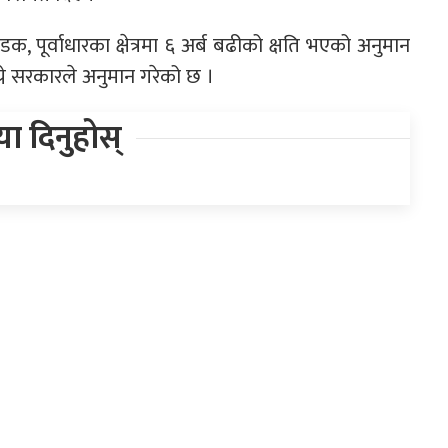
 पूर्वाधारका क्षेत्रमा ६ अर्ब बढीको क्षति भएको अनुमान
्ने सरकारले अनुमान गरेको छ ।
िया दिनुहोस्