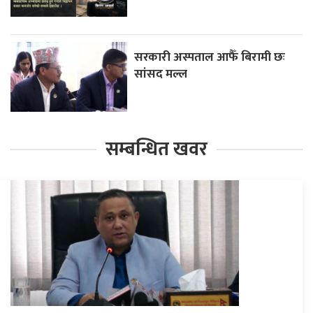
सरकारी अस्पताल आफैँ बिरामी छः
सांसद मल्ल
सम्बन्धित खवर