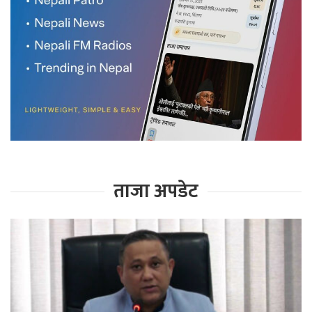
ताजा अपडेट