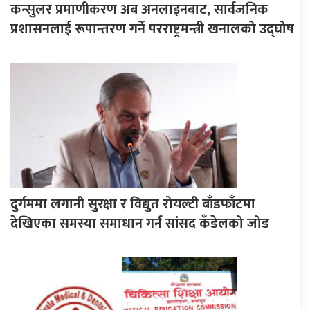
कन्सुलर प्रमाणीकरण अब अनलाइनबाट, सार्वजनिक
प्रशासनलाई रूपान्तरण गर्ने परराष्ट्रमन्त्री खनालको उद्घोष
दुर्गममा लगानी सुरक्षा र विद्युत रोयल्टी बाँडफाँटमा
देखिएका समस्या समाधान गर्न सांसद कँडेलको जोड