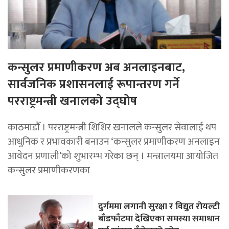
कन्सुलर प्रमाणीकरण अब अनलाइनबाट,
सार्वजनिक प्रशासनलाई रूपान्तरण गर्ने
परराष्ट्रमन्त्री खनालको उद्घोष
काठमाडाैँ । परराष्ट्रमन्त्री शिशिर खनालले कन्सुलर सेवालाई थप
आधुनिक र प्रभावकारी बनाउन ‘कन्सुलर प्रमाणीकरण अनलाइन
आवेदन प्रणाली’को शुभारम्भ गरेका छन् । मन्त्रालयमा आयोजित
कन्सुलर प्रमाणीकरणका
दुर्गममा लगानी सुरक्षा र विद्युत रोयल्टी
बाँडफाँटमा देखिएका समस्या समाधान