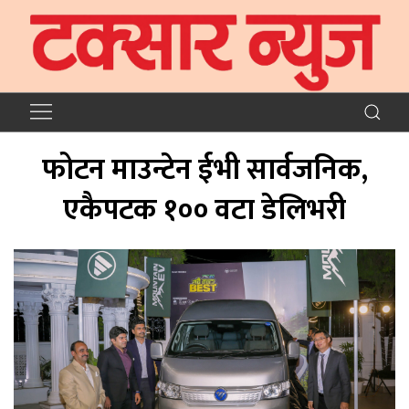
फोटन माउन्टेन ईभी सार्वजनिक,
एकैपटक १०० वटा डेलिभरी