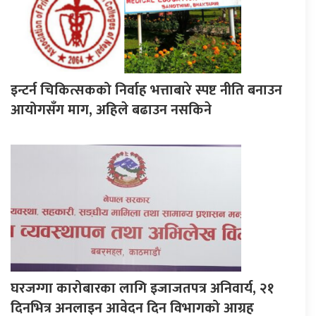
इन्टर्न चिकित्सकको निर्वाह भत्ताबारे स्पष्ट नीति बनाउन
आयोगसँग माग, अहिले बढाउन नसकिने
घरजग्गा कारोबारका लागि इजाजतपत्र अनिवार्य, २१
दिनभित्र अनलाइन आवेदन दिन विभागको आग्रह