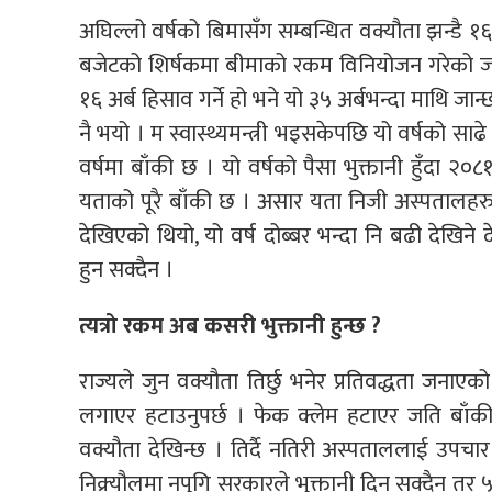
अघिल्लो वर्षको बिमासँग सम्बन्धित वक्यौता झन्डै 
बजेटको शिर्षकमा बीमाको रकम विनियोजन गरेको जम्म
१६ अर्ब हिसाव गर्ने हो भने यो ३५ अर्बभन्दा माथि जान
नै भयो । म स्वास्थ्यमन्त्री भइसकेपछि यो वर्षको सा
वर्षमा बाँकी छ । यो वर्षको पैसा भुक्तानी हुँदा २
यताको पूरै बाँकी छ । असार यता निजी अस्पतालहर
देखिएको थियो, यो वर्ष दोब्बर भन्दा नि बढी देखिन
हुन सक्दैन ।
त्यत्रो रकम अब कसरी भुक्तानी हुन्छ ?
राज्यले जुन वक्यौता तिर्छु भनेर प्रतिवद्धता जनाएको 
लगाएर हटाउनुपर्छ । फेक क्लेम हटाएर जति बाँकी र
वक्यौता देखिन्छ । तिर्दै नतिरी अस्पताललाई उपचार
निक्र्यौलमा नपुगि सरकारले भुक्तानी दिन सक्दैन त