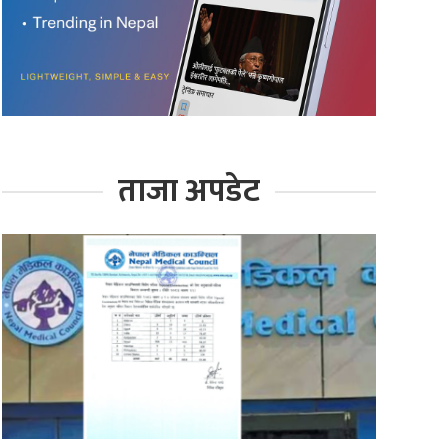
ताजा अपडेट