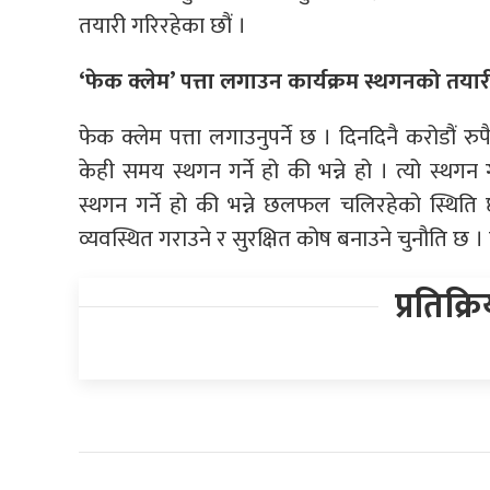
तयारी गरिरहेका छौं ।
‘फेक क्लेम’ पत्ता लगाउन कार्यक्रम स्थगनको तयार
फेक क्लेम पत्ता लगाउनुपर्ने छ । दिनदिनै करोडौं र
केही समय स्थगन गर्ने हो की भन्ने हो । त्यो स्थगन गर्
स्थगन गर्ने हो की भन्ने छलफल चलिरहेको स्थिति छ
व्यवस्थित गराउने र सुरक्षित कोष बनाउने चुनौति छ । य
प्रतिक्र