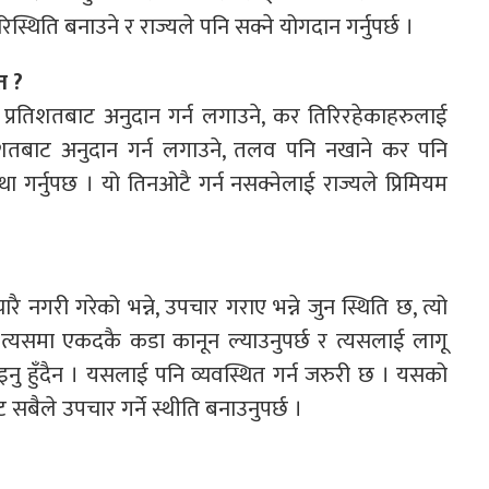
िस्थिति बनाउने र राज्यले पनि सक्ने योगदान गर्नुपर्छ ।
त ?
.५ प्रतिशतबाट अनुदान गर्न लगाउने, कर तिरिरहेकाहरुलाई
्रतिशतबाट अनुदान गर्न लगाउने, तलव पनि नखाने कर पनि
स्था गर्नुपछ । यो तिनओटै गर्न नसक्नेलाई राज्यले प्रिमियम
 नगरी गरेको भन्ने, उपचार गराए भन्ने जुन स्थिति छ, त्यो
्छ । त्यसमा एकदकै कडा कानून ल्याउनुपर्छ र त्यसलाई लागू
ढाइनु हुँदैन । यसलाई पनि व्यवस्थित गर्न जरुरी छ । यसको
सबैले उपचार गर्ने स्थीति बनाउनुपर्छ ।