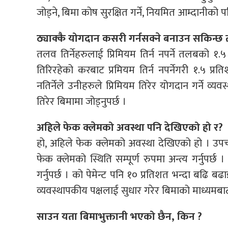
जोड्ने, बिमा कोष सुरक्षित गर्ने, नियमित आम्दानीको पर
ठ्याक्कै योगदान कसरी गर्नसक्ने बनाउन सकिन्छ 
तलव तिर्नेहरुलाई प्रिमियम तिर्न नपर्ने तलबको १
तिरिरहेको करबाट प्रमियम तिर्न नपर्नेगरी १.५ प
नतिर्नेले उनीहरुले प्रिमियम तिरेर योगदान गर्ने व्यव
तिरेर बिमामा जोड्नुपर्छ ।
अहिले फेक क्लेमको अवस्था पनि देखिएको हो र?
हो, अहिले फेक क्लेमको अवस्था देखिएको हो । उपचारै
फेक क्लेमको स्थिति सम्पूर्ण रुपमा अन्त्य गर्नुपर
गर्नुपर्छ । को पेमेन्ट पनि १० प्रतिशत भन्दा बढि ब
व्यवस्थापकीय पक्षलाई सुधार गरेर बिमाको माध्यमबाट 
साउन यता बिमाभुक्तानी भएको छैन, किन ?