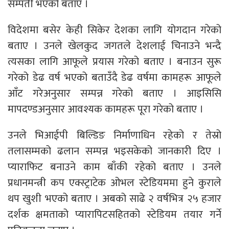
सम्पती भएको बताए ।
विदेशमा बसेर केही सिकेर देशका लागि योगदान गरेको
बताए । उनले खेलकुद जगतले देशलाई चिनाउने भन्दै
त्यसका लागि आफूले प्रयास गरेको बताए । बनाउन सुरू
गरेको डेढ वर्ष भएको बताउँदै डेढ वर्षमा कामहरू आफूले
आँट गरेअनुसार सम्पन्न गरेको बताए । आइसिसि
मापदण्डअनुसार आवश्यक कामहरू पूरा गरेको बताए ।
उनले भिआईपी बिल्डिङ निर्माणाधिन रहेको र तेस्रो
तलासम्मको ढलान सम्पन्न भइसकेको जानकारी दिए ।
प्याराफिट बनाउने काम बाँकी रहेको बताए । उनले
प्रधानमन्त्री कप एक्स्ट्राटेक ओभल स्टेडियममा हुने कुराले
थप खुशी भएको बताए । अबको साढे २ वर्षभित्र २५ हजार
दर्शक क्षमताको प्यारापिटसहितको स्टेडियम तयार गर्ने