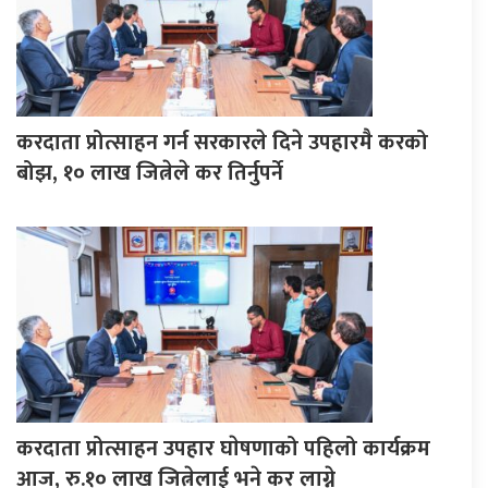
करदाता प्रोत्साहन गर्न सरकारले दिने उपहारमै करको
बोझ, १० लाख जित्नेले कर तिर्नुपर्ने
करदाता प्रोत्साहन उपहार घाेषणाको पहिलो कार्यक्रम
आज, रु.१० लाख जित्नेलाई भने कर लाग्ने