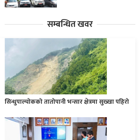
सम्बन्धित खवर
सिन्धुपाल्चोकको तातोपानी भन्सार क्षेत्रमा सुख्खा पहिरो