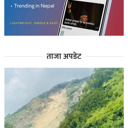
ताजा अपडेट