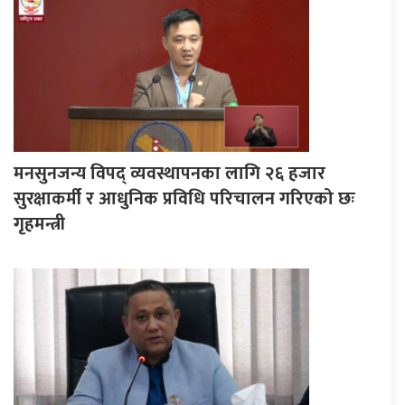
मनसुनजन्य विपद् व्यवस्थापनका लागि २६ हजार
सुरक्षाकर्मी र आधुनिक प्रविधि परिचालन गरिएको छः
गृहमन्त्री