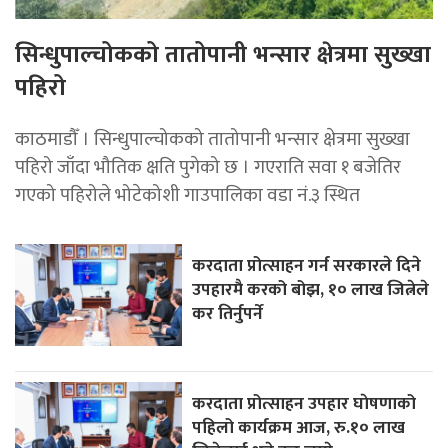
सिन्धुपाल्चोकको तातोपानी भन्सार क्षेत्रमा सुख्खा
पहिरो
काठमाडौँ । सिन्धुपाल्चोकको तातोपानी भन्सार क्षेत्रमा सुख्खा
पहिरो जाँदा भौतिक क्षति पुगेको छ । गएराति सवा १ बजेतिर
गएको पहिरोले भोटेकोशी गाउपालिका वडा नं.३ स्थित
करदाता प्रोत्साहन गर्न सरकारले दिने
उपहारमै करको बोझ, १० लाख जित्नेले
कर तिर्नुपर्ने
करदाता प्रोत्साहन उपहार घाेषणाको
पहिलो कार्यक्रम आज, रु.१० लाख