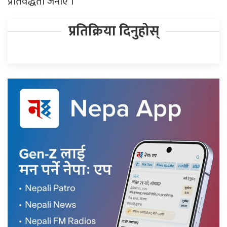
प्रतिवद्धता जनाए ।
प्रतिक्रिया दिनुहोस्