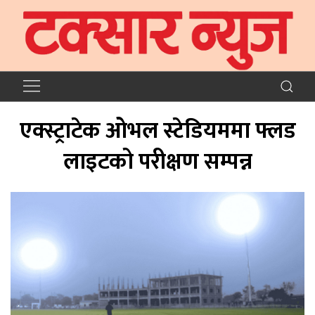
एक्स्ट्राटेक ओभल स्टेडियममा फ्लड
लाइटको परीक्षण सम्पन्न