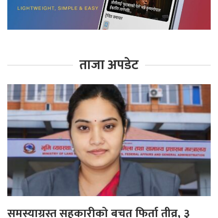
ताजा अपडेट
समस्याग्रस्त सहकारीको बचत फिर्ता तीव्र, ३