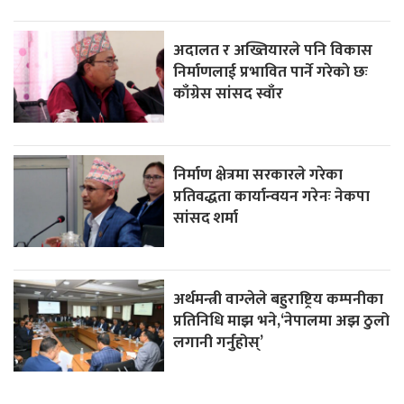
अदालत र अख्तियारले पनि विकास
निर्माणलाई प्रभावित पार्ने गरेकाे छः
काँग्रेस सांसद स्वाँर
निर्माण क्षेत्रमा सरकारले गरेका
प्रतिवद्धता कार्यान्वयन गरेनः नेकपा
सांसद शर्मा
अर्थमन्त्री वाग्लेले बहुराष्ट्रिय कम्पनीका
प्रतिनिधि माझ भने,‘नेपालमा अझ ठुलो
लगानी गर्नुहोस्’