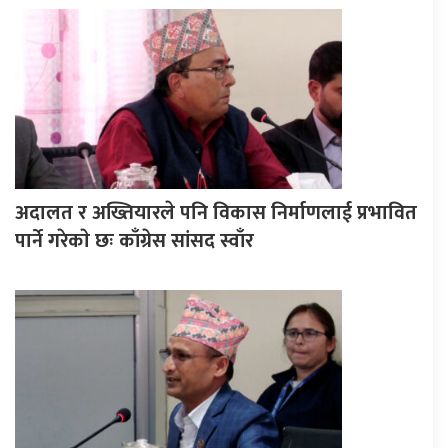
अदालत र अख्तियारले पनि विकास निर्माणलाई प्रभावित
पार्ने गरेकाे छः काँग्रेस सांसद स्वाँर