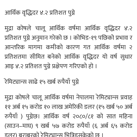
आर्थिक वृद्धिदर ४.२ प्रतिशत पुग्ने
मुद्रा कोषले चालू आर्थिक वर्षमा आर्थिक वृद्धिदर ४.२
प्रतिशत पुग्ने अनुमान गरेको छ । कोभिड-१९ पछिको प्रभाव र
आन्तरिक मागमा कमीको कारण गत आर्थिक वर्षमा २
प्रतिशतमा सीमित बनेको आर्थिक वृद्धिदर यो वर्ष सुधार
आइ ४.२ प्रतिशत पुग्ने प्रक्षेपण गरिएको हो ।
रेमिट्यान्स साढे १५ खर्ब रुपैयाँ पुग्ने
मुद्रा कोषले चालू आर्थिक वर्षमा नेपालमा रेमिट्यान्स प्रवाह
११ अर्ब १५ करोड १० लाख अमेरिकी डलर (१५ खर्ब ५० अर्ब
रुपैयाँ ) पुग्नेछ। आर्थिक वर्ष २०८०/८१ को सात महिना
(साउन–माघ) ९ खर्ब ५७ करोड रुपैयाँ (६ अर्ब ६५ करोड
डलर) बराबरको रेमिट्यान्स भित्रिइसकेको छ ।