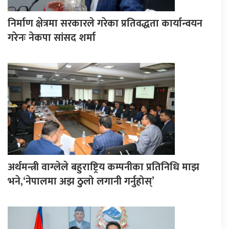
निर्माण क्षेत्रमा सरकारले गरेका प्रतिवद्धता कार्यान्वयन
गरेनः नेकपा सांसद शर्मा
अर्थमन्त्री वाग्लेले बहुराष्ट्रिय कम्पनीका प्रतिनिधि माझ
भने,‘नेपालमा अझ ठुलो लगानी गर्नुहोस्’