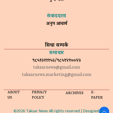
संवाददाता
अनुप आचार्य
सिधा सम्पर्क
समाचार
९८५१३१११५३/९८५१४१००४३
taksarnews@gmail.com
taksarnews.marketing@gmail.com
ABOUT
PRIVACY
E-
ARCHIVES
US
POLICY
PAPER
©2026 Taksar News All rights reserved. | Designed &