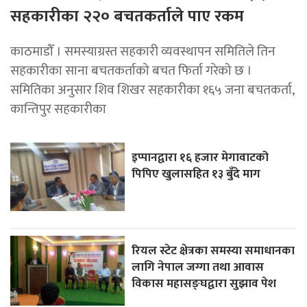
सहकारीका २२० बचतकर्ताले पाए रकम
काठमाडौँ । समस्याग्रस्त सहकारी व्यवस्थापन समितिले तिन
सहकारीका साना बचतकर्ताको बचत फिर्ता गरेको छ ।
समितिका अनुसार शिव शिखर सहकारीका १६५ जना बचतकर्ता,
कान्तिपुर सहकारीका
इप्पानद्वारा १६ हजार मेगावाटको
पिपिए खुलासहित १३ बुँदे माग
रियल स्टेट क्षेत्रका समस्या समाधानका
लागि नेपाल जग्गा तथा आवास
विकास महासङ्घद्वारा सुझाव पेश