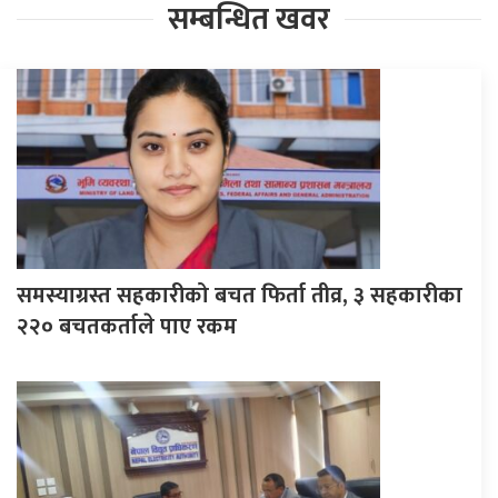
सम्बन्धित खवर
समस्याग्रस्त सहकारीको बचत फिर्ता तीव्र, ३ सहकारीका
२२० बचतकर्ताले पाए रकम