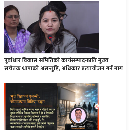
पूर्वाधार विकास समितिको कार्यसम्पादनप्रति मुख्य
सचेतक थापाको असन्तुष्टि, अधिकार प्रत्यायोजन गर्न माग