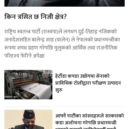
किन त्रसित छ निजी क्षेत्र?
राष्ट्रिय स्वतन्त्र पार्टी (रास्वपा)ले लगभग दुई-तिहाइ नजिकको
जनादेशसहित बालेन्द्र शाह (वालेन) ले नेपालको प्रधानमन्त्रीका
रूपमा शपथ ग्रहण गरेपछि मुलुकको आर्थिक तथा राजनीतिक
परिदृश्य फेरिने अपेक्षा
हेटौँडा कपडा उद्योगमा सेनाको
प्राविधिक टोलीद्वारा परीक्षण उत्पादन
सुरु
आफ्नै पार्टीका सांसदहरूले सरकारको
कडा अलोचना गरेपछि प्रधानमन्त्री