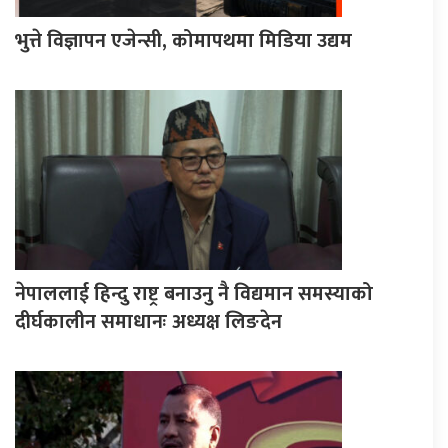
भुत्ते विज्ञापन एजेन्सी, कोमापथमा मिडिया उद्यम
नेपाललाई हिन्दु राष्ट्र बनाउनु नै विद्यमान समस्याको
दीर्घकालीन समाधानः अध्यक्ष लिङदेन