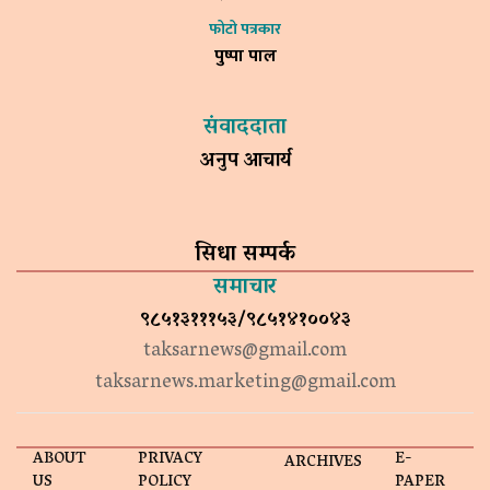
फोटो पत्रकार
पुष्पा पाल
संवाददाता
अनुप आचार्य
सिधा सम्पर्क
समाचार
९८५१३१११५३/९८५१४१००४३
taksarnews@gmail.com
taksarnews.marketing@gmail.com
ABOUT
PRIVACY
E-
ARCHIVES
US
POLICY
PAPER