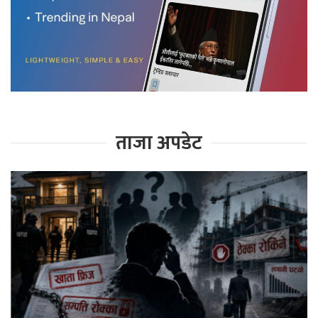
ताजा अपडेट