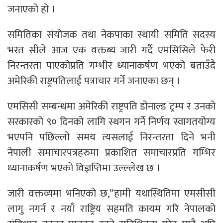
जनाएको हो ।
समितिका संयोजक तथा नेकपाका स्थायी समिति सदस्य
भरत सीले आज एक वक्तब्य जारी गर्दै एमसिसिले फेरी
निरन्तरता पाएकोप्रति गम्भीर ध्यानाकर्षण भएको बताउँदै
अमेरिकी राष्ट्रपतिलाई पत्राचार गर्ने जनाएका छन् ।
एमसिसी सम्बन्धमा अमेरिकी राष्ट्रपति डोनाल्ड ट्रम्प र उनको
सरकारको ९० दिनको लागि स्थगन गर्ने निर्णय स्वागतयोग्य
भएपनि पछिल्लो समय त्यसलाई निरन्तरता दिने भनी
नेपाली समाचारपत्रहरुमा प्रकाशित समाचारप्रति गम्भिर
ध्यानाकर्षण भएको विज्ञप्तिमा उल्ल्लेख छ ।
जारी वक्तव्यमा भनिएको छ,“हामी यथास्थितिमा एमसीसी
लागु नगर्न र नयाँ राष्ट्रिय सहमति कायम गरि नेपालको