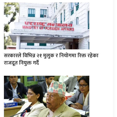
सरकारले विभिन्न २१ मुलुक र नियोगमा रिक्त रहेका
राजदूत नियुक्त गर्दै