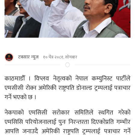
टक्सार न्युज
१० चैत्र २०८१, सोमबार
काठमाडौँ । विप्लव नेतृत्वको नेपाल कम्युनिस्ट पार्टीले
एमसीसी रोक्न अमेरिकी राष्ट्रपति डोनाल्ड ट्रम्पलाई पत्राचार
गर्ने भएको छ ।
नेकपाको एमसिसी सरोकार समितिले स्थगित गरेको
एमसिसि परियोजनालाई पुनः निरन्तरता दिएकोप्रति गम्भीर
आपत्ति जनाउदै अमेरिकी राष्ट्रपति ट्रम्पलाई पत्राचार गर्ने