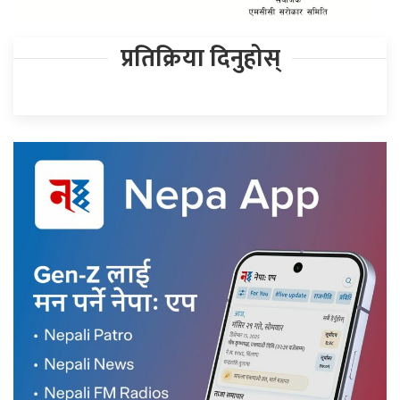
प्रतिक्रिया दिनुहोस्