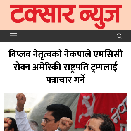
विप्लव नेतृत्वको नेकपाले एमसिसी
रोक्न अमेरिकी राष्ट्रपति ट्रम्पलाई
पत्राचार गर्ने