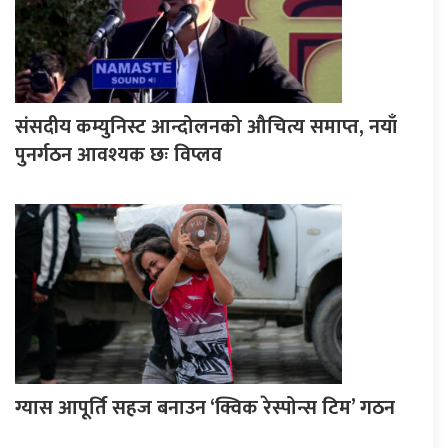
संसदीय कम्युनिस्ट आन्दोलनको औचित्य समाप्त, नयाँ
पुनर्गठन आवश्यक छः विप्लव
ग्यास आपूर्ति सहज बनाउन ‘क्विक रेस्पोन्स टिम’ गठन