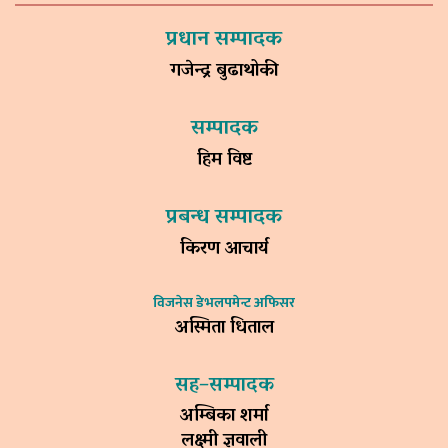
प्रधान सम्पादक
गजेन्द्र बुढाथोकी
सम्पादक
हिम विष्ट
प्रबन्ध सम्पादक
किरण आचार्य
विजनेस डेभलपमेन्ट अफिसर
अस्मिता धिताल
सह–सम्पादक
अम्बिका शर्मा
लक्ष्मी ज्ञवाली