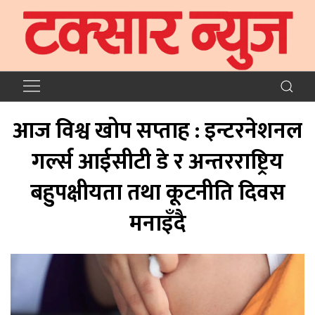
आज विश्व खोप सप्ताह : इन्टरनेशनल
गर्ल्स आईसीटी डे र अन्तरराष्ट्रिय
बहुपक्षीयता तथा कूटनीति दिवस
मनाइँदै