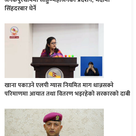
सिंहदरबार घेर्ने
खाना पकाउने एलपी ग्यास नियमित माग धान्नसक्ने
परिमाणमा आयात तथा वितरण भइरहेको सरकारको दाबी