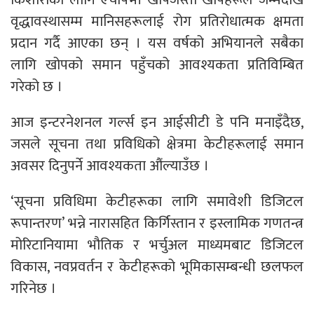
वृद्धावस्थासम्म मानिसहरूलाई रोग प्रतिरोधात्मक क्षमता
प्रदान गर्दै आएका छन् । यस वर्षको अभियानले सबैका
लागि खोपको समान पहुँचको आवश्यकता प्रतिविम्बित
गरेको छ ।
आज इन्टरनेशनल गर्ल्स इन आईसीटी डे पनि मनाइँदैछ,
जसले सूचना तथा प्रविधिको क्षेत्रमा केटीहरूलाई समान
अवसर दिनुपर्ने आवश्यकता औंल्याउँछ ।
‘सूचना प्रविधिमा केटीहरूका लागि समावेशी डिजिटल
रूपान्तरण’ भन्ने नारासहित किर्गिस्तान र इस्लामिक गणतन्त्र
मोरिटानियामा भौतिक र भर्चुअल माध्यमबाट डिजिटल
विकास, नवप्रवर्तन र केटीहरूको भूमिकासम्बन्धी छलफल
गरिनेछ ।