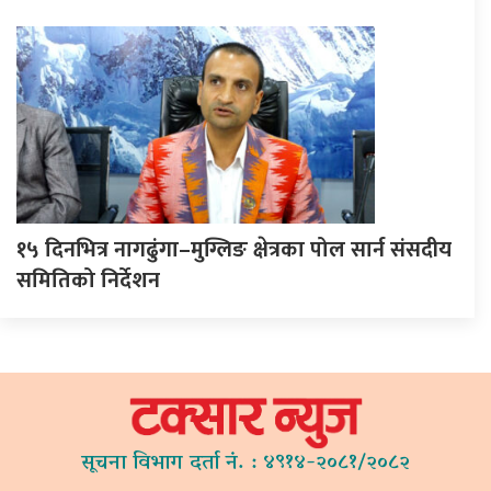
१५ दिनभित्र नागढुंगा–मुग्लिङ क्षेत्रका पोल सार्न संसदीय
समितिको निर्देशन
सूचना विभाग दर्ता नं. : ४९१४-२०८१/२०८२