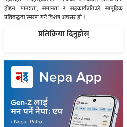
होइन, मानवता, समानता र सहकार्यप्रतिको सामूहिक
प्रतिबद्धता स्मरण गर्ने विशेष अवसर हो ।
प्रतिक्रिया दिनुहोस्