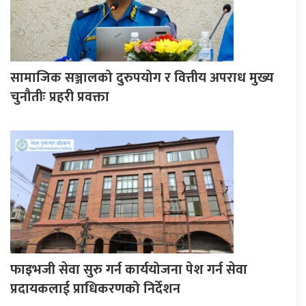
सामाजिक सञ्जालको दुरुपयोग र वित्तीय अपराध मुख्य
चुनौतीः प्रहरी प्रवक्ता
फाइभजी सेवा सुरु गर्न कार्ययोजना पेश गर्न सेवा
प्रदायकलाई प्राधिकरणको निर्देशन