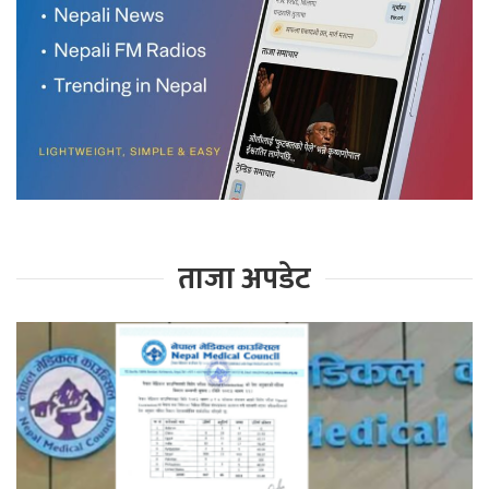
ताजा अपडेट