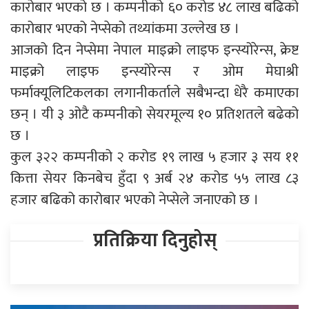
कारोबार भएको छ । कम्पनीको ६० करोड ४८ लाख बढिको
कारोबार भएको नेप्सेको तथ्यांकमा उल्लेख छ ।
आजको दिन नेप्सेमा नेपाल माइक्रो लाइफ इन्स्योरेन्स, क्रेष्ट
माइक्रो लाइफ इन्स्योरेन्स र ओम मेघाश्री
फर्माक्यूलिटिकलका लगानीकर्ताले सबैभन्दा धेरै कमाएका
छन् । यी ३ ओटै कम्पनीको सेयरमूल्य १० प्रतिशतले बढेको
छ ।
कुल ३२२ कम्पनीको २ करोड १९ लाख ५ हजार ३ सय ११
कित्ता सेयर किनबेच हुँदा ९ अर्ब २४ करोड ५५ लाख ८३
हजार बढिको कारोबार भएको नेप्सेले जनाएको छ ।
प्रतिक्रिया दिनुहोस्