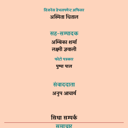
विजनेस डेभलपमेन्ट अफिसर
अस्मिता धिताल
सह–सम्पादक
अम्बिका शर्मा
लक्ष्मी ज्ञवाली
फोटो पत्रकार
पुष्पा पाल
संवाददाता
अनुप आचार्य
सिधा सम्पर्क
समाचार