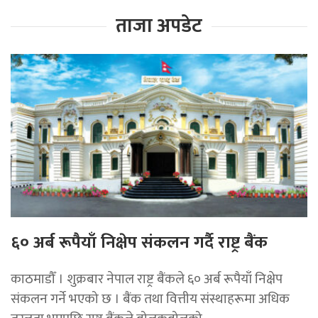
ताजा अपडेट
६० अर्ब रूपैयाँ निक्षेप संकलन गर्दै राष्ट्र बैंक
काठमाडौँ । शुक्रबार नेपाल राष्ट्र बैंकले ६० अर्ब रूपैयाँ निक्षेप
संकलन गर्ने भएको छ । बैंक तथा वित्तीय संस्थाहरूमा अधिक