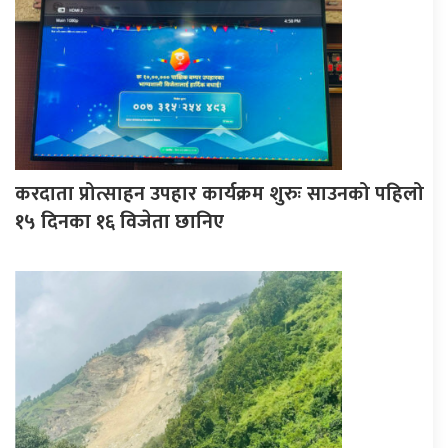
करदाता प्रोत्साहन उपहार कार्यक्रम शुरुः साउनको पहिलो
१५ दिनका १६ विजेता छानिए