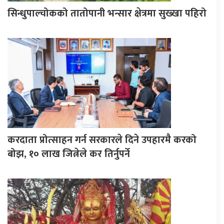
सिन्धुपाल्चोकको तातोपानी भन्सार क्षेत्रमा सुख्खा पहिरो
करदाता प्रोत्साहन गर्न सरकारले दिने उपहारमै करको
बोझ, १० लाख जित्नेले कर तिर्नुपर्ने