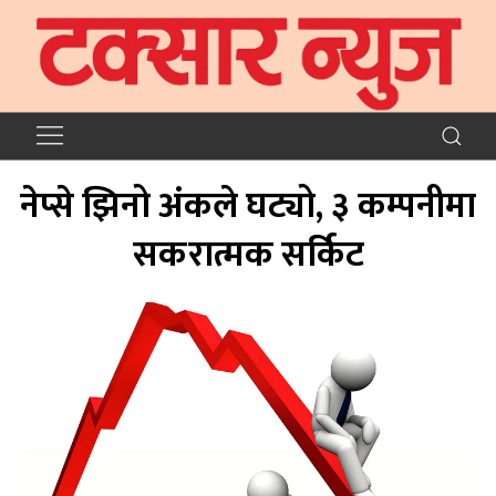
नेप्से झिनो अंकले घट्यो, ३ कम्पनीमा
सकरात्मक सर्किट