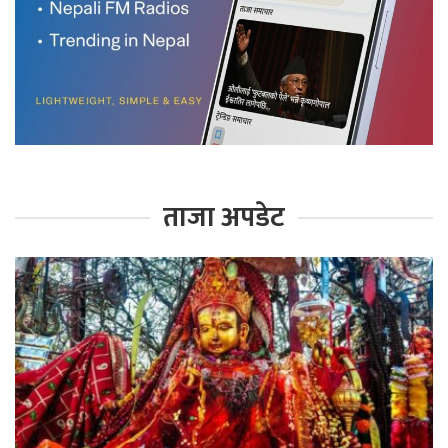
ताजा अपडेट