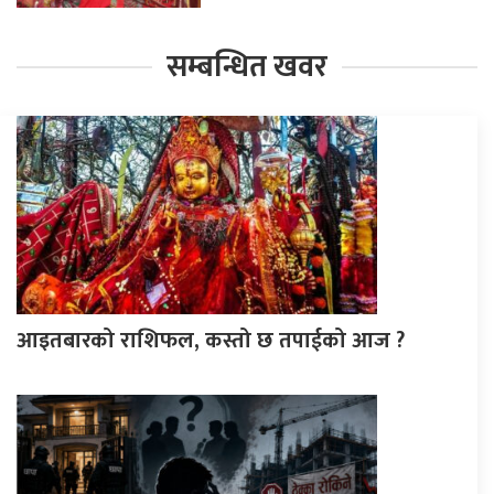
सम्बन्धित खवर
आइतबारको राशिफल, कस्तो छ तपाईको आज ?