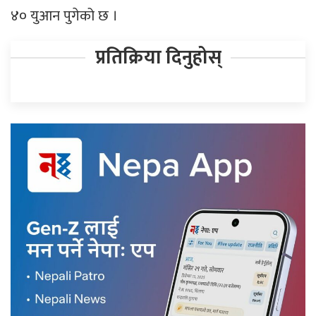
४० युआन पुगेको छ ।
प्रतिक्रिया दिनुहोस्