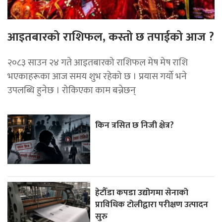
आइतबारको राशिफल, कस्तो छ तपाईको आज ?
२०८३ साउन २४ गते आइतबारको राशिफल मेष मेष राशि
भएकाहरूका आज समय शुभ रहेको छ । प्रयास गर्यो भने
उपलब्धि हुनेछ । रोकिएका काम बन्नेछन्
किन त्रसित छ निजी क्षेत्र?
हेटौँडा कपडा उद्योगमा सेनाको
प्राविधिक टोलीद्वारा परीक्षण उत्पादन
सुरु