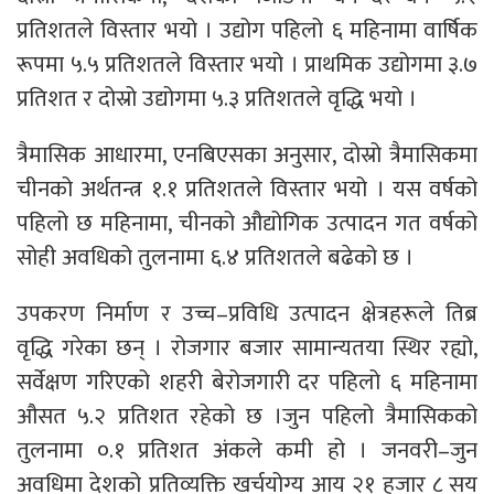
प्रतिशतले विस्तार भयो । उद्योग पहिलो ६ महिनामा वार्षिक
रूपमा ५.५ प्रतिशतले विस्तार भयो । प्राथमिक उद्योगमा ३.७
प्रतिशत र दोस्रो उद्योगमा ५.३ प्रतिशतले वृद्धि भयो ।
त्रैमासिक आधारमा, एनबिएसका अनुसार, दोस्रो त्रैमासिकमा
चीनको अर्थतन्त्र १.१ प्रतिशतले विस्तार भयो । यस वर्षको
पहिलो छ महिनामा, चीनको औद्योगिक उत्पादन गत वर्षको
सोही अवधिको तुलनामा ६.४ प्रतिशतले बढेको छ ।
उपकरण निर्माण र उच्च–प्रविधि उत्पादन क्षेत्रहरूले तिब्र
वृद्धि गरेका छन् । रोजगार बजार सामान्यतया स्थिर रह्यो,
सर्वेक्षण गरिएको शहरी बेरोजगारी दर पहिलो ६ महिनामा
औसत ५.२ प्रतिशत रहेको छ ।जुन पहिलो त्रैमासिकको
तुलनामा ०.१ प्रतिशत अंकले कमी हो । जनवरी–जुन
अवधिमा देशको प्रतिव्यक्ति खर्चयोग्य आय २१ हजार ८ सय