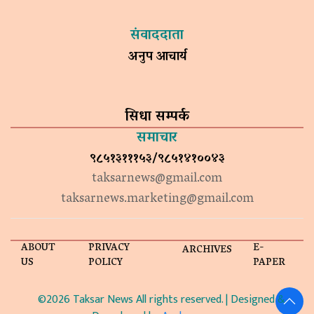
संवाददाता
अनुप आचार्य
सिधा सम्पर्क
समाचार
९८५१३१११५३/९८५१४१००४३
taksarnews@gmail.com
taksarnews.marketing@gmail.com
ABOUT
PRIVACY
E-
ARCHIVES
US
POLICY
PAPER
©2026 Taksar News All rights reserved. | Designed &