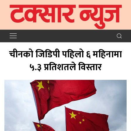
चीनको जिडिपी पहिलो ६ महिनामा
५.३ प्रतिशतले विस्तार