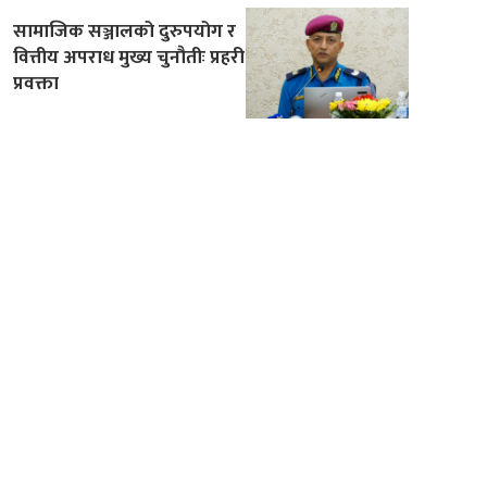
सामाजिक सञ्जालको दुरुपयोग र
वित्तीय अपराध मुख्य चुनौतीः प्रहरी
प्रवक्ता