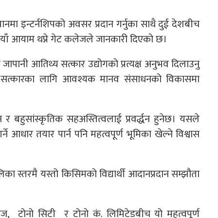
ानमा इन्टर्नशिपको अवसर प्रदान गर्नुका साथै दुई देशबीच
याँ आयाम थप्ने गेट कलेजले जानकारी दिएको छ।
लाई जापानी आतिथ्य सत्कार उद्योगको प्रत्यक्ष अनुभव दिलाउनु
य सत्कारका लागि आवश्यक मानव संसाधनको विकासमा
न र बहुसांस्कृतिक सहअस्तित्वलाई प्रवर्द्धन हुनेछ। यसले
े आधार तयार पार्न पनि महत्वपूर्ण भूमिका खेल्ने विश्वास
िका स्तरमै यस्तो किसिमको विद्यार्थी आदानप्रदान सम्झौता
 टोनो सिटी र टोनो कं. लिमिटेडबीच यो महत्वपूर्ण