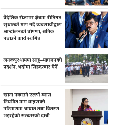
वैदेशिक रोजगार क्षेत्रमा नीतिगत
सुधारको माग गर्दै व्यवसायीद्वारा
आन्दोलनको घोषणा, श्रमिक
पठाउने कार्य स्थगित
जनकपुरधाममा साहु–महाजनको
प्रदर्शन, भदौमा सिंहदरबार घेर्ने
खाना पकाउने एलपी ग्यास
नियमित माग धान्नसक्ने
परिमाणमा आयात तथा वितरण
भइरहेको सरकारको दाबी