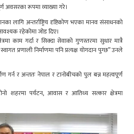
्ण अवसरका रूपमा व्याख्या गरे।
्थानका लागि अन्तर्राष्ट्रिय दृष्टिकोण भएका मानव संसाधनको
 आवश्यक रहेकोमा जोड दिए।
क्षेत्रमा काम गर्दा र सिक्दा सेवाको गुणस्तरमा सुधार मात्रै
वागत प्रणाली निर्माणमा पनि प्रत्यक्ष योगदान पुग्छ” उनले
्माण गर्न र अन्ततः नेपाल र टानोबीचको पुल बन्न महत्वपूर्ण
टोनो शहरमा पर्यटन, आवास र आतिथ्य सत्कार क्षेत्रमा