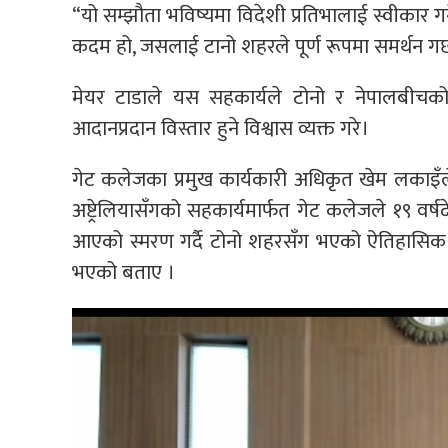
“यो सम्झौता भविष्यमा विदेशी प्रतिभालाई स्वीकार गर्ने र
कदम हो, जसलाई टानो शहरले पूर्ण रूपमा समर्थन गर्
मेयर टाडाले यस सहकार्यले टोनो र नेपालबीचको 
आदानप्रदान विस्तार हुने विश्वास व्यक्त गरे।
गेट कलेजका प्रमुख कार्यकारी अधिकृत खेम लकाइँले
अष्ट्रेलियासँगको सहकार्यमार्फत गेट कलेजले १९ वर्षदे
आएको स्मरण गर्दै टोनो शहरसँग भएको ऐतिहासिक
भएको बताए ।