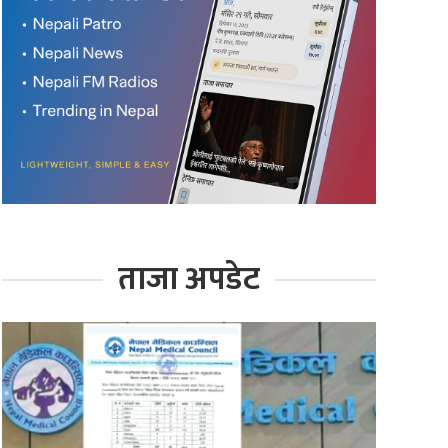
ताजा अपडेट