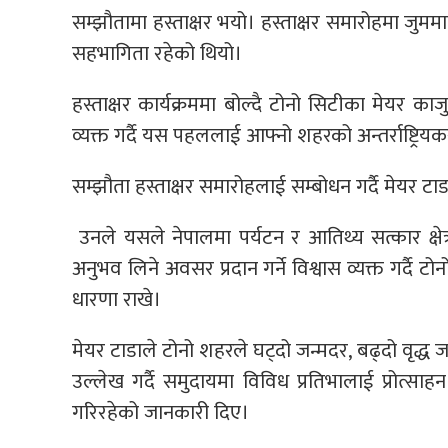
सम्झौतामा हस्ताक्षर भयो। हस्ताक्षर समारोहमा जुम
सहभागिता रहेको थियो।
हस्ताक्षर कार्यक्रममा बोल्दै टोनो सिटीका मेयर क
व्यक्त गर्दै यस पहललाई आफ्नो शहरको अन्तर्राष्ट्
सम्झौता हस्ताक्षर समारोहलाई सम्बोधन गर्दै मेयर टाड
उनले यसले नेपालमा पर्यटन र आतिथ्य सत्कार क्षेत्
अनुभव लिने अवसर प्रदान गर्ने विश्वास व्यक्त गर्दै ट
धारणा राखे।
मेयर टाडाले टोनो शहरले घट्दो जन्मदर, बढ्दो वृद्ध
उल्लेख गर्दै समुदायमा विविध प्रतिभालाई प्रोत्साहन
गरिरहेको जानकारी दिए।