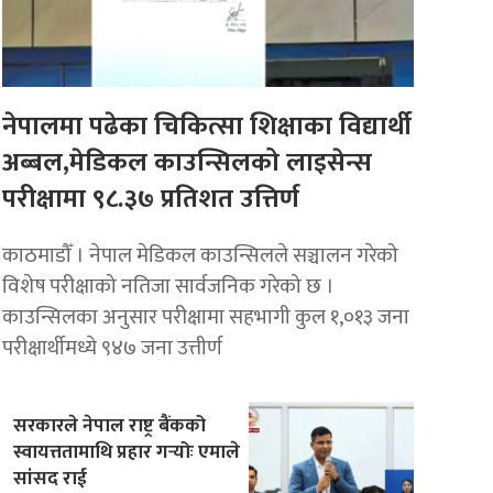
नेपालमा पढेका चिकित्सा शिक्षाका विद्यार्थी
अब्बल,मेडिकल काउन्सिलको लाइसेन्स
परीक्षामा ९८.३७ प्रतिशत उत्तिर्ण
काठमाडौँ । नेपाल मेडिकल काउन्सिलले सञ्चालन गरेको
विशेष परीक्षाको नतिजा सार्वजनिक गरेको छ ।
काउन्सिलका अनुसार परीक्षामा सहभागी कुल १,०१३ जना
परीक्षार्थीमध्ये ९४७ जना उत्तीर्ण
सरकारले नेपाल राष्ट्र बैंकको
स्वायत्ततामाथि प्रहार गर्‍योः एमाले
सांसद राई