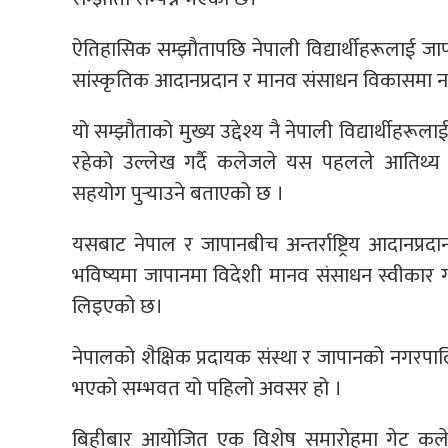
ऐतिहासिक सम्झौतापछि नेपाली विद्यार्थीहरूलाई जाप
सांस्कृतिक आदानप्रदान र मानव संसाधन विकासमा न
यो सम्झौताको मुख्य उद्देश्य नै नेपाली विद्यार्थीहरू
रहेको उल्लेख गर्दै कलेजले यस पहलले आतिथ्
सहयोग पुर्‍याउने बताएको छ ।
यसबाट नेपाल र जापानबीच अन्तर्राष्ट्रिय आदानप्रदा
भविष्यमा जापानमा विदेशी मानव संसाधन स्वीकार गर्न
लिइएको छ।
नेपालको शैक्षिक प्रदायक स‌ंस्था र जापानको नगरपाल
भएको सम्भवत यो पहिलो अवसर हो ।
बिहीबार आयोजित एक विशेष समारोहमा गेट कलेज,