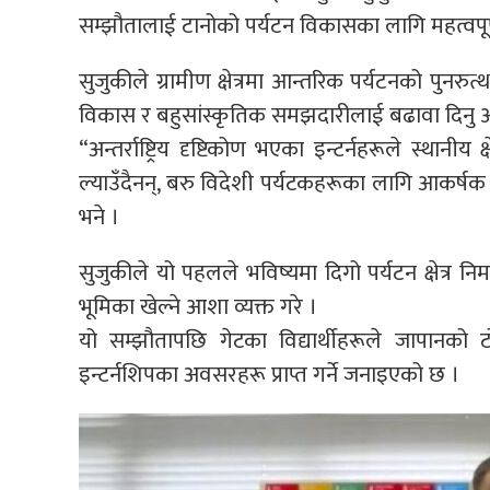
सम्झौतालाई टानोको पर्यटन विकासका लागि महत्वपूर
सुजुकीले ग्रामीण क्षेत्रमा आन्तरिक पर्यटनको पुनरुत
विकास र बहुसांस्कृतिक समझदारीलाई बढावा दिनु
“अन्तर्राष्ट्रिय दृष्टिकोण भएका इन्टर्नहरूले स्थानीय 
ल्याउँदैनन्, बरु विदेशी पर्यटकहरूका लागि आकर्षक स्
भने ।
सुजुकीले यो पहलले भविष्यमा दिगो पर्यटन क्षेत्र निर
भूमिका खेल्ने आशा व्यक्त गरे ।
यो सम्झौतापछि गेटका विद्यार्थीहरूले जापानको 
इन्टर्नशिपका अवसरहरू प्राप्त गर्ने जनाइएको छ ।