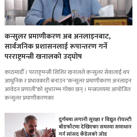
कन्सुलर प्रमाणीकरण अब अनलाइनबाट,
सार्वजनिक प्रशासनलाई रूपान्तरण गर्ने
परराष्ट्रमन्त्री खनालको उद्घोष
काठमाडाैँ । परराष्ट्रमन्त्री शिशिर खनालले कन्सुलर सेवालाई थप
आधुनिक र प्रभावकारी बनाउन ‘कन्सुलर प्रमाणीकरण अनलाइन
आवेदन प्रणाली’को शुभारम्भ गरेका छन् । मन्त्रालयमा आयोजित
कन्सुलर प्रमाणीकरणका
दुर्गममा लगानी सुरक्षा र विद्युत रोयल्टी
बाँडफाँटमा देखिएका समस्या समाधान
गर्न सांसद कँडेलको जोड