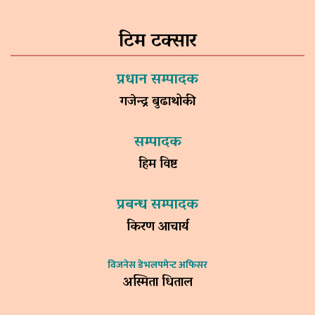
टिम टक्सार
प्रधान सम्पादक
गजेन्द्र बुढाथोकी
सम्पादक
हिम विष्ट
प्रबन्ध सम्पादक
किरण आचार्य
विजनेस डेभलपमेन्ट अफिसर
अस्मिता धिताल