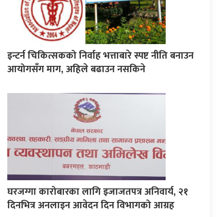
इन्टर्न चिकित्सकको निर्वाह भत्ताबारे स्पष्ट नीति बनाउन
आयोगसँग माग, अहिले बढाउन नसकिने
घरजग्गा कारोबारका लागि इजाजतपत्र अनिवार्य, २१
दिनभित्र अनलाइन आवेदन दिन विभागको आग्रह