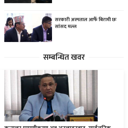
सरकारी अस्पताल आफैँ बिरामी छः
सांसद मल्ल
सम्बन्धित खवर