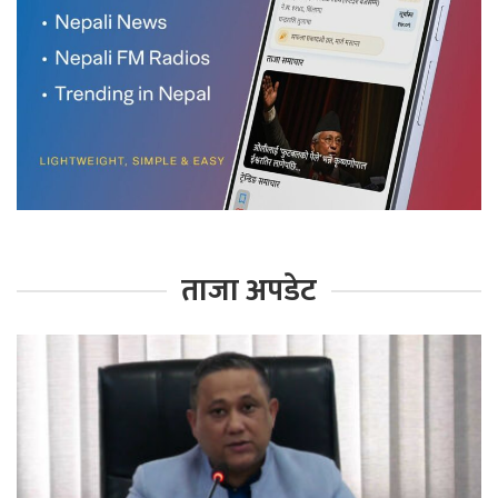
ताजा अपडेट