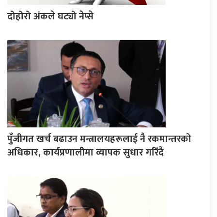
दोहोरो अंकले घट्यो नेप्से
पुँजीगत खर्च बढाउन मन्त्रालयहरूलाई नै रकमान्तरको
अधिकार, कार्यप्रणालीमा व्यापक सुधार गरिँदै