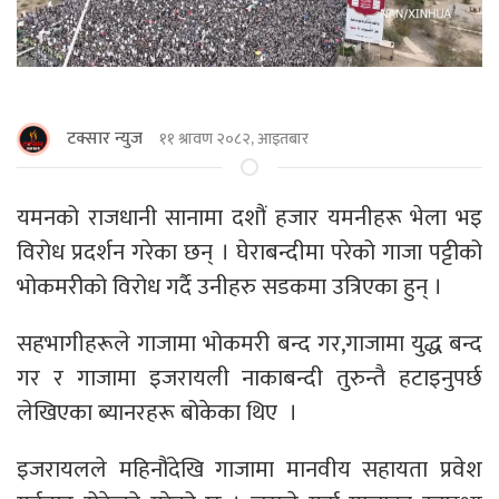
टक्सार न्युज
११ श्रावण २०८२, आइतबार
यमनको राजधानी सानामा दशौं हजार यमनीहरू भेला भइ
विरोध प्रदर्शन गरेका छन् । घेराबन्दीमा परेको गाजा पट्टीको
भोकमरीको विरोध गर्दै उनीहरु सडकमा उत्रिएका हुन् ।
सहभागीहरूले गाजामा भोकमरी बन्द गर,गाजामा युद्ध बन्द
गर र गाजामा इजरायली नाकाबन्दी तुरुन्तै हटाइनुपर्छ
लेखिएका ब्यानरहरू बोकेका थिए ।
इजरायलले महिनौंदेखि गाजामा मानवीय सहायता प्रवेश