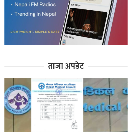
ताजा अपडेट