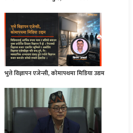
भुत्ते विज्ञापन एजेन्सी, कोमापथमा मिडिया उद्यम