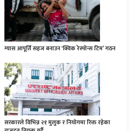
ग्यास आपूर्ति सहज बनाउन ‘क्विक रेस्पोन्स टिम’ गठन
सरकारले विभिन्न २१ मुलुक र नियोगमा रिक्त रहेका
राजदूत नियुक्त गर्दै