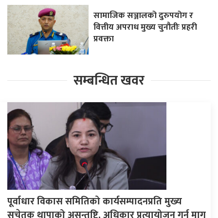
सामाजिक सञ्जालको दुरुपयोग र
वित्तीय अपराध मुख्य चुनौतीः प्रहरी
प्रवक्ता
सम्बन्धित खवर
पूर्वाधार विकास समितिको कार्यसम्पादनप्रति मुख्य
सचेतक थापाको असन्तुष्टि, अधिकार प्रत्यायोजन गर्न माग