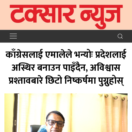
काँग्रेसलाई एमालेले भन्योः प्रदेशलाई
अस्थिर बनाउन पाइँदैन, अविश्वास
प्रश्तावबारे छिटो निष्कर्षमा पुग्नुहोस्