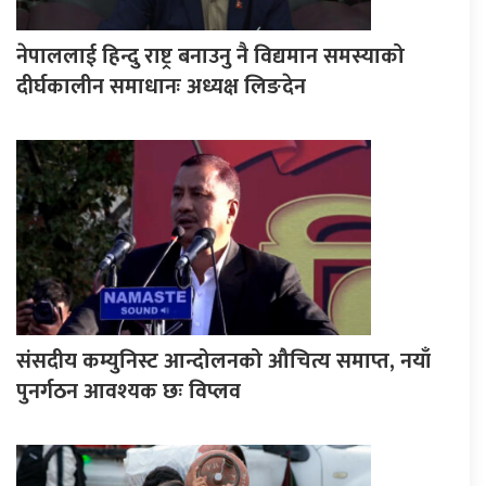
नेपाललाई हिन्दु राष्ट्र बनाउनु नै विद्यमान समस्याको
दीर्घकालीन समाधानः अध्यक्ष लिङदेन
संसदीय कम्युनिस्ट आन्दोलनको औचित्य समाप्त, नयाँ
पुनर्गठन आवश्यक छः विप्लव