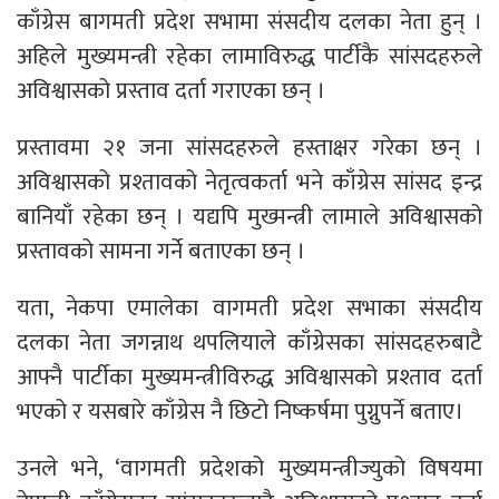
काँग्रेस बागमती प्रदेश सभामा संसदीय दलका नेता हुन् ।
अहिले मुख्यमन्त्री रहेका लामाविरुद्ध पार्टीकै सांसदहरुले
अविश्वासको प्रस्ताव दर्ता गराएका छन् ।
प्रस्तावमा २१ जना सांसदहरुले हस्ताक्षर गरेका छन् ।
अविश्वासको प्रश्तावको नेतृत्वकर्ता भने काँग्रेस सांसद इन्द्र
बानियाँ रहेका छन् । यद्यपि मुख्मन्त्री लामाले अविश्वासको
प्रस्तावको सामना गर्ने बताएका छन् ।
यता, नेकपा एमालेका वागमती प्रदेश सभाका संसदीय
दलका नेता जगन्नाथ थपलियाले काँग्रेसका सांसदहरुबाटै
आफ्नै पार्टीका मुख्यमन्त्रीविरुद्ध अविश्वासको प्रश्ताव दर्ता
भएको र यसबारे काँग्रेस नै छिटो निष्कर्षमा पुग्नुपर्ने बताए।
उनले भने, ‘वागमती प्रदेशको मुख्यमन्त्रीज्युको विषयमा