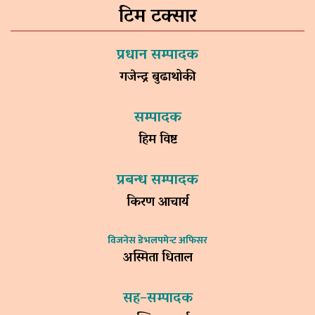
टिम टक्सार
प्रधान सम्पादक
गजेन्द्र बुढाथोकी
सम्पादक
हिम विष्ट
प्रबन्ध सम्पादक
किरण आचार्य
विजनेस डेभलपमेन्ट अफिसर
अस्मिता धिताल
सह–सम्पादक