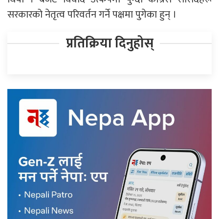
सरकारको नेतृत्व परिवर्तन गर्ने पक्षमा पुगेका हुन् ।
प्रतिक्रिया दिनुहोस्