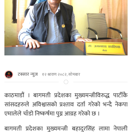
टक्सार न्युज
१२ श्रावण २०८२, सोमबार
काठमाडौं । बागमती प्रदेशका मुख्यमन्त्रीविरुद्ध पार्टीकै
सांसदहरुले अविश्वासको प्रश्ताव दर्ता गरेको भन्दै नेकपा
एमालेले चाँडो निष्कर्षमा पुग्न आग्रह गरेको छ ।
बागमती प्रदेशका मुख्यमन्त्री बहादुरसिंह लामा नेपाली