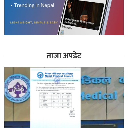
ताजा अपडेट