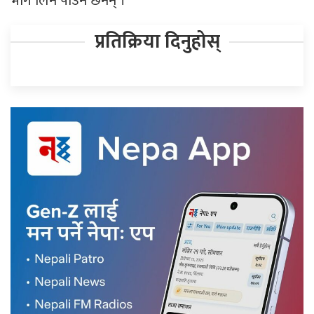
भाग लिन पाउने छैनन् ।
प्रतिक्रिया दिनुहोस्