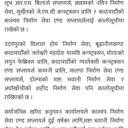
शुभ आर.एस. बिल्डर्स सप्लायर्स, अछामको नविन निर्माण
सेवा, सुर्खेतको जे.एम.सी कन्स्ट्रक्सन प्रालि र काठमाडौंको
कास्यम निर्माण सेवा एण्ड सप्लायर्सलाई कालोसूचीमा
राखेको छ ।
उदयपुरको विशाल होम निर्माण सेवा, बूढानीलकण्ठ
काठमाडौँको जलेश्वरी महादेव यासवि कन्स्ट्रक्सन, मोरङको
सगुन फेब्रिक्स प्रालि, काठमाडौंको ग्यालेक्सी कन्स्ट्रक्सन
एण्ड सप्लायर्स कम्पनी प्रालि, जालपा निर्माण सेवा एण्ड
सप्लायर्स, डोल्पाको मष्टा भवानी निर्माण सेवा र
अर्घाखाँचीको शहीद निर्माण सेवा पनि कालोसूचीमा
राखिएको छ ।
सार्वजनिक खरिद अनुगमन कार्यालयले कास्यप निर्माण
सेवा एण्ड सप्लायर्स दुई वर्षका लागि,मष्टा भवानी निर्माण