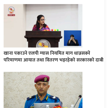
खाना पकाउने एलपी ग्यास नियमित माग धान्नसक्ने
परिमाणमा आयात तथा वितरण भइरहेको सरकारको दाबी