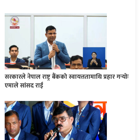
सरकारले नेपाल राष्ट्र बैंकको स्वायत्ततामाथि प्रहार गर्‍योः
एमाले सांसद राई