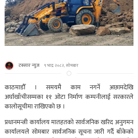
टक्सार न्युज
९ भाद्र २०८२, सोमबार
काठमाडाैँ । समयमै काम नगर्ने अछामदेखि
अर्घाखाँचीसम्मका ११ ओटा निर्माण कम्पनीलाई सरकारले
कालोसूचीमा राखिएको छ ।
प्रधानमन्त्री कार्यालय मातहतको सार्वजनिक खरिद अनुगमन
कार्यालयले सोमबार सार्वजनिक सूचना जारी गर्दै बाँकेको