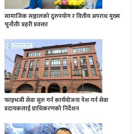
सामाजिक सञ्जालको दुरुपयोग र वित्तीय अपराध मुख्य
चुनौतीः प्रहरी प्रवक्ता
फाइभजी सेवा सुरु गर्न कार्ययोजना पेश गर्न सेवा
प्रदायकलाई प्राधिकरणको निर्देशन