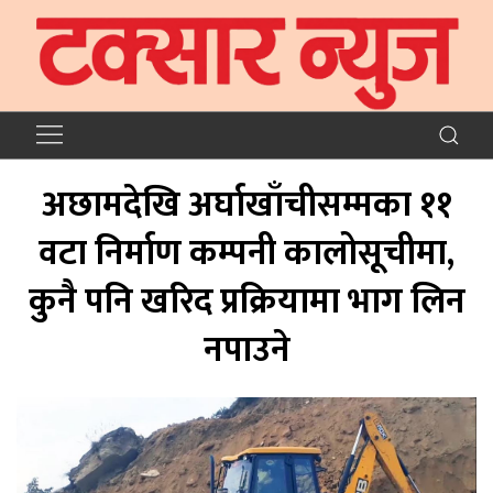
अछामदेखि अर्घाखाँचीसम्मका ११
वटा निर्माण कम्पनी कालोसूचीमा,
कुनै पनि खरिद प्रक्रियामा भाग लिन
नपाउने