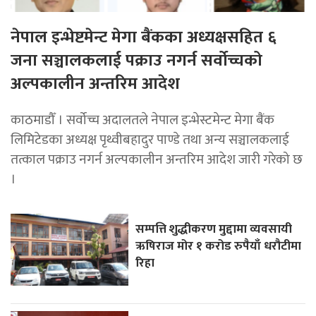
नेपाल इन्भेष्टमेन्ट मेगा बैंकका अध्यक्षसहित ६
जना सञ्चालकलाई पक्राउ नगर्न सर्वोच्चको
अल्पकालीन अन्तरिम आदेश
काठमाडौँ । सर्वोच्च अदालतले नेपाल इन्भेस्टमेन्ट मेगा बैंक
लिमिटेडका अध्यक्ष पृथ्वीबहादुर पाण्डे तथा अन्य सञ्चालकलाई
तत्काल पक्राउ नगर्न अल्पकालीन अन्तरिम आदेश जारी गरेको छ
।
सम्पत्ति शुद्धीकरण मुद्दामा व्यवसायी
ऋषिराज मोर १ करोड रुपैयाँ धरौटीमा
रिहा