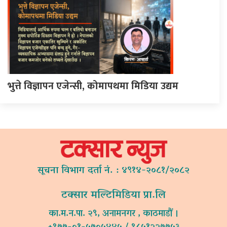
भुत्ते विज्ञापन एजेन्सी, कोमापथमा मिडिया उद्यम
सूचना विभाग दर्ता नं. : ४९१४-२०८१/२०८२
टक्सार मल्टिमिडिया प्रा.लि
का.म.न.पा. २९, अनामनगर , काठमाडौं ।