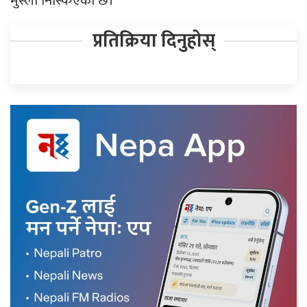
मुस्लो निस्किएको छ।
प्रतिक्रिया दिनुहोस्