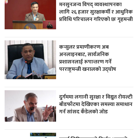
मनसुनजन्य विपद् व्यवस्थापनका
लागि २६ हजार सुरक्षाकर्मी र आधुनिक
प्रविधि परिचालन गरिएको छः गृहमन्त्री
कन्सुलर प्रमाणीकरण अब
अनलाइनबाट, सार्वजनिक
प्रशासनलाई रूपान्तरण गर्ने
परराष्ट्रमन्त्री खनालको उद्घोष
दुर्गममा लगानी सुरक्षा र विद्युत रोयल्टी
बाँडफाँटमा देखिएका समस्या समाधान
गर्न सांसद कँडेलको जोड