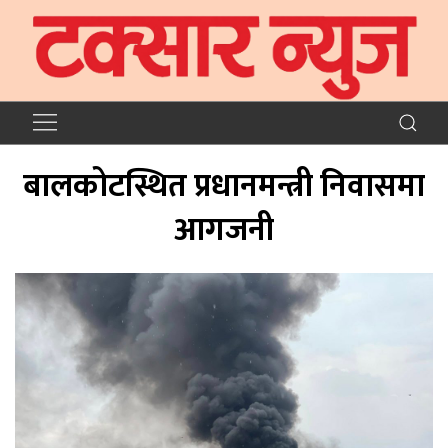
बालकोटस्थित प्रधानमन्त्री निवासमा
आगजनी