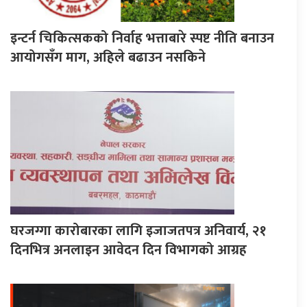
इन्टर्न चिकित्सकको निर्वाह भत्ताबारे स्पष्ट नीति बनाउन
आयोगसँग माग, अहिले बढाउन नसकिने
घरजग्गा कारोबारका लागि इजाजतपत्र अनिवार्य, २१
दिनभित्र अनलाइन आवेदन दिन विभागको आग्रह