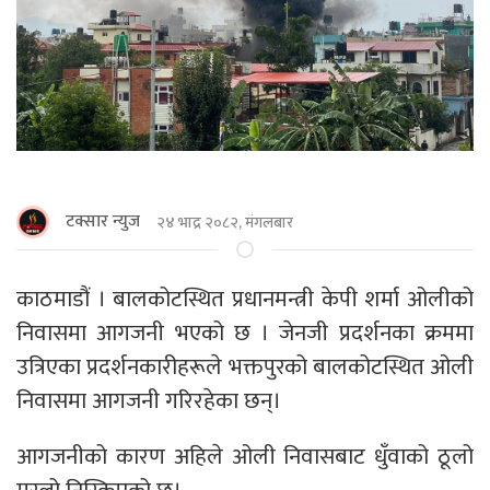
टक्सार न्युज
२४ भाद्र २०८२, मंगलबार
काठमाडौं । बालकोटस्थित प्रधानमन्त्री केपी शर्मा ओलीको
निवासमा आगजनी भएको छ । जेनजी प्रदर्शनका क्रममा
उत्रिएका प्रदर्शनकारीहरूले भक्तपुरको बालकोटस्थित ओली
निवासमा आगजनी गरिरहेका छन्।
आगजनीको कारण अहिले ओली निवासबाट धुँवाको ठूलो