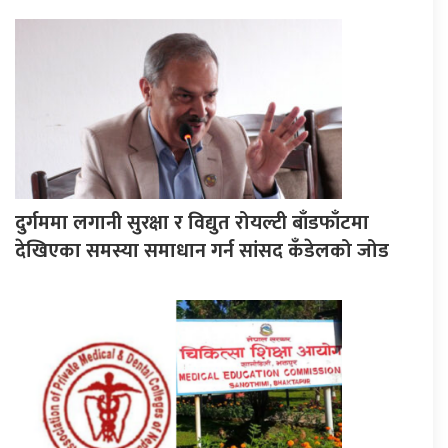
दुर्गममा लगानी सुरक्षा र विद्युत रोयल्टी बाँडफाँटमा
देखिएका समस्या समाधान गर्न सांसद कँडेलको जोड