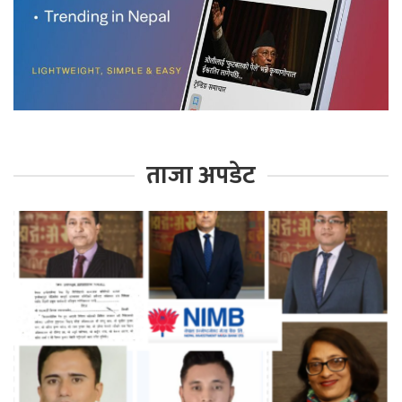
ताजा अपडेट