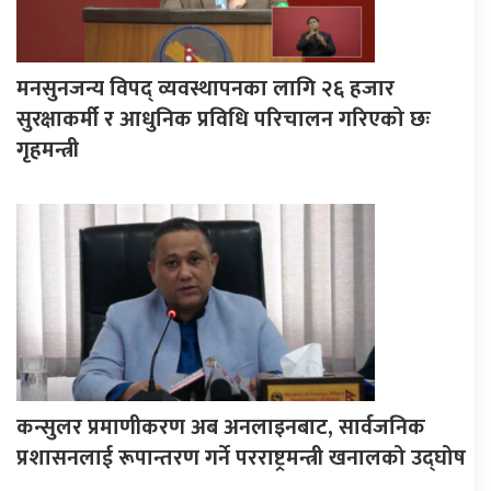
मनसुनजन्य विपद् व्यवस्थापनका लागि २६ हजार
सुरक्षाकर्मी र आधुनिक प्रविधि परिचालन गरिएको छः
गृहमन्त्री
कन्सुलर प्रमाणीकरण अब अनलाइनबाट, सार्वजनिक
प्रशासनलाई रूपान्तरण गर्ने परराष्ट्रमन्त्री खनालको उद्घोष