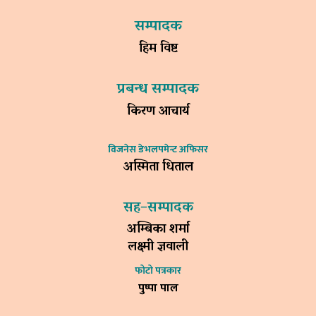
सम्पादक
हिम विष्ट
प्रबन्ध सम्पादक
किरण आचार्य
विजनेस डेभलपमेन्ट अफिसर
अस्मिता धिताल
सह–सम्पादक
अम्बिका शर्मा
लक्ष्मी ज्ञवाली
फोटो पत्रकार
पुष्पा पाल