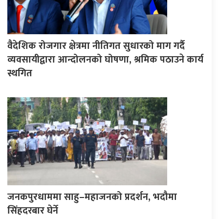
वैदेशिक रोजगार क्षेत्रमा नीतिगत सुधारको माग गर्दै
व्यवसायीद्वारा आन्दोलनको घोषणा, श्रमिक पठाउने कार्य
स्थगित
जनकपुरधाममा साहु–महाजनको प्रदर्शन, भदौमा
सिंहदरबार घेर्ने