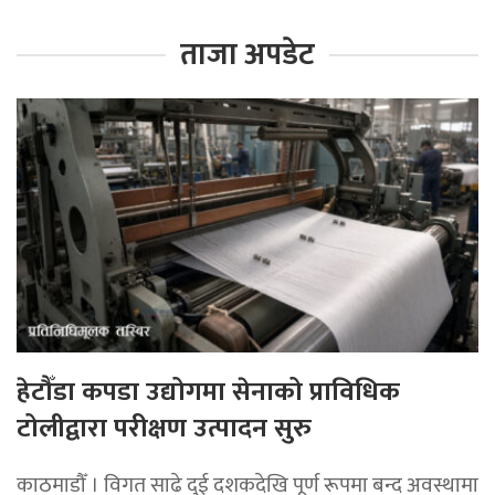
ताजा अपडेट
हेटौँडा कपडा उद्योगमा सेनाको प्राविधिक
टोलीद्वारा परीक्षण उत्पादन सुरु
काठमाडौँ । विगत साढे दुई दशकदेखि पूर्ण रूपमा बन्द अवस्थामा