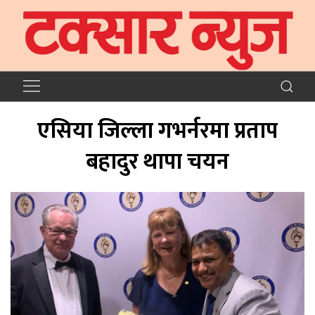
एसिया जिल्ला गभर्नरमा प्रताप
बहादुर थापा चयन