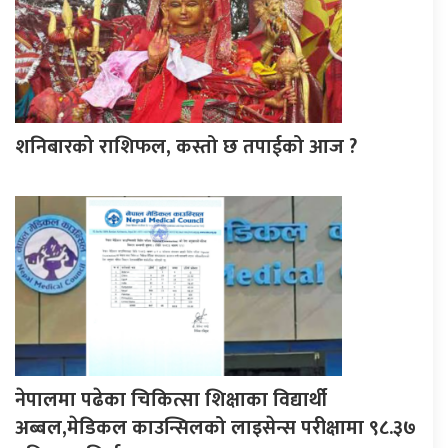
शनिबारको राशिफल, कस्तो छ तपाईको आज ?
नेपालमा पढेका चिकित्सा शिक्षाका विद्यार्थी
अब्बल,मेडिकल काउन्सिलको लाइसेन्स परीक्षामा ९८.३७