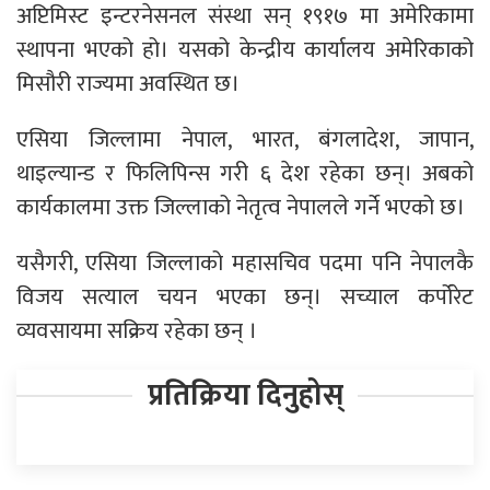
अप्टिमिस्ट इन्टरनेसनल संस्था सन् १९१७ मा अमेरिकामा
स्थापना भएको हो। यसको केन्द्रीय कार्यालय अमेरिकाको
मिसौरी राज्यमा अवस्थित छ।
एसिया जिल्लामा नेपाल, भारत, बंगलादेश, जापान,
थाइल्यान्ड र फिलिपिन्स गरी ६ देश रहेका छन्। अबको
कार्यकालमा उक्त जिल्लाको नेतृत्व नेपालले गर्ने भएको छ।
यसैगरी, एसिया जिल्लाको महासचिव पदमा पनि नेपालकै
विजय सत्याल चयन भएका छन्। सच्याल कर्पोरेट
व्यवसायमा सक्रिय रहेका छन् ।
प्रतिक्रिया दिनुहोस्