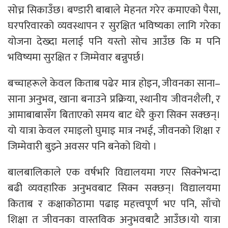
सोच्न सिकाउँछ। बण्डारी बाबाले मेहनत गरेर कमाएको पैसा,
घरपरिवारको व्यवस्थापन र सुरक्षित भविष्यका लागि गरेका
योजना देख्दा मलाई पनि यस्तो सोच आउँछ कि म पनि
भविष्यमा सुरक्षित र जिम्मेवार बन्नुपर्छ।
बच्चाहरूले केवल किताब पढेर मात्र होइन, जीवनका साना–
साना अनुभव, खाना बनाउने प्रक्रिया, स्थानीय जीवनशैली, र
आमाबाबासँग बिताएको समय बाट धेरै कुरा सिक्न सक्छन्।
यो यात्रा केवल रमाइलो घुमाइ मात्र नभई, जीवनको शिक्षा र
जिम्मेवारी बुझ्ने अवसर पनि बनेको थियो ।
बालबालिकाले एक वर्षभरि विद्यालयमा गएर सिक्नेभन्दा
बढी व्यवहारिक अनुभवबाट सिक्न सक्छन्। विद्यालयमा
किताब र कक्षाकोठामा पढाइ महत्त्वपूर्ण भए पनि, साँचो
शिक्षा त जीवनका वास्तविक अनुभवबाटै आउँछ।यो यात्रा