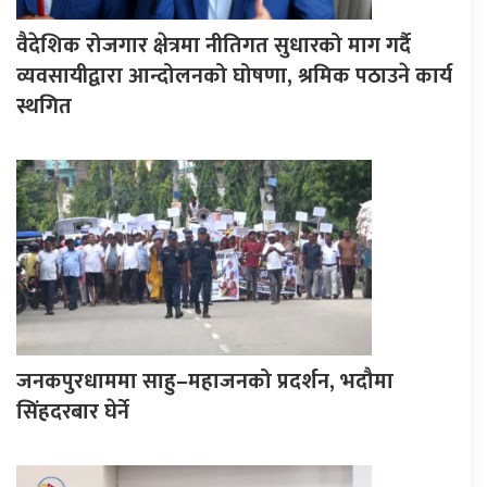
वैदेशिक रोजगार क्षेत्रमा नीतिगत सुधारको माग गर्दै
व्यवसायीद्वारा आन्दोलनको घोषणा, श्रमिक पठाउने कार्य
स्थगित
जनकपुरधाममा साहु–महाजनको प्रदर्शन, भदौमा
सिंहदरबार घेर्ने