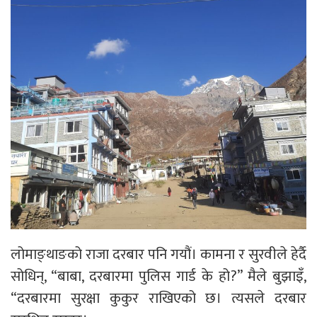
लोमाङ्थाङको राजा दरबार पनि गयौं। कामना र सुरवीले हेर्दै
सोधिन्, “बाबा, दरबारमा पुलिस गार्ड के हो?” मैले बुझाइँ,
“दरबारमा सुरक्षा कुकुर राखिएको छ। त्यसले दरबार