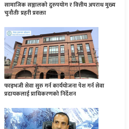
सामाजिक सञ्जालको दुरुपयोग र वित्तीय अपराध मुख्य
चुनौतीः प्रहरी प्रवक्ता
फाइभजी सेवा सुरु गर्न कार्ययोजना पेश गर्न सेवा
प्रदायकलाई प्राधिकरणको निर्देशन