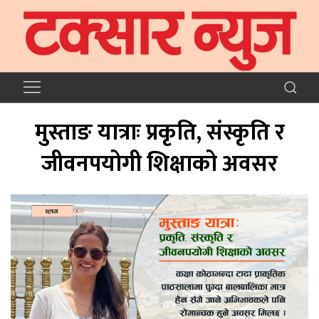
मुस्ताङ यात्राः प्रकृति, संस्कृति र
जीवनपयोगी शिक्षाको अवसर