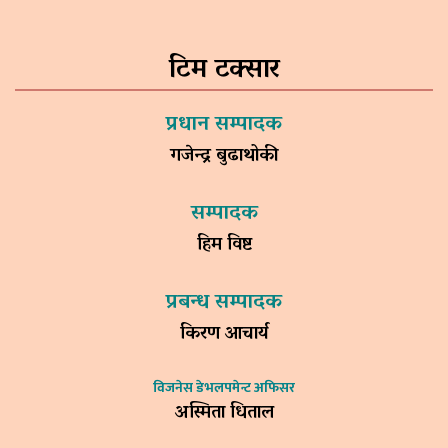
टिम टक्सार
प्रधान सम्पादक
गजेन्द्र बुढाथोकी
सम्पादक
हिम विष्ट
प्रबन्ध सम्पादक
किरण आचार्य
विजनेस डेभलपमेन्ट अफिसर
अस्मिता धिताल