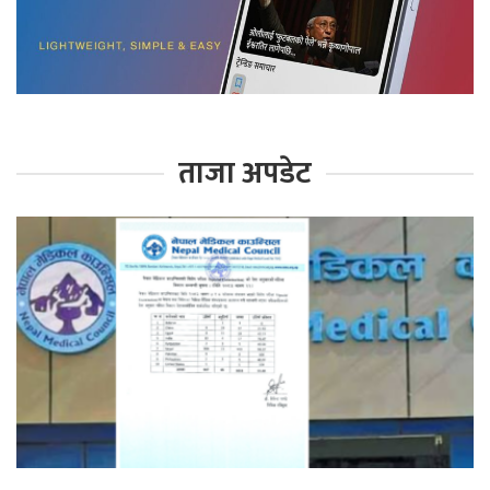
ताजा अपडेट