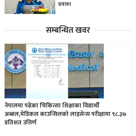
प्रवक्ता
सम्बन्धित खवर
नेपालमा पढेका चिकित्सा शिक्षाका विद्यार्थी
अब्बल,मेडिकल काउन्सिलको लाइसेन्स परीक्षामा ९८.३७
प्रतिशत उत्तिर्ण