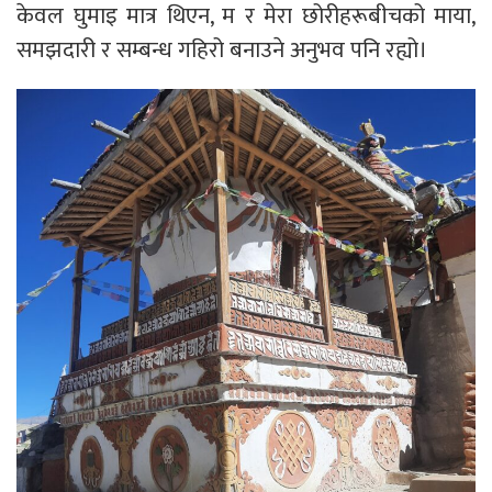
केवल घुमाइ मात्र थिएन, म र मेरा छोरीहरूबीचको माया,
समझदारी र सम्बन्ध गहिरो बनाउने अनुभव पनि रह्यो।