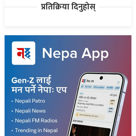
प्रतिक्रिया दिनुहोस्