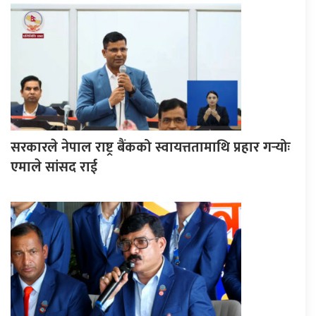
सरकारले नेपाल राष्ट्र बैंकको स्वायत्ततामाथि प्रहार गर्‍योः
एमाले सांसद राई