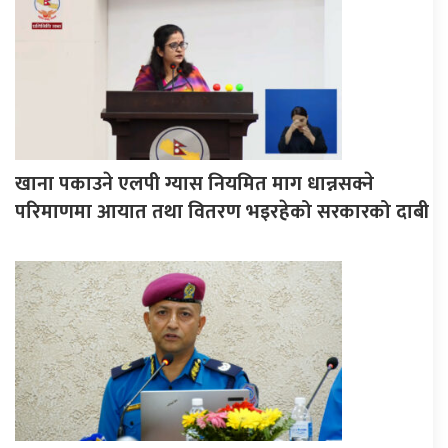
खाना पकाउने एलपी ग्यास नियमित माग धान्नसक्ने
परिमाणमा आयात तथा वितरण भइरहेको सरकारको दाबी