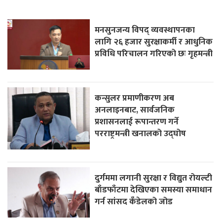
मनसुनजन्य विपद् व्यवस्थापनका
लागि २६ हजार सुरक्षाकर्मी र आधुनिक
प्रविधि परिचालन गरिएको छः गृहमन्त्री
कन्सुलर प्रमाणीकरण अब
अनलाइनबाट, सार्वजनिक
प्रशासनलाई रूपान्तरण गर्ने
परराष्ट्रमन्त्री खनालको उद्घोष
दुर्गममा लगानी सुरक्षा र विद्युत रोयल्टी
बाँडफाँटमा देखिएका समस्या समाधान
गर्न सांसद कँडेलको जोड