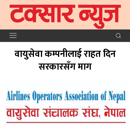
वायुसेवा कम्पनीलाई राहत दिन
सरकारसँग माग