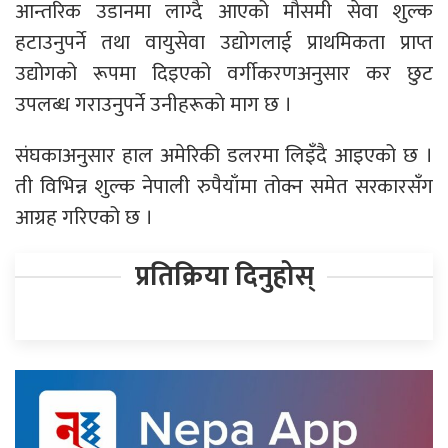
आन्तरिक उडानमा लाग्दै आएको मौसमी सेवा शुल्क
हटाउनुपर्ने तथा वायुसेवा उद्योगलाई प्राथमिकता प्राप्त
उद्योगको रूपमा दिइएको वर्गीकरणअनुसार कर छुट
उपलब्ध गराउनुपर्ने उनीहरूकाे माग छ ।
संघकाअनुसार हाल अमेरिकी डलरमा लिइँदै आइएको छ ।
ती विभिन्न शुल्क नेपाली रुपैयाँमा तोक्न समेत सरकारसँग
आग्रह गरिएको छ ।
प्रतिक्रिया दिनुहोस्