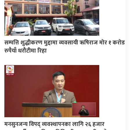
सम्पत्ति शुद्धीकरण मुद्दामा व्यवसायी ऋषिराज मोर १ करोड
रुपैयाँ धरौटीमा रिहा
मनसुनजन्य विपद् व्यवस्थापनका लागि २६ हजार