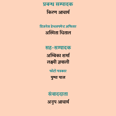
प्रबन्ध सम्पादक
किरण आचार्य
विजनेस डेभलपमेन्ट अफिसर
अस्मिता धिताल
सह–सम्पादक
अम्बिका शर्मा
लक्ष्मी ज्ञवाली
फोटो पत्रकार
पुष्पा पाल
संवाददाता
अनुप आचार्य