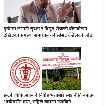
दुर्गममा लगानी सुरक्षा र विद्युत रोयल्टी बाँडफाँटमा
देखिएका समस्या समाधान गर्न सांसद कँडेलको जोड
इन्टर्न चिकित्सकको निर्वाह भत्ताबारे स्पष्ट नीति बनाउन
आयोगसँग माग, अहिले बढाउन नसकिने