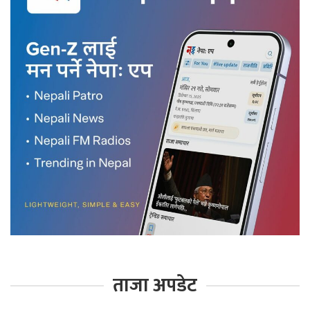
ताजा अपडेट