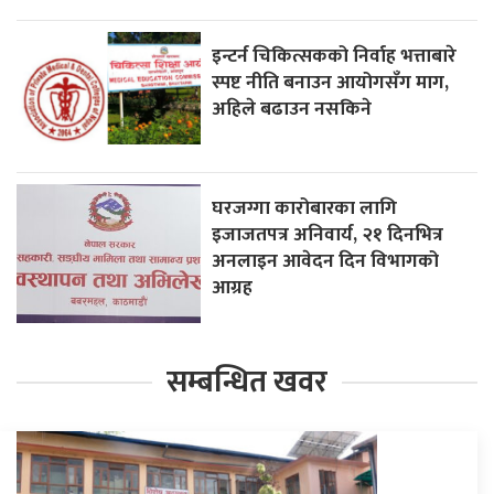
इन्टर्न चिकित्सकको निर्वाह भत्ताबारे
स्पष्ट नीति बनाउन आयोगसँग माग,
अहिले बढाउन नसकिने
घरजग्गा कारोबारका लागि
इजाजतपत्र अनिवार्य, २१ दिनभित्र
अनलाइन आवेदन दिन विभागको
आग्रह
सम्बन्धित खवर