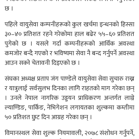
छ ।
पहिले वायुसेवा कम्पनीहरूको कुल खर्चमा इन्धनको हिस्सा
३०–४० प्रतिशत रहने गरेकोमा हाल बढेर ५५–६० प्रतिशत
पुगेको छ । यसले गर्दा कम्पनीहरूको आर्थिक अवस्था
कमजोर बन्दै गएको र भविष्यमा सेवा नै बन्द गर्नुपर्ने अवस्था
आउन सक्ने चेतावनी दिइएको छ ।
संघका अध्यक्ष प्रताप जंग पाण्डेले वायुसेवा सेवा सुचारु राख्न
र यात्रुलाई सर्वसुलभ दिनका लागि राहतको माग गरेका छन्
। उनले नेपाल नागरिक उड्डयन प्राधिकरण अन्तर्गत लाग्ने
ल्याण्डिङ, पार्किङ, नेभिगेशन लगायतका शुल्कमा कम्तीमा
५० प्रतिशत छुट दिन आग्रह गरेका छन् ।
विमानस्थल सेवा शुल्क नियमावली, २०७८ संशोधन गर्नुपर्ने,