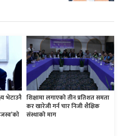
्य भेटाउनै
शिक्षामा लगाएको तीन प्रतिशत समता
कर खारेजी गर्न चार निजी शैक्षिक
राजस्व’काे
संस्थाको माग