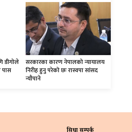
ि डीगोले
सरकारका कारण नेपालको न्यायालय
ल पास
निरीह हुनु परेको छः रास्वपा सांसद
न्यौपाने
सिधा सम्पर्क