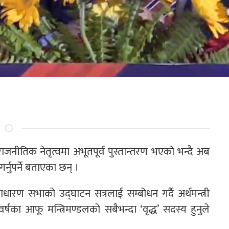
को राजनीतिक नेतृत्वमा अभूतपूर्व पुस्तान्तरण भएको भन्दै अब
गर्नुपर्ने बताएका छन् ।
धारण सभाको उद्घाटन सत्रलाई सम्बोधन गर्दै अर्थमन्त्री
 वर्षका आफू मन्त्रिमण्डलको सबैभन्दा ‘वृद्ध’ सदस्य हुनुले