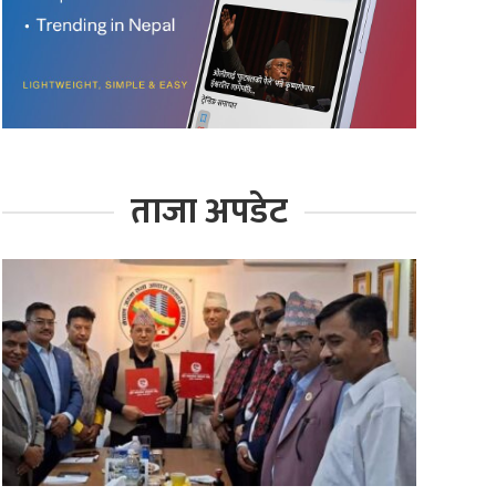
ताजा अपडेट