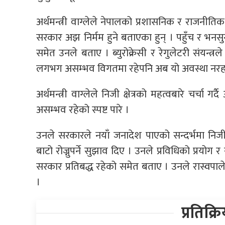
अर्थमन्त्री वाग्लेले नेपालको प्रशासनिक र राजनीतिक सं
सरकार अझ निर्मम हुने बताएका हुन् । पहुँच र भनस
समेत उनले बताए । ब्युरोक्रेसी र रेगुलेटरी संयन्त
लगभग असम्भव विगतमा रहेपनि अब यो अवस्था नर
अर्थमन्त्री वाग्लेले निजी क्षेत्रको महत्वबारे चर्चा ग
असम्भव रहेको स्पष्ट पारे ।
उनले सरकारले नयाँ जनादेश पाएको सन्दर्भमा निजी क्
बाटो रोज्नुपर्ने सुझाव दिए । उनले प्रविधिको प्रयो
सरकार प्रतिबद्ध रहेको समेत बताए । उनले रास्वपाल
।
प्रतिक्र