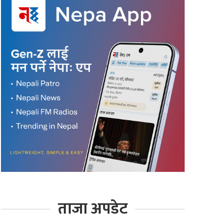
ताजा अपडेट