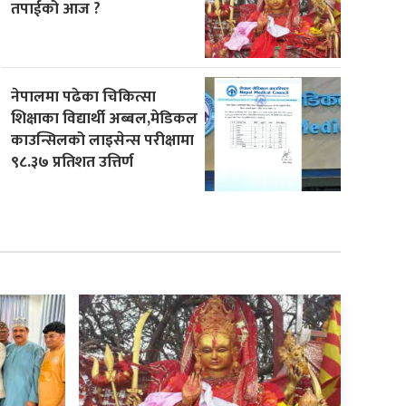
तपाईको आज ?
नेपालमा पढेका चिकित्सा
शिक्षाका विद्यार्थी अब्बल,मेडिकल
काउन्सिलको लाइसेन्स परीक्षामा
९८.३७ प्रतिशत उत्तिर्ण