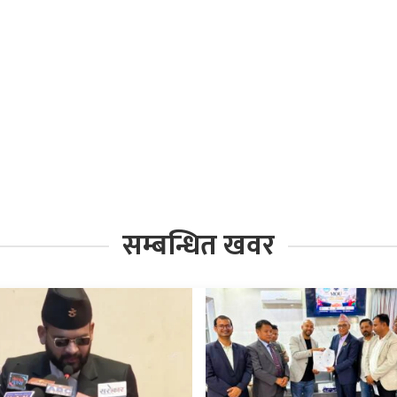
सम्बन्धित खवर