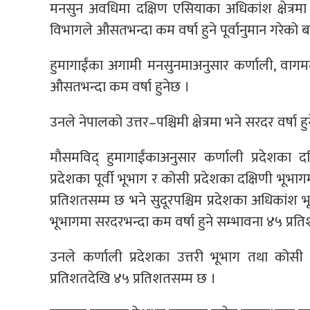
मनसुन अवधिमा दक्षिण एसियाका अधिकांश क्षेत्रमा 
विभागले औसतभन्दा कम वर्षा हुने पूर्वानुमान गरेको 
हुमागाईंका अगामी मनसुनमाअनुसार कर्णाली, वागमती
औसतभन्दा कम वर्षा हुनेछ ।
उनले नेपालको उत्तर–पश्चिमी क्षेत्रमा भने सरदर वर्षा
मौसमविद् हुमागाईंकाअनुसार कर्णाली प्रदेशका दक
प्रदेशका पूर्वी भूभाग र कोसी प्रदेशका दक्षिणी भूभ
प्रतिशतसम्म छ भने सुदूरपश्चिम प्रदेशका अधिकांश भ
भूभागमा सरदरभन्दा कम वर्षा हुने सम्भावना ४५ प्र
उनले कर्णाली प्रदेशका उत्तरी भूभाग तथा कोसी प
प्रतिशतदेखि ४५ प्रतिशतसम्म छ ।