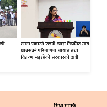
को
खाना पकाउने एलपी ग्यास नियमित माग
धान्नसक्ने परिमाणमा आयात तथा
वितरण भइरहेको सरकारको दाबी
सिधा सम्पर्क