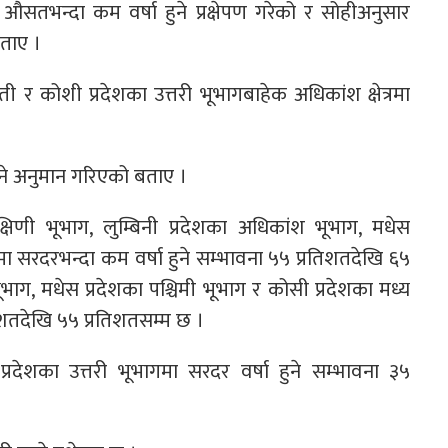
औसतभन्दा कम वर्षा हुने प्रक्षेपण गरेको र सोहीअनुसार
बताए ।
 र कोशी प्रदेशका उत्तरी भूभागबाहेक अधिकांश क्षेत्रमा
 हुने अनुमान गरिएको बताए ।
्षिणी भूभाग, लुम्बिनी प्रदेशका अधिकांश भूभाग, मधेस
ागमा सरदरभन्दा कम वर्षा हुने सम्भावना ५५ प्रतिशतदेखि ६५
ूभाग, मधेस प्रदेशका पश्चिमी भूभाग र कोसी प्रदेशका मध्य
तिशतदेखि ५५ प्रतिशतसम्म छ ।
्रदेशका उत्तरी भूभागमा सरदर वर्षा हुने सम्भावना ३५