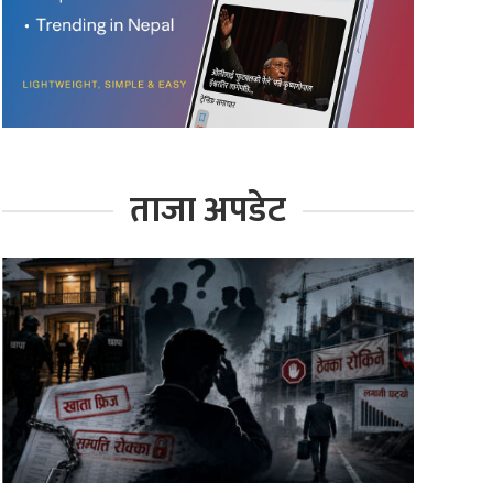
ताजा अपडेट