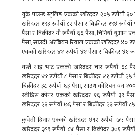
युके पाउन्ड स्ट्रलिङ एकको खरिददर २०५ रूपैयाँ ३० प
खरिददर १९३ रूपैयाँ ८२ पैसा र बिक्रीदर १९४ रूपैयाँ
पैसा र बिक्रीदर नौ रूपैयाँ ६६ पैसा, चिनियाँ युआन 
पैसा, साउदी अरेबियन रियाल एकको खरिददर ४० रूपैया
एकको खरिददर ४१ रूपैयाँ ४१ पैसा र बिक्रीदर ४१ रूप
यस्तै थाइ भाट एकको खरिददर चार रूपैयाँ ६८ पैस
खरिददर ४१ रूपैयाँ ८ पैसा र बिक्रीदर ४१ रूपैयाँ २५
बिक्रीदर ३८ रूपैयाँ ६३ पैसा, साउथ कोरियन वन १००
स्वीडिस क्रोनर एकको खरिददर १६ रूपैयाँ ३९ पैसा
खरिददर २३ रूपैयाँ ७६ पैसा र बिक्रीदर २३ रूपैयाँ ८
कुवेती दिनार एकको खरिददर ४९२ रूपैयाँ ७५ पैसा
खरिददर ३९९ रूपैयाँ ८४ पैसा र बिक्रीदर ३०१ रूप