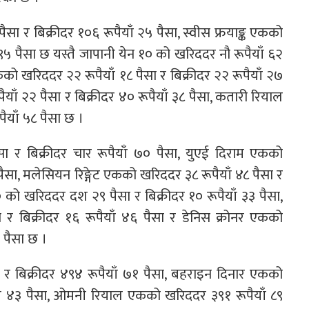
ैसा र बिक्रीदर १०६ रूपैयाँ २५ पैसा, स्वीस फ्रयाङ्क एकको
 ९५ पैसा छ यस्तै जापानी येन १० को खरिददर नौ रूपैयाँ ६२
एकको खरिददर २२ रूपैयाँ १८ पैसा र बिक्रीदर २२ रूपैयाँ २७
ँ २२ पैसा र बिक्रीदर ४० रूपैयाँ ३८ पैसा, कतारी रियाल
ैयाँ ५८ पैसा छ ।
ा र बिक्रीदर चार रूपैयाँ ७० पैसा, युएई दिराम एकको
 पैसा, मलेसियन रिङ्गेट एकको खरिददर ३८ रूपैयाँ ४८ पैसा र
 को खरिददर दश २९ पैसा र बिक्रीदर १० रूपैयाँ ३३ पैसा,
 र बिक्रीदर १६ रूपैयाँ ४६ पैसा र डेनिस क्रोनर एकको
५ पैसा छ ।
 र बिक्रीदर ४९४ रूपैयाँ ७१ पैसा, बहराइन दिनार एकको
ैयाँ ४३ पैसा, ओमनी रियाल एकको खरिददर ३९१ रूपैयाँ ८९