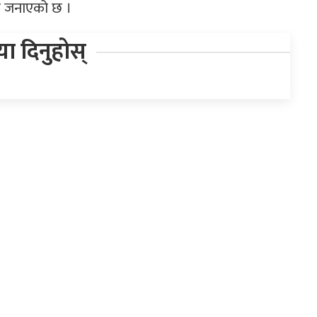
ंकले जनाएको छ ।
िया दिनुहोस्