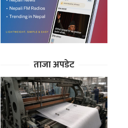
ताजा अपडेट