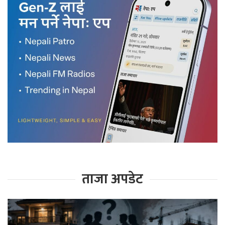
ताजा अपडेट