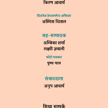
किरण आचार्य
विजनेस डेभलपमेन्ट अफिसर
अस्मिता धिताल
सह–सम्पादक
अम्बिका शर्मा
लक्ष्मी ज्ञवाली
फोटो पत्रकार
पुष्पा पाल
संवाददाता
अनुप आचार्य
सिधा सम्पर्क