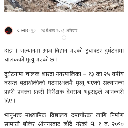
टक्सार न्युज
२६ बैशाख २०८३, शनिबार
दाङ । सल्यानमा आज बिहान भएको ट्रयाक्टर दुर्घटनामा
चालकको मृत्यु भएको छ ।
दुर्घटनामा चालक शारदा नगरपालिका – १३ का २५ वर्षीय
बसन्त बुढाथोकीको घटनास्थलमै मृत्यु भएको सल्यानका
प्रहरी प्रवक्ता प्रहरी निरीक्षक देवराज भट्टराइले जानकारी
दिए ।
भानुभक्त माध्यामिक विद्यालय दमाचौरका लागि निर्माण
सामाग्री बोकेर श्रीनगरबाट जाँदै गरेको भे. १ त. २०९०