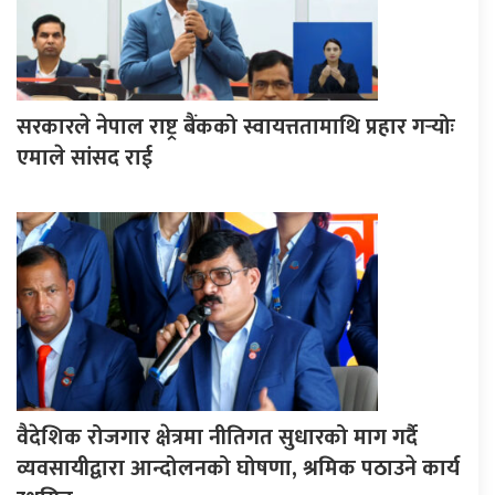
सरकारले नेपाल राष्ट्र बैंकको स्वायत्ततामाथि प्रहार गर्‍योः
एमाले सांसद राई
वैदेशिक रोजगार क्षेत्रमा नीतिगत सुधारको माग गर्दै
व्यवसायीद्वारा आन्दोलनको घोषणा, श्रमिक पठाउने कार्य