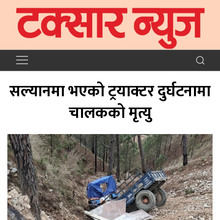
सल्यानमा भएको ट्रयाक्टर दुर्घटनामा
चालकको मृत्यु