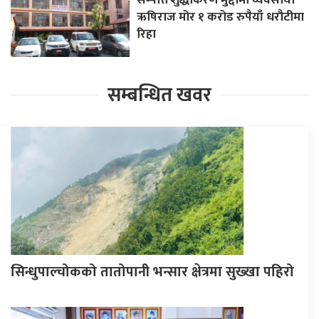
ऋषिराज मोर १ करोड रुपैयाँ धरौटीमा
रिहा
सम्बन्धित खवर
सिन्धुपाल्चोकको तातोपानी भन्सार क्षेत्रमा सुख्खा पहिरो