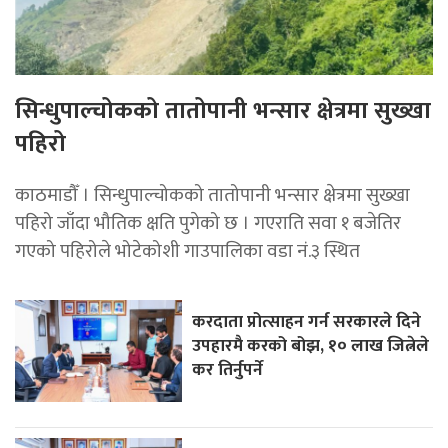
सिन्धुपाल्चोकको तातोपानी भन्सार क्षेत्रमा सुख्खा
पहिरो
काठमाडौँ । सिन्धुपाल्चोकको तातोपानी भन्सार क्षेत्रमा सुख्खा
पहिरो जाँदा भौतिक क्षति पुगेको छ । गएराति सवा १ बजेतिर
गएको पहिरोले भोटेकोशी गाउपालिका वडा नं.३ स्थित
करदाता प्रोत्साहन गर्न सरकारले दिने
उपहारमै करको बोझ, १० लाख जित्नेले
कर तिर्नुपर्ने