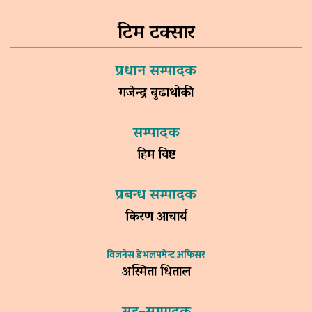
टिम टक्सार
प्रधान सम्पादक
गजेन्द्र बुढाथोकी
सम्पादक
हिम विष्ट
प्रबन्ध सम्पादक
किरण आचार्य
विजनेस डेभलपमेन्ट अफिसर
अस्मिता धिताल