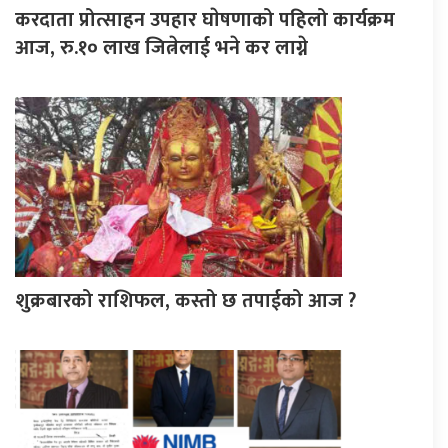
करदाता प्रोत्साहन उपहार घाेषणाको पहिलो कार्यक्रम
आज, रु.१० लाख जित्नेलाई भने कर लाग्ने
शुक्रबारको राशिफल, कस्तो छ तपाईको आज ?