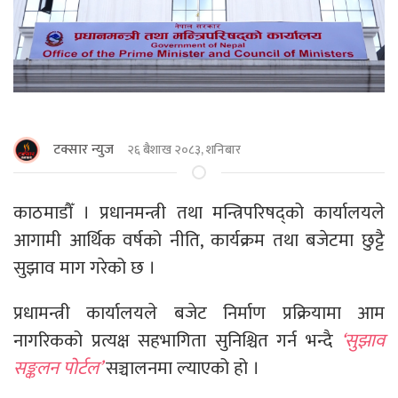
टक्सार न्युज
२६ बैशाख २०८३, शनिबार
काठमाडौँ । प्रधानमन्त्री तथा मन्त्रिपरिषद्को कार्यालयले
आगामी आर्थिक वर्षको नीति, कार्यक्रम तथा बजेटमा छुट्टै
सुझाव माग गरेको छ ।
प्रधामन्त्री कार्यालयले बजेट निर्माण प्रक्रियामा आम
नागरिकको प्रत्यक्ष सहभागिता सुनिश्चित गर्न भन्दै
‘सुझाव
सङ्कलन पोर्टल’
सञ्चालनमा ल्याएको हो ।