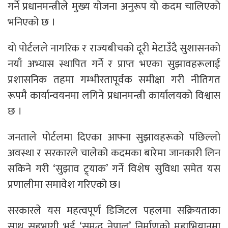
गर्ने प्रधानमन्त्रीले मुख्य योजना अनुरूप यो कदम चालिएको
भनिएको छ ।
यो पोर्टलले नागरिक र राज्यबीचको दूरी मेटाउँदै सुशासनको
नयाँ अभ्यास स्थापित गर्ने र प्राप्त भएका सुझावहरूलाई
प्रशासनिक तहमा गम्भीरतापूर्वक समीक्षा गरी नीतिगत
रूपमै कार्यान्वयनमा लगिने प्रधानमन्त्री कार्यालयको विश्वास
छ ।
जनताले पोर्टलमा दिएका आफ्ना सुझावहरूको पछिल्लो
अवस्था र सरकारले चालेको कदमका बारेमा जानकारी लिन
सकिने गरी ‘सुझाव ट्र्याक’ गर्ने विशेष सुविधा समेत यस
प्रणालीमा समावेश गरिएको छ।
सरकारले यस महत्वपूर्ण डिजिटल पहलमा सक्रियताका
साथ सहभागी भई ‘समृद्ध नेपाल’ निर्माणको महाभियानमा