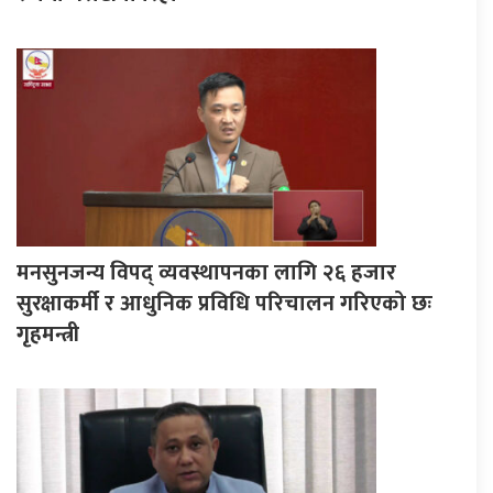
मनसुनजन्य विपद् व्यवस्थापनका लागि २६ हजार
सुरक्षाकर्मी र आधुनिक प्रविधि परिचालन गरिएको छः
गृहमन्त्री