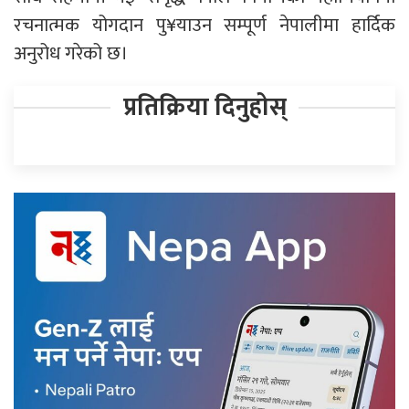
रचनात्मक योगदान पु¥याउन सम्पूर्ण नेपालीमा हार्दिक
अनुरोध गरेको छ।
प्रतिक्रिया दिनुहोस्