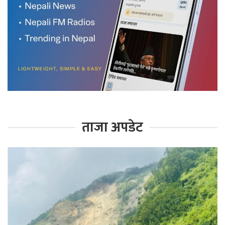
ताजा अपडेट