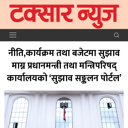
नीति,कार्यक्रम तथा बजेटमा सुझाव
माग्न प्रधानमन्त्री तथा मन्त्रिपरिषद्
कार्यालयको ‘सुझाव सङ्कलन पोर्टल’