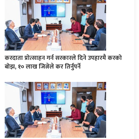
करदाता प्रोत्साहन गर्न सरकारले दिने उपहारमै करको
बोझ, १० लाख जित्नेले कर तिर्नुपर्ने