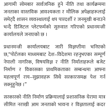
आगामी सोमबार सार्वजनिक हुने नीति तथा कार्यक्रममा
जनताका वास्तविक आवश्यकता र मौलिक अपेक्षाहरूलाई
समेट्दै शासन व्यवस्थालाई थप पारदर्शी र जनमुखी बनाउने
भन्दै डिजिटल प्लेटफर्मको सुरुवात गरिएको प्रधानमन्त्री
कार्यालयले जनाएको छ ।
प्रधानमन्त्री कार्यालयबाट जारी विज्ञप्तीमा भनिएको
छ,“पोर्टलका माध्यमबाट देश–विदेशमा रहनुभएका सम्पूर्ण
नेपाली नागरिक, विषयविज्ञ र नीति निर्माताहरूले बजेट
निर्माण र विकासका प्राथमिकताका सम्बन्धमा आफ्ना
महत्वपूर्ण राय–सुझावहरू सिधै सरकारसमक्ष पेश गर्न
सक्नुहुनेछ ।”
सरकारको नीति निर्माण प्रक्रियालाई प्रशासनिक घेरामा मात्र
सीमित नराखी आम जनताको भावना र विज्ञतालाई कदर