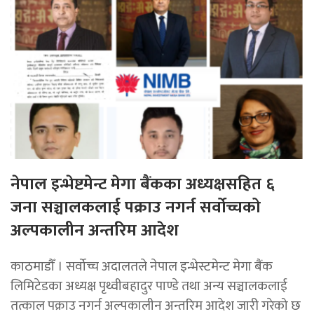
नेपाल इन्भेष्टमेन्ट मेगा बैंकका अध्यक्षसहित ६
जना सञ्चालकलाई पक्राउ नगर्न सर्वोच्चको
अल्पकालीन अन्तरिम आदेश
काठमाडौँ । सर्वोच्च अदालतले नेपाल इन्भेस्टमेन्ट मेगा बैंक
लिमिटेडका अध्यक्ष पृथ्वीबहादुर पाण्डे तथा अन्य सञ्चालकलाई
तत्काल पक्राउ नगर्न अल्पकालीन अन्तरिम आदेश जारी गरेको छ