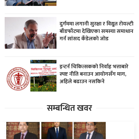
दुर्गममा लगानी सुरक्षा र विद्युत रोयल्टी
बाँडफाँटमा देखिएका समस्या समाधान
गर्न सांसद कँडेलको जोड
इन्टर्न चिकित्सकको निर्वाह भत्ताबारे
स्पष्ट नीति बनाउन आयोगसँग माग,
अहिले बढाउन नसकिने
सम्बन्धित खवर