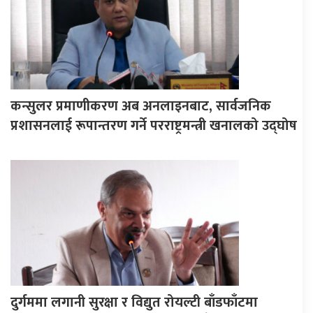
कन्सुलर प्रमाणीकरण अब अनलाइनबाट, सार्वजनिक
प्रशासनलाई रूपान्तरण गर्ने परराष्ट्रमन्त्री खनालको उद्घोष
दुर्गममा लगानी सुरक्षा र विद्युत रोयल्टी बाँडफाँटमा