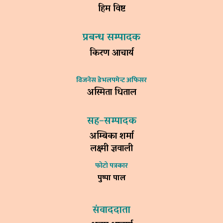
हिम विष्ट
प्रबन्ध सम्पादक
किरण आचार्य
विजनेस डेभलपमेन्ट अफिसर
अस्मिता धिताल
सह–सम्पादक
अम्बिका शर्मा
लक्ष्मी ज्ञवाली
फोटो पत्रकार
पुष्पा पाल
संवाददाता