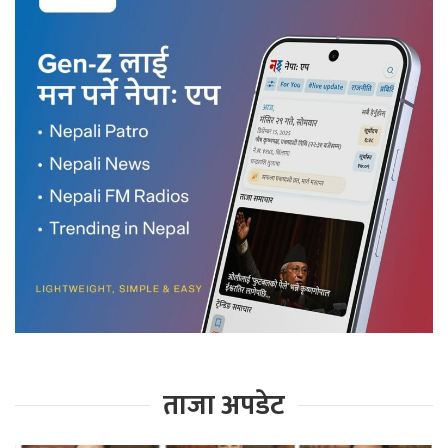
ताजा अपडेट