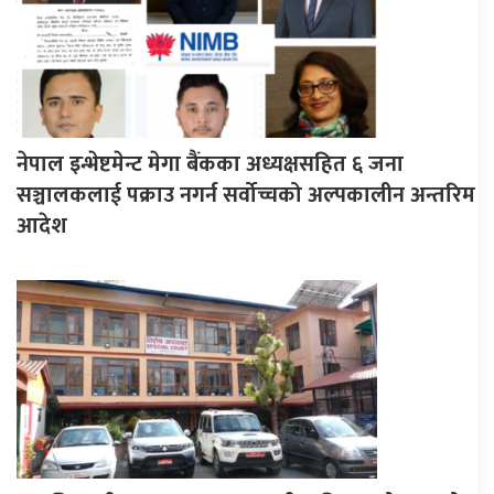
नेपाल इन्भेष्टमेन्ट मेगा बैंकका अध्यक्षसहित ६ जना
सञ्चालकलाई पक्राउ नगर्न सर्वोच्चको अल्पकालीन अन्तरिम
आदेश