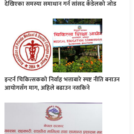
देखिएका समस्या समाधान गर्न सांसद कँडेलको जोड
इन्टर्न चिकित्सकको निर्वाह भत्ताबारे स्पष्ट नीति बनाउन
आयोगसँग माग, अहिले बढाउन नसकिने