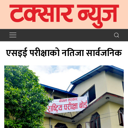
एसइई परीक्षाको नतिजा सार्वजनिक