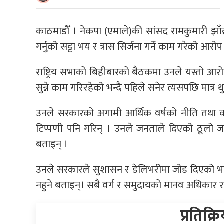
काठमाडाैँ । नेकपा (एमाले)की सांसद रामकुमारी झाँक्
गर्नुको सट्टा भय र त्रास सिर्जना गर्ने काम गरेको आ
राष्ट्रिय सभाको बिहीबारको बैठकमा उनले यस्तो आरोप 
सुन्ने काम गरिरहेको भन्दै पहिले सनेर त्यसपछि मात्र थु
उनले सरकारको अगामी आर्थिक वर्षको नीति तथा कार्
टिप्पणी पनि गरिन् । उनले जनताले दिएको ठूल
बताइन् ।
उनले सरकारले सुशासन र डेलिभरीमा जोड दिएको भन्दै न
नहुने बताइन्। सबै वर्ग र समुदायको मानव अधिकार र
प्रतिक्र