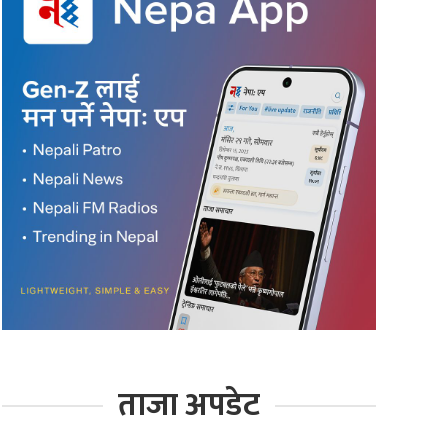
ताजा अपडेट