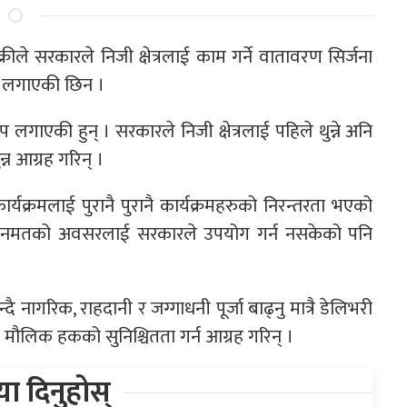
रीले सरकारले निजी क्षेत्रलाई काम गर्ने वातावरण सिर्जना
रोप लगाएकी छिन ।
लगाएकी हुन् । सरकारले निजी क्षेत्रलाई पहिले थुन्ने अनि
न्न आग्रह गरिन् ।
यक्रमलाई पुरानै पुरानै कार्यक्रमहरुको निरन्तरता भएको
ो जनमतको अवसरलाई सरकारले उपयोग गर्न नसकेको पनि
ागरिक, राहदानी र जग्गाधनी पूर्जा बाढ्नु मात्रै डेलिभरी
 मौलिक हकको सुनिश्चितता गर्न आग्रह गरिन् ।
िया दिनुहोस्