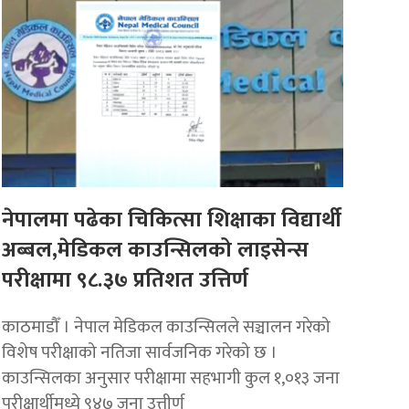
नेपालमा पढेका चिकित्सा शिक्षाका विद्यार्थी
अब्बल,मेडिकल काउन्सिलको लाइसेन्स
परीक्षामा ९८.३७ प्रतिशत उत्तिर्ण
काठमाडौँ । नेपाल मेडिकल काउन्सिलले सञ्चालन गरेको
विशेष परीक्षाको नतिजा सार्वजनिक गरेको छ ।
काउन्सिलका अनुसार परीक्षामा सहभागी कुल १,०१३ जना
परीक्षार्थीमध्ये ९४७ जना उत्तीर्ण