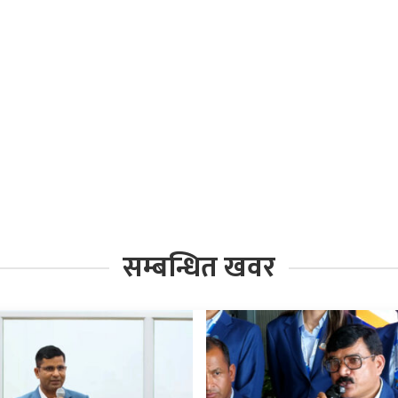
सम्बन्धित खवर