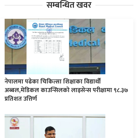
सम्बन्धित खवर
नेपालमा पढेका चिकित्सा शिक्षाका विद्यार्थी
अब्बल,मेडिकल काउन्सिलको लाइसेन्स परीक्षामा ९८.३७
प्रतिशत उत्तिर्ण