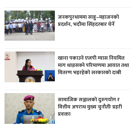
जनकपुरधाममा साहु–महाजनको
प्रदर्शन, भदौमा सिंहदरबार घेर्ने
खाना पकाउने एलपी ग्यास नियमित
माग धान्नसक्ने परिमाणमा आयात तथा
वितरण भइरहेको सरकारको दाबी
सामाजिक सञ्जालको दुरुपयोग र
वित्तीय अपराध मुख्य चुनौतीः प्रहरी
प्रवक्ता