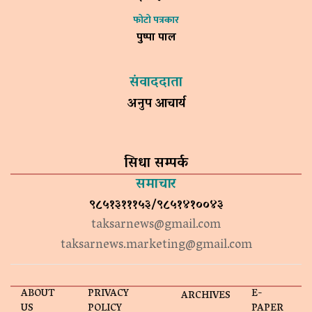
फोटो पत्रकार
पुष्पा पाल
संवाददाता
अनुप आचार्य
सिधा सम्पर्क
समाचार
९८५१३१११५३/९८५१४१००४३
taksarnews@gmail.com
taksarnews.marketing@gmail.com
ABOUT
PRIVACY
E-
ARCHIVES
US
POLICY
PAPER