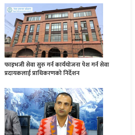
फाइभजी सेवा सुरु गर्न कार्ययोजना पेश गर्न सेवा
प्रदायकलाई प्राधिकरणको निर्देशन