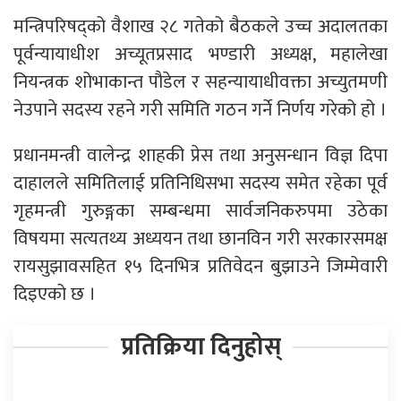
मन्त्रिपरिषद्को वैशाख २८ गतेको बैठकले उच्च अदालतका
पूर्वन्यायाधीश अच्यूतप्रसाद भण्डारी अध्यक्ष, महालेखा
नियन्त्रक शोभाकान्त पौडेल र सहन्यायाधीवक्ता अच्युतमणी
नेउपाने सदस्य रहने गरी समिति गठन गर्ने निर्णय गरेको हो ।
प्रधानमन्त्री वालेन्द्र शाहकी प्रेस तथा अनुसन्धान विज्ञ दिपा
दाहालले समितिलाई प्रतिनिधिसभा सदस्य समेत रहेका पूर्व
गृहमन्त्री गुरुङ्गका सम्बन्धमा सार्वजनिकरुपमा उठेका
विषयमा सत्यतथ्य अध्ययन तथा छानविन गरी सरकारसमक्ष
रायसुझावसहित १५ दिनभित्र प्रतिवेदन बुझाउने जिम्मेवारी
दिइएको छ ।
प्रतिक्रिया दिनुहोस्