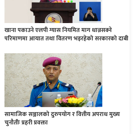
खाना पकाउने एलपी ग्यास नियमित माग धान्नसक्ने
परिमाणमा आयात तथा वितरण भइरहेको सरकारको दाबी
सामाजिक सञ्जालको दुरुपयोग र वित्तीय अपराध मुख्य
चुनौतीः प्रहरी प्रवक्ता