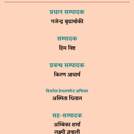
प्रधान सम्पादक
गजेन्द्र बुढाथोकी
सम्पादक
हिम विष्ट
प्रबन्ध सम्पादक
किरण आचार्य
विजनेस डेभलपमेन्ट अफिसर
अस्मिता धिताल
सह–सम्पादक
अम्बिका शर्मा
लक्ष्मी ज्ञवाली