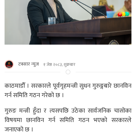
टक्सार न्युज
१ जेष्ठ २०८३, शुक्रबार
काठमाडौँ । सरकारले पूर्वगृहमन्त्री सुधन गुरुङ्गबारे छानविन
गर्न समिति गठन गरेको छ ।
गुरुङ मन्त्री हुँदा र त्यसपछि उठेका सार्वजनिक चासोका
विषयमा छानविन गर्न समिति गठन भएको सरकारले
जनाएको छ ।