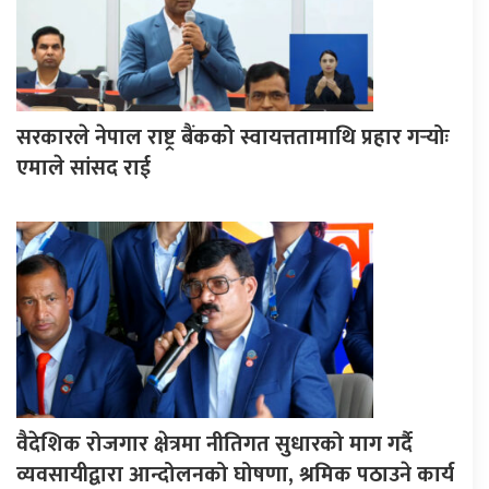
सरकारले नेपाल राष्ट्र बैंकको स्वायत्ततामाथि प्रहार गर्‍योः
एमाले सांसद राई
वैदेशिक रोजगार क्षेत्रमा नीतिगत सुधारको माग गर्दै
व्यवसायीद्वारा आन्दोलनको घोषणा, श्रमिक पठाउने कार्य