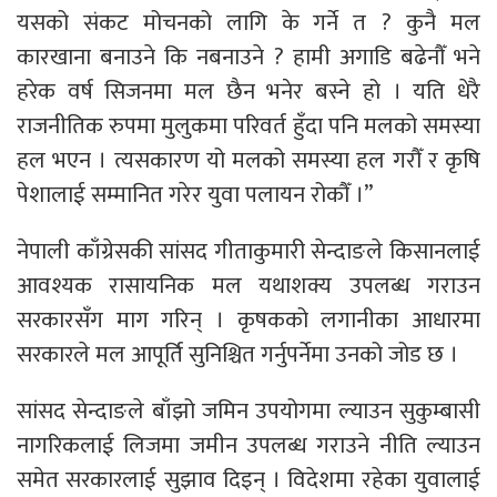
यसको संकट मोचनको लागि के गर्ने त ? कुनै मल
कारखाना बनाउने कि नबनाउने ? हामी अगाडि बढेनौँ भने
हरेक वर्ष सिजनमा मल छैन भनेर बस्ने हो । यति धेरै
राजनीतिक रुपमा मुलुकमा परिवर्त हुँदा पनि मलको समस्या
हल भएन । त्यसकारण यो मलको समस्या हल गरौँ र कृषि
पेशालाई सम्मानित गरेर युवा पलायन रोकौँ ।”
नेपाली काँग्रेसकी सांसद गीताकुमारी सेन्दाङले किसानलाई
आवश्यक रासायनिक मल यथाशक्य उपलब्ध गराउन
सरकारसँग माग गरिन् । कृषकको लगानीका आधारमा
सरकारले मल आपूर्ति सुनिश्चित गर्नुपर्नेमा उनको जोड छ ।
सांसद सेन्दाङले बाँझो जमिन उपयोगमा ल्याउन सुकुम्बासी
नागरिकलाई लिजमा जमीन उपलब्ध गराउने नीति ल्याउन
समेत सरकारलाई सुझाव दिइन् । विदेशमा रहेका युवालाई