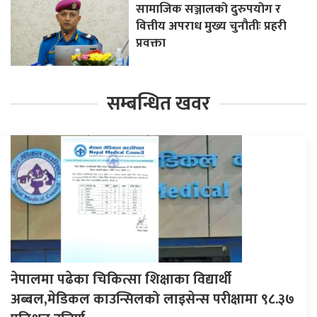
सामाजिक सञ्जालको दुरुपयोग र
वित्तीय अपराध मुख्य चुनौतीः प्रहरी
प्रवक्ता
सम्बन्धित खवर
नेपालमा पढेका चिकित्सा शिक्षाका विद्यार्थी
अब्बल,मेडिकल काउन्सिलको लाइसेन्स परीक्षामा ९८.३७