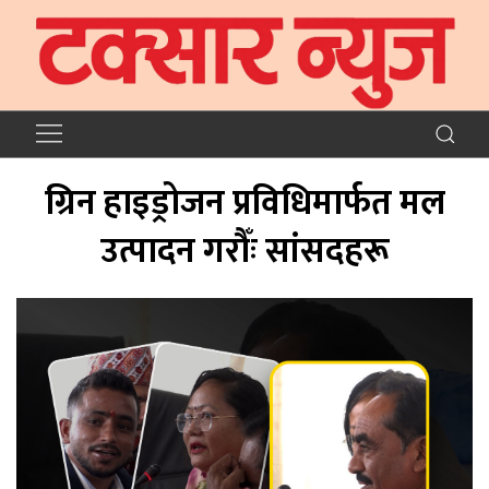
ग्रिन हाइड्रोजन प्रविधिमार्फत मल
उत्पादन गरौँः सांसदहरू