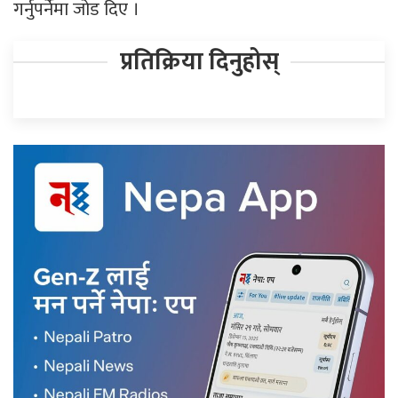
गर्नुपर्नेमा जोड दिए ।
प्रतिक्रिया दिनुहोस्