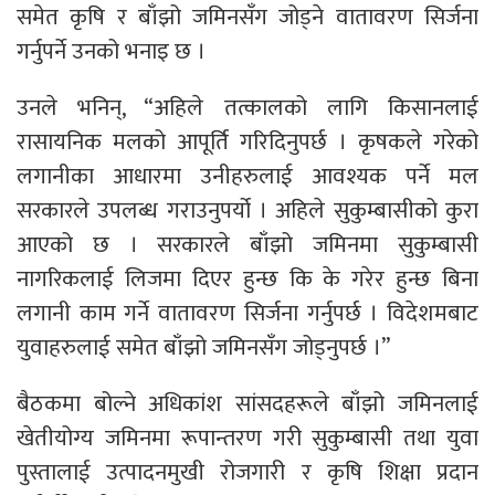
समेत कृषि र बाँझो जमिनसँग जोड्ने वातावरण सिर्जना
गर्नुपर्ने उनको भनाइ छ ।
उनले भनिन्, “अहिले तत्कालको लागि किसानलाई
रासायनिक मलको आपूर्ति गरिदिनुपर्छ । कृषकले गरेको
लगानीका आधारमा उनीहरुलाई आवश्यक पर्ने मल
सरकारले उपलब्ध गराउनुपर्यो । अहिले सुकुम्बासीको कुरा
आएको छ । सरकारले बाँझो जमिनमा सुकुम्बासी
नागरिकलाई लिजमा दिएर हुन्छ कि के गरेर हुन्छ बिना
लगानी काम गर्ने वातावरण सिर्जना गर्नुपर्छ । विदेशमबाट
युवाहरुलाई समेत बाँझो जमिनसँग जोड्नुपर्छ ।”
बैठकमा बोल्ने अधिकांश सांसदहरूले बाँझो जमिनलाई
खेतीयोग्य जमिनमा रूपान्तरण गरी सुकुम्बासी तथा युवा
पुस्तालाई उत्पादनमुखी रोजगारी र कृषि शिक्षा प्रदान