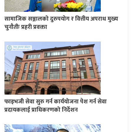
सामाजिक सञ्जालको दुरुपयोग र वित्तीय अपराध मुख्य
चुनौतीः प्रहरी प्रवक्ता
फाइभजी सेवा सुरु गर्न कार्ययोजना पेश गर्न सेवा
प्रदायकलाई प्राधिकरणको निर्देशन