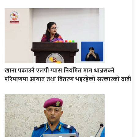
खाना पकाउने एलपी ग्यास नियमित माग धान्नसक्ने
परिमाणमा आयात तथा वितरण भइरहेको सरकारको दाबी