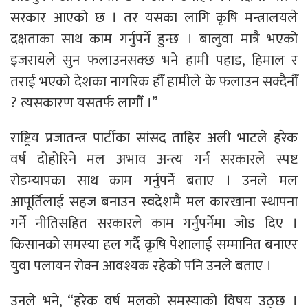
सरकार आएको छ । तर यसका लागि कृषि मन्त्रालयले
दक्षताका साथ काम गर्नुपर्ने हुन्छ । बालुवा मात्रै भएको
इजरायले सुन फलाउनसक्छ भने हामी पहाड, हिमाल र
तराई भएको देशका नागरिक हौँ हामीले के फलाउन सक्दैनौँ
? त्यसकारण यसतर्फ लागौँ ।”
राष्ट्रिय प्रजातन्त्र पार्टीका सांसद ताहिर अली भाटले हरेक
वर्ष दोहोरिने मल अभाव अन्त्य गर्न सरकारले स्पष्ट
रोडम्यापका साथ काम गर्नुपर्ने बताए । उनले मल
आपूर्तिलाई सहज बनाउन स्वदेशमै मल कारखाना स्थापना
गर्ने नीतिसहित सरकारले काम गर्नुपर्नेमा जोड दिए ।
किसानको समस्या हल गर्दै कृषि पेशालाई सम्मानित बनाएर
युवा पलायन रोक्न आवश्यक रहेको पनि उनले बताए ।
उनले भने, “हरेक वर्ष मलको समस्याको विषय उठ्छ ।