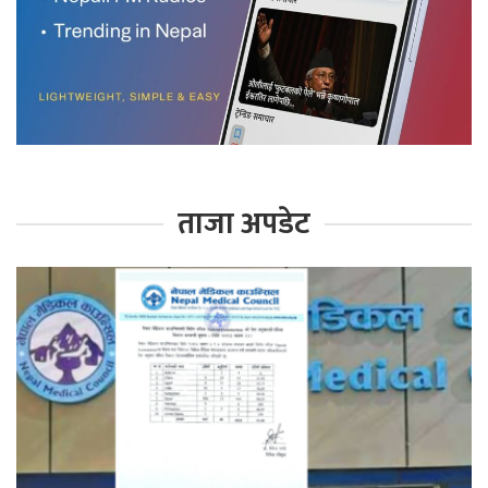
ताजा अपडेट