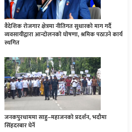
वैदेशिक रोजगार क्षेत्रमा नीतिगत सुधारको माग गर्दै
व्यवसायीद्वारा आन्दोलनको घोषणा, श्रमिक पठाउने कार्य
स्थगित
जनकपुरधाममा साहु–महाजनको प्रदर्शन, भदौमा
सिंहदरबार घेर्ने