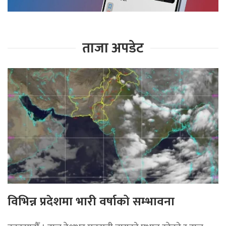
ताजा अपडेट
विभिन्न प्रदेशमा भारी वर्षाको सम्भावना