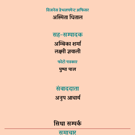
विजनेस डेभलपमेन्ट अफिसर
अस्मिता धिताल
सह–सम्पादक
अम्बिका शर्मा
लक्ष्मी ज्ञवाली
फोटो पत्रकार
पुष्पा पाल
संवाददाता
अनुप आचार्य
सिधा सम्पर्क
समाचार