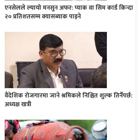
एनसेलले ल्यायो मनसुन अफर: प्याक वा सिम कार्ड किन्दा
२० प्रतिशतसम्म क्यासब्याक पाइने
वैदेशिक रोजगारमा जाने श्रमिकले निश्चित शुल्क तिर्नैपर्छ:
अध्यक्ष खत्री