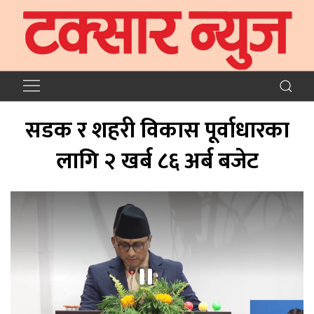
सडक र शहरी विकास पूर्वाधारका
लागि २ खर्ब ८६ अर्ब बजेट