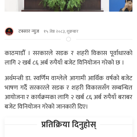
टक्सार न्युज
१५ जेष्ठ २०८३, शुक्रबार
काठमाडौँ । सरकारले सडक र शहरी विकास पूर्वाधारको
लागि २ खर्ब ८६ अर्ब रुपैयाँ बजेट विनियोजन गरेको छ ।
अर्थमन्त्री डा. स्वर्णिम वाग्लेले आगामी आर्थिक वर्षको बजेट
भाषण गर्दै सरकारले सडक र शहरी विकाससँग सम्बन्धित
आयोजना र कार्यक्रमका लागि २ खर्ब ८६ अर्ब रुपैयाँ बराबर
बजेट विनियोजन गरेको जानकारी दिए।
प्रतिक्रिया दिनुहोस्