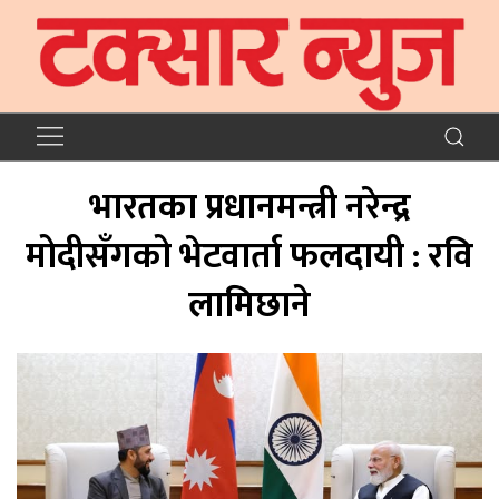
भारतका प्रधानमन्त्री नरेन्द्र
मोदीसँगको भेटवार्ता फलदायी : रवि
लामिछाने