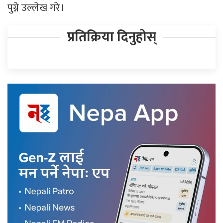
पुग्ने उल्लेख गरे।
प्रतिक्रिया दिनुहोस्