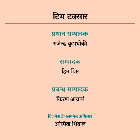
टिम टक्सार
प्रधान सम्पादक
गजेन्द्र बुढाथोकी
सम्पादक
हिम विष्ट
प्रबन्ध सम्पादक
किरण आचार्य
विजनेस डेभलपमेन्ट अफिसर
अस्मिता धिताल