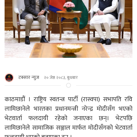
टक्सार न्युज
२० जेष्ठ २०८३, बुधबार
काठमाडौं । राष्ट्रिय स्वतन्त्र पार्टी (रास्वपा) सभापति रवि
लामिछानेले भारतका प्रधानमन्त्री नरेन्द्र मोदीसँग भएको
भेटवार्ता फलदायी रहेको जनाएका छन्। भेटपछि
लामिछानेले सामाजिक सञ्जाल मार्फत मोदीसँगको भेटवार्ता