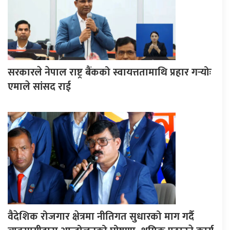
सरकारले नेपाल राष्ट्र बैंकको स्वायत्ततामाथि प्रहार गर्‍योः
एमाले सांसद राई
वैदेशिक रोजगार क्षेत्रमा नीतिगत सुधारको माग गर्दै