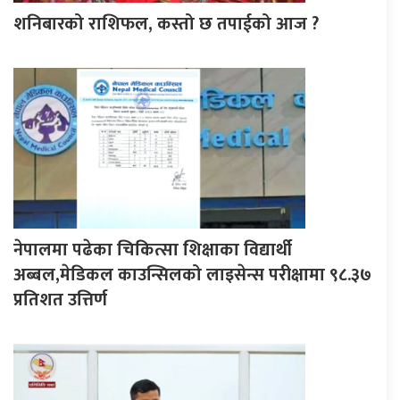
शनिबारको राशिफल, कस्तो छ तपाईको आज ?
नेपालमा पढेका चिकित्सा शिक्षाका विद्यार्थी
अब्बल,मेडिकल काउन्सिलको लाइसेन्स परीक्षामा ९८.३७
प्रतिशत उत्तिर्ण