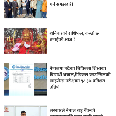
गर्न समझदारी
शनिबारको राशिफल, कस्तो छ
तपाईको आज ?
नेपालमा पढेका चिकित्सा शिक्षाका
विद्यार्थी अब्बल,मेडिकल काउन्सिलको
लाइसेन्स परीक्षामा ९८.३७ प्रतिशत
उत्तिर्ण
सरकारले नेपाल राष्ट्र बैंकको