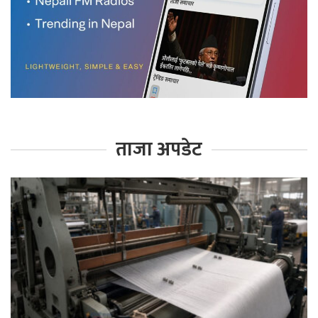
ताजा अपडेट