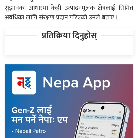
सुझावका आधारमा केही उत्पादनमूलक क्षेत्रलाई सिमित
अवधिका लागि संरक्षण प्रदान गरिएको उनले बताए ।
प्रतिक्रिया दिनुहोस्