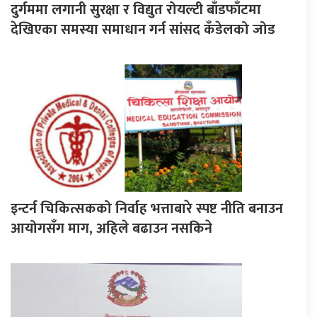
दुर्गममा लगानी सुरक्षा र विद्युत रोयल्टी बाँडफाँटमा
देखिएका समस्या समाधान गर्न सांसद कँडेलको जोड
इन्टर्न चिकित्सकको निर्वाह भत्ताबारे स्पष्ट नीति बनाउन
आयोगसँग माग, अहिले बढाउन नसकिने