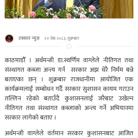
टक्सार न्युज
२२ जेष्ठ २०८३, शुक्रबार
काठमाडाैँ । अर्थमन्त्री डा.स्वर्णिम वाग्लेले नीतिगत तथा
संस्थागत कब्जा अन्त्य गर्न सरकार अझ धेरै निर्मम बन्ने
बताएका छन् । शुक्रबार राजधानीमा आयोजित एक
कार्यक्रमलाई सम्बोधन गर्दै सरकार सुशासन कायम गराउन
तल्लिन रहेको बताउँदै कुशासनलाई जरैबाट उखेल्न
नीतिगत तथा संस्थागत कब्जाको अन्त्य गर्ने अभियानमा
सरकार लागेको बताए ।
अर्थमन्त्री वाग्लेले वर्तमान सरकार कुशासनबाट आजित