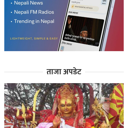
ताजा अपडेट