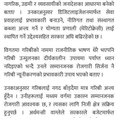
नागरिक, उद्यमी र व्यवसायीको जनादेशका आधारमा बनेको
बताए । उनकाअनुसार डिजिटलाइजेशनमार्फत सेवा
प्रवाहलाई प्रभावकारी बनाउने, नीतिगत तथा संस्थागत
कब्जा अन्त्य गर्ने र योग्यता प्रणाली (मेरिटोक्रेसी) लाई
स्थापित गर्ने उद्देश्यसहित सरकार अघि बढिरहेको छ ।
विगतमा गरिबीको नाममा राजनीतिक भाषण धेरै भएपनि
गरिबी उन्मूलनका दीर्घकालीन उपायमा पर्याप्त ध्यान
नदिइएको भन्दै उनले सम्मानजनक रोजगारी सिर्जना नै
गरिबी न्यूनीकरणको प्रभावकारी उपाय भएको बताए ।
उनकाअनुसार गरिबलाई नगद बाँड्दैमा मात्र गरिबी अन्त्य
हुँदैन । उनीहरूलाई मध्यम वर्गमा उकास्न सम्मानजनक
रोजगारी आवश्यक छ, र त्यसका लागि निजी क्षेत्र सक्रिय
हुनुपर्छ । अर्थमन्त्री वाग्लेले सरकारले बजेटमार्फत