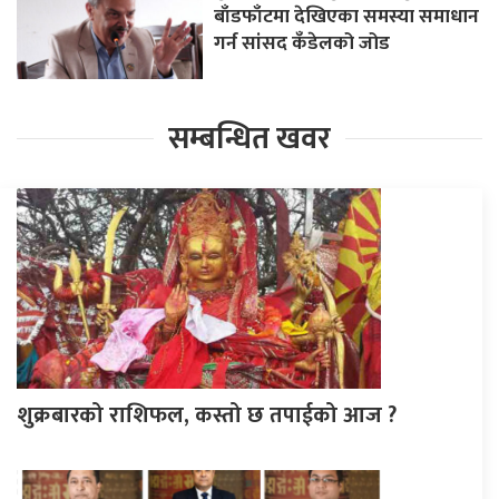
बाँडफाँटमा देखिएका समस्या समाधान
गर्न सांसद कँडेलको जोड
सम्बन्धित खवर
शुक्रबारको राशिफल, कस्तो छ तपाईको आज ?