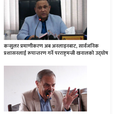
कन्सुलर प्रमाणीकरण अब अनलाइनबाट, सार्वजनिक
प्रशासनलाई रूपान्तरण गर्ने परराष्ट्रमन्त्री खनालको उद्घोष