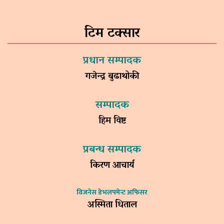
टिम टक्सार
प्रधान सम्पादक
गजेन्द्र बुढाथोकी
सम्पादक
हिम विष्ट
प्रबन्ध सम्पादक
किरण आचार्य
विजनेस डेभलपमेन्ट अफिसर
अस्मिता धिताल