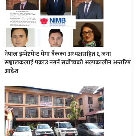
नेपाल इन्भेष्टमेन्ट मेगा बैंकका अध्यक्षसहित ६ जना
सञ्चालकलाई पक्राउ नगर्न सर्वोच्चको अल्पकालीन अन्तरिम
आदेश